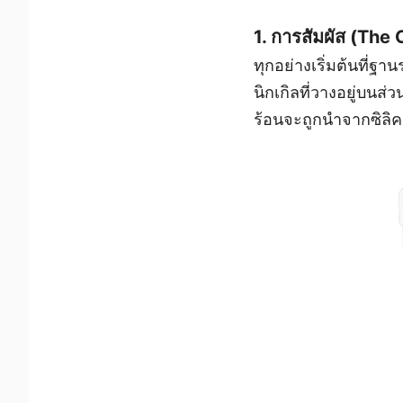
1. การสัมผัส (The
ทุกอย่างเริ่มต้นที่
นิกเกิลที่วางอยู่บน
ร้อนจะถูกนำจากซิลิค