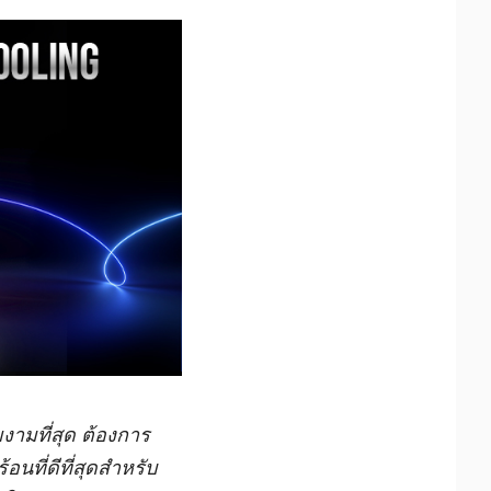
ามที่สุด ต้องการ
ที่ดีที่สุดสำหรับ