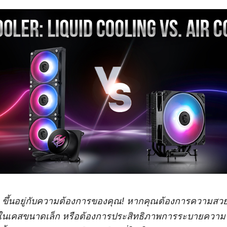
 ขึ้นอยู่กับความต้องการของคุณ! หากคุณต้องการความสวยง
นเคสขนาดเล็ก หรือต้องการประสิทธิภาพการระบายความร้อน