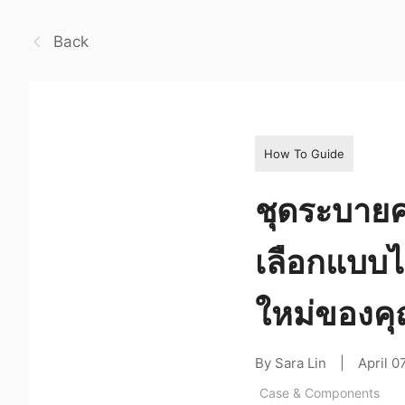
Back
How To Guide
ชุดระบาย
เลือกแบบไ
ใหม่ของค
By Sara Lin
|
April 0
Case & Components