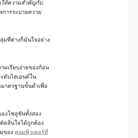
ุณให้ความสำคัญกับ
ิภาพการระบายความ
มที่ต่างก็มั่นใจอย่าง
ความเรียบง่ายของก้อน
ระดับไฮเอนด์ใน
มาตรฐานขั้นต่ำเพื่อ
ของโซลูชันทั้งสอง
ตัดสินใจได้ถูกต้อง
งามของ
คอมพิวเตอร์ที่