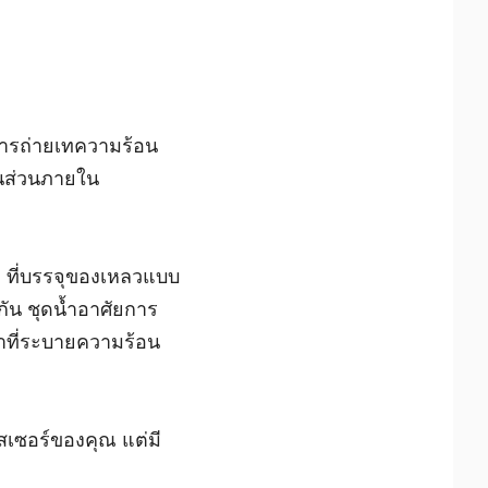
การถ่ายเทความร้อน
้นส่วนภายใน
ง) ที่บรรจุของเหลวแบบ
กัน ชุดน้ำอาศัยการ
้าที่ระบายความร้อน
สเซอร์ของคุณ แต่มี