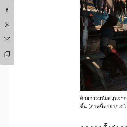
ด้วยการสนับสนุนจาก 
ขึ้น (ภาพนี้มาจากเด