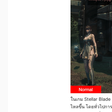
ในเกม Stellar Blade 
ไหลขึ้น โดยทั่วไปการ