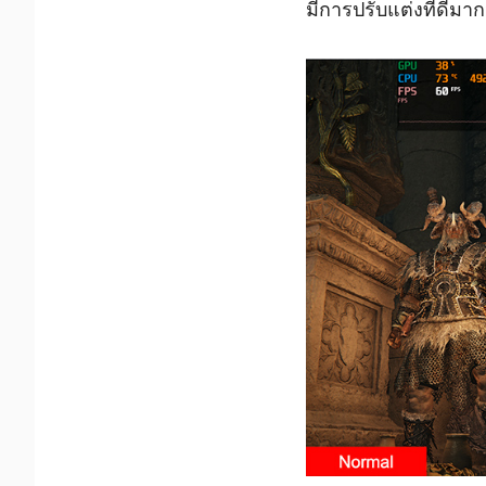
มีการปรับแต่งที่ดีมา