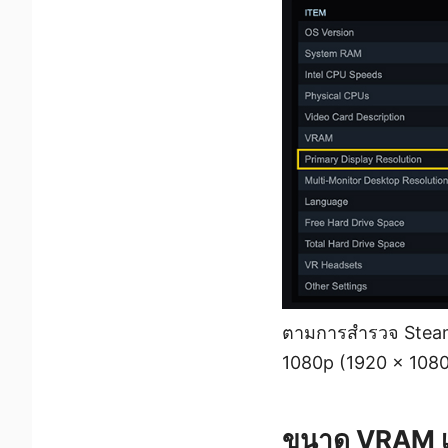
ตามการสำรวจ Steam 
1080p (1920 x 1080
ขนาด VRAM เป