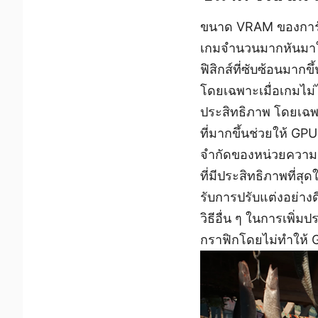
ขนาด VRAM ของการ์ดจ
เกมจำนวนมากหันมาใช้
ฟิสิกส์ที่ซับซ้อนมากข
โดยเฉพาะเมื่อเกมไม่
ประสิทธิภาพ โดยเฉพาะ
ที่มากขึ้นช่วยให้ GP
จำกัดของหน่วยความจำ 
ที่มีประสิทธิภาพที่ส
รับการปรับแต่งอย่าง
วิธีอื่น ๆ ในการเพิ่ม
กราฟิกโดยไม่ทำให้ 