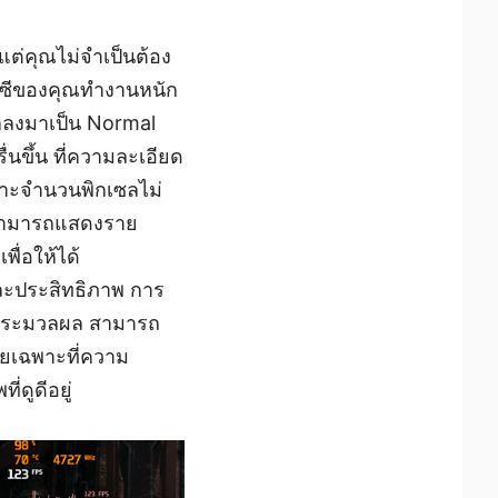
ต่คุณไม่จำเป็นต้อง
้พีซีของคุณทำงานหนัก
กลงมาเป็น Normal
นขึ้น ที่ความละเอียด
พราะจำนวนพิกเซลไม่
 สามารถแสดงราย
พื่อให้ได้
และประสิทธิภาพ การ
ารประมวลผล สามารถ
ดยเฉพาะที่ความ
ดูดีอยู่