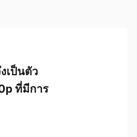
งเป็นตัว
p ที่มีการ