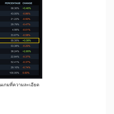
นเกมที่ความละเอียด