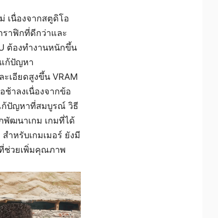
 เนื่องจากสตูดิโอ
ราฟิกที่ดีกว่าและ
GPU ต้องทำงานหนักขึ้น
ยแก้ปัญหา
มละเอียดสูงขึ้น VRAM
อช้าลงเนื่องจากข้อ
ปัญหาที่สมบูรณ์ วิธี
กพัฒนาเกม เกมที่ได้
สำหรับเกมเมอร์ ยังมี
ที่ช่วยเพิ่มคุณภาพ