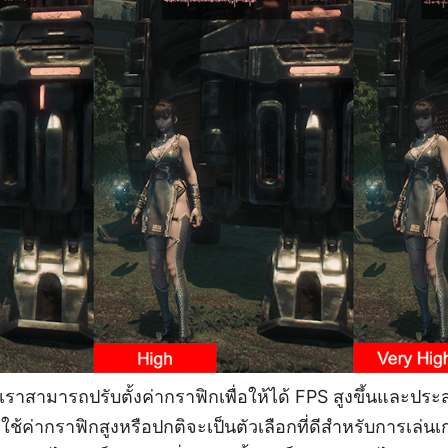
เราสามารถปรับตั้งค่ากราฟิกเพื่อให้ได้ FPS สูงขึ้นและประส
ใช้ค่ากราฟิกสูงหรือปกติจะเป็นตัวเลือกที่ดีสำหรับการเล