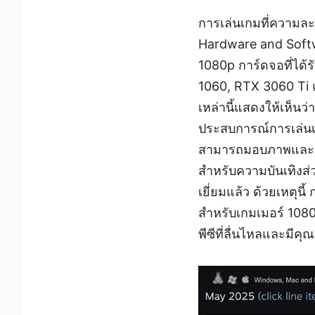
การเล่นเกมที่ความล
Hardware and Softw
1080p การ์ดจอที่ได้
1060, RTX 3060 Ti 
เหล่านี้แสดงให้เห็นว่
ประสบการณ์การเล่นเ
สามารถมอบภาพและประส
สำหรับความบันเทิงส่
เยี่ยมแล้ว ด้วยเหตุน
สำหรับเกมเมอร์ 1080p 
พีซีที่ลื่นไหลและมี