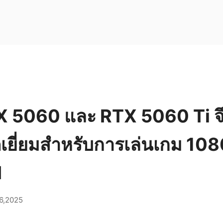
X 5060 และ RTX 5060 Ti จึ
ดเยี่ยมสำหรับการเล่นเกม 1080
I
6,2025