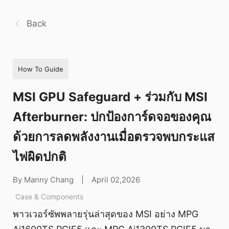
Back
How To Guide
MSI GPU Safeguard + ร่วมกับ MSI
Afterburner: ปกป้องการ์ดจอของคุณ
ด้วยการลดพลังงานเมื่อตรวจพบกระแส
ไฟผิดปกติ
By Manny Chang
|
April 02,2026
Case & Components
พาวเวอร์ซัพพลายรุ่นล่าสุดของ MSI อย่าง MPG