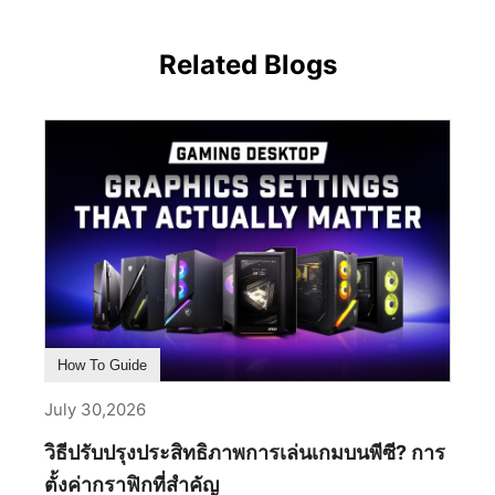
Related Blogs
How To Guide
July 30,2026
วิธีปรับปรุงประสิทธิภาพการเล่นเกมบนพีซี? การ
ตั้งค่ากราฟิกที่สำคัญ