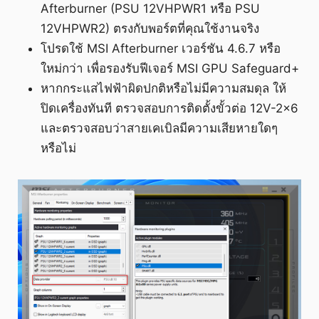
Afterburner (PSU 12VHPWR1 หรือ PSU
12VHPWR2) ตรงกับพอร์ตที่คุณใช้งานจริง
โปรดใช้ MSI Afterburner เวอร์ชัน 4.6.7 หรือ
ใหม่กว่า เพื่อรองรับฟีเจอร์ MSI GPU Safeguard+
หากกระแสไฟฟ้าผิดปกติหรือไม่มีความสมดุล ให้
ปิดเครื่องทันที ตรวจสอบการติดตั้งขั้วต่อ 12V-2x6
และตรวจสอบว่าสายเคเบิลมีความเสียหายใดๆ
หรือไม่