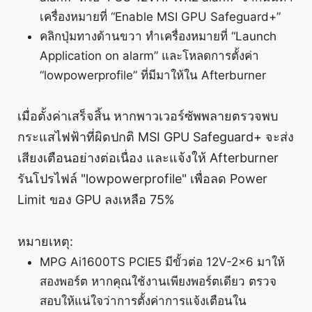
เครื่องหมายที่ “Enable MSI GPU Safeguard+”
คลิกปุ่มทางด้านขวา ทำเครื่องหมายที่ “Launch
Application on alarm” และโหลดการตั้งค่า
“lowpowerprofile” ที่มีมาให้ใน Afterburner
เมื่อตั้งค่าเสร็จสิ้น หากพาวเวอร์ซัพพลายตรวจพบ
กระแสไฟฟ้าที่ผิดปกติ MSI GPU Safeguard+ จะส่ง
เสียงเตือนอย่างต่อเนื่อง และแจ้งให้ Afterburner
รันโปรไฟล์ "lowpowerprofile" เพื่อลด Power
Limit ของ GPU ลงเหลือ 75%
หมายเหตุ:
MPG Ai1600TS PCIE5 มีขั้วต่อ 12V-2x6 มาให้
สองพอร์ต หากคุณใช้งานเพียงพอร์ตเดียว ตรวจ
สอบให้แน่ใจว่าการตั้งค่าการแจ้งเตือนใน