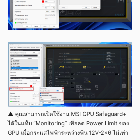
▲ คุณสามารถเปิดใช้งาน MSI GPU Safeguard+
ได้ในแท็บ “Monitoring” เพื่อลด Power Limit ของ
GPU เมื่อกระแสไฟฟ้าระหว่างพิน 12V-2x6 ไม่เท่า