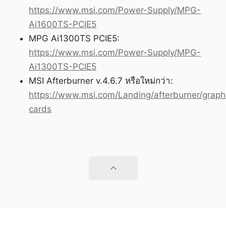
https://www.msi.com/Power-Supply/MPG-
Ai1600TS-PCIE5
MPG Ai1300TS PCIE5:
https://www.msi.com/Power-Supply/MPG-
Ai1300TS-PCIE5
MSI Afterburner v.4.6.7 หรือใหม่กว่า:
https://www.msi.com/Landing/afterburner/graph
cards