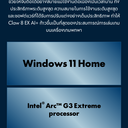
ช่วยให้จับถือได้อย่างสบายแม้ใช้งานต่อเนื่องเป็นเวลานาน ทั้ง
ประสิทธิภาพระดับสูงสุด ความสบายในการใช้งานระดับสูงสุด
และซอฟต์แวร์ที่ได้รับการปรับแต่งอย่างเต็มประสิทธิภาพ ทำให้
Claw 8 EX AI+ ก้าวขึ้นเป็นที่สุดของประสบการณ์การเล่นเกม
บนเครื่องเกมพกพา
Windows 11 Home
®
Intel
Arc™ G3 Extreme
processor