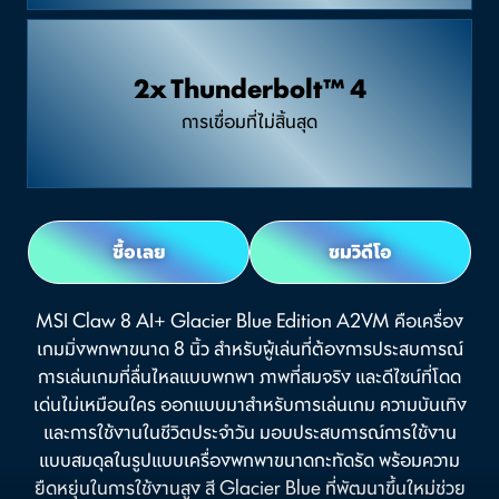
2x Thunderbolt™ 4
การเชื่อมที่ไม่สิ้นสุด
ซื้อเลย
ชมวิดีโอ
MSI Claw 8 AI+ Glacier Blue Edition A2VM คือเครื่อง
เกมมิ่งพกพาขนาด 8 นิ้ว สำหรับผู้เล่นที่ต้องการประสบการณ์
การเล่นเกมที่ลื่นไหลแบบพกพา ภาพที่สมจริง และดีไซน์ที่โดด
เด่นไม่เหมือนใคร ออกแบบมาสำหรับการเล่นเกม ความบันเทิง
และการใช้งานในชีวิตประจำวัน มอบประสบการณ์การใช้งาน
แบบสมดุลในรูปแบบเครื่องพกพาขนาดกะทัดรัด พร้อมความ
ยืดหยุ่นในการใช้งานสูง สี Glacier Blue ที่พัฒนาขึ้นใหม่ช่วย