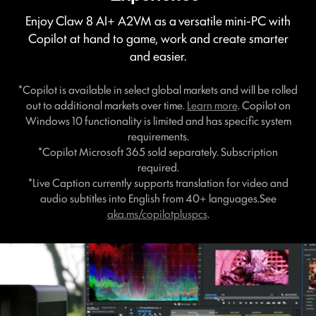
Enjoy Claw 8 AI+ A2VM as a versatile mini-PC with
Copilot at hand to game, work and create smarter
and easier.
*Copilot is available in select global markets and will be rolled
out to additional markets over time.
Learn more
. Copilot on
Windows 10 functionality is limited and has specific system
requirements.
*Copilot Microsoft 365 sold separately. Subscription
required.
*Live Caption currently supports translation for video and
audio subtitles into English from 40+ languages.See
aka.ms/copilotpluspcs
.