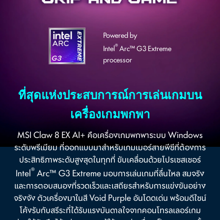
Powered by
®
Intel
Arc™ G3 Extreme
processor
ที่สุดแห่งประสบการณ์การเล่นเกมบน
เครื่องเกมพกพา
MSI Claw 8 EX AI+ คือเครื่องเกมพกพาระบบ Windows
ระดับพรีเมียม ที่ออกแบบมาสำหรับเกมเมอร์สายพีซีที่ต้องการ
ประสิทธิภาพระดับสูงสุดในทุกที่ ขับเคลื่อนด้วยโปรเซสเซอร์
®
Intel
Arc™ G3 Extreme มอบการเล่นเกมที่ลื่นไหล สมจริง
และการตอบสนองที่รวดเร็วและเสถียรสำหรับการแข่งขันอย่าง
จริงจัง ตัวเครื่องมาในสี Void Purple อันโดดเด่น พร้อมดีไซน์
โค้งรับกับสรีระที่ได้รับแรงบันดาลใจจากคอนโทรลเลอร์เกม