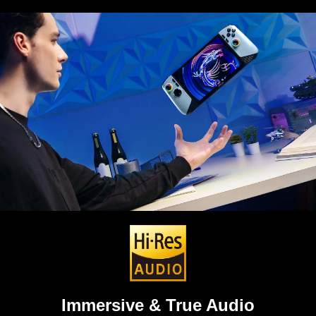
Immersive & True Audio