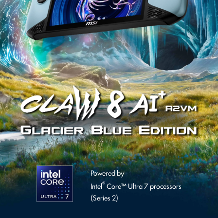
Powered by
®
Intel
Core™ Ultra 7 processors
(Series 2)