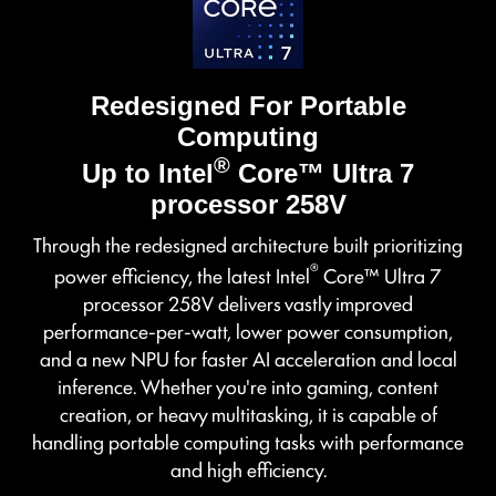
Redesigned For Portable
Computing
®
Up to Intel
Core™ Ultra 7
processor 258V
Through the redesigned architecture built prioritizing
®
power efficiency, the latest Intel
Core™ Ultra 7
processor 258V delivers vastly improved
performance-per-watt, lower power consumption,
and a new NPU for faster AI acceleration and local
inference. Whether you're into gaming, content
creation, or heavy multitasking, it is capable of
handling portable computing tasks with performance
and high efficiency.