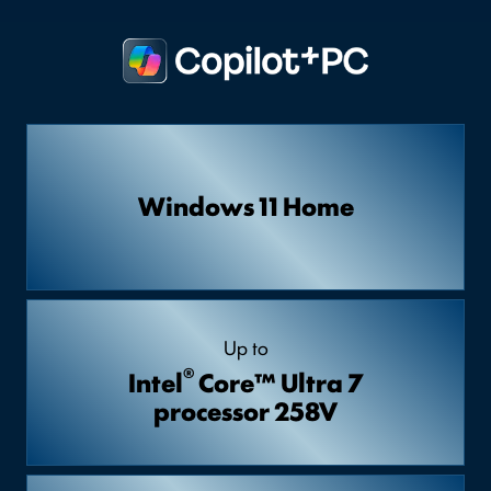
Windows 11 Home
Up to
®
Intel
Core™ Ultra 7
processor 258V