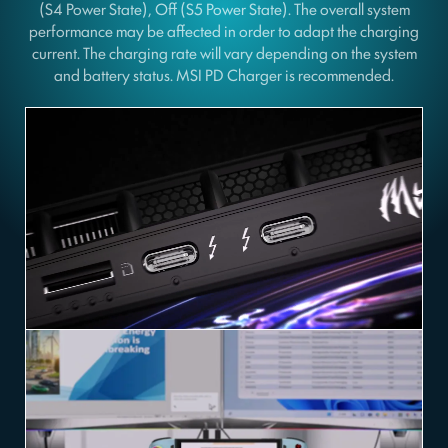
(S4 Power State), Off (S5 Power State). The overall system
performance may be affected in order to adapt the charging
current. The charging rate will vary depending on the system
and battery status. MSI PD Charger is recommended.