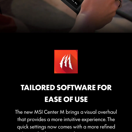
TAILORED SOFTWARE FOR
EASE OF USE
The new MSI Center M brings a visual overhaul
that provides a more intuitive experience. The
quick settings now comes with a more refined