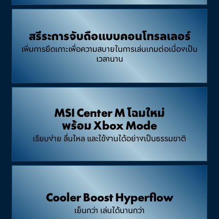
สรีระการจับถือแบบคอนโทรลเลอร์
เพิ่มการยึดเกาะเพื่อความสบายในการเล่นเกมต่อเนื่องเป็น
เวลานาน
MSI Center M โฉมใหม่
พร้อม Xbox Mode
เรียบง่าย ลื่นไหล และใช้งานได้อย่างเป็นธรรมชาติ
Cooler Boost Hyperflow
เย็นกว่า เล่นได้นานกว่า