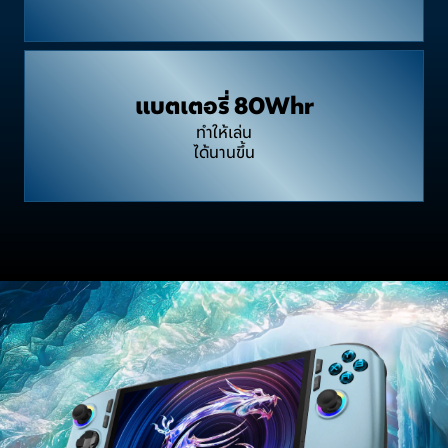
แบตเตอรี่ 80Whr
ทำให้เล่น
ได้นานขึ้น