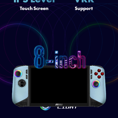
Touch Screen
Support