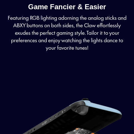
Game Fancier & Easier
Featuring RGB lighting adorning the analog sticks and
ABXY buttons on both sides, the Claw effortlessly
exudes the perfect gaming style. Tailor it to your
preferences and enjoy watching the lights dance to
your favorite tunes!