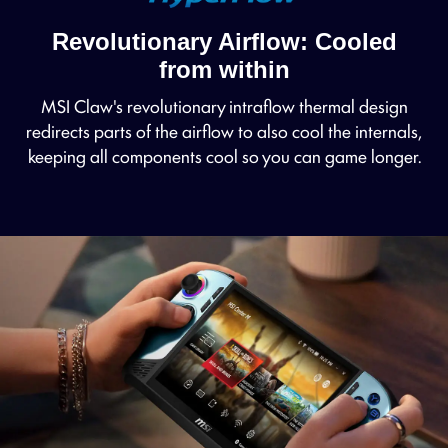
Revolutionary Airflow: Cooled
from within
MSI Claw's revolutionary intraflow thermal design
redirects parts of the airflow to also cool the internals,
keeping all components cool so you can game longer.