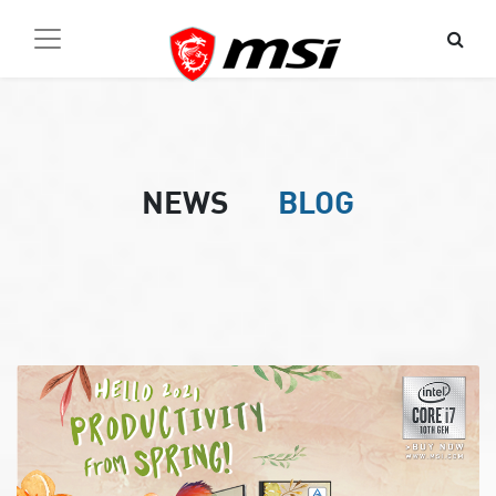
NEWS
BLOG