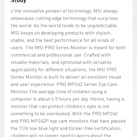
o the innovative pioneer of technology. MSI always
showcases cutting edge technology that surprises
the world. As the world tends to be unpredictable,
MSI keeps on developing products with stylish,
stable, and the best performance for all kinds of
users. The MSI PRO Series Monitor is meant for both
commercial and professional use. Crafted with
reliable materials, and optimized with versatile
applicability for different situations, the MSI PRO
Series Monitor is built to deliver an excellent visual
and user experience. PRO MP242 Series Eye Care
Monitor The average time of children using a
computer is about 6.5 hours per day. Hence, having a
monitor that can protect children’s eyes is not
something to be overlooked. With the PRO MP242
and PRO MP242P eye care monitors that have passed
the TÜV low blue light and flicker-free certification,
children will no longer need to worry about the