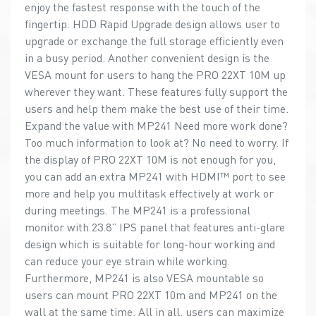
enjoy the fastest response with the touch of the
fingertip. HDD Rapid Upgrade design allows user to
upgrade or exchange the full storage efficiently even
in a busy period. Another convenient design is the
VESA mount for users to hang the PRO 22XT 10M up
wherever they want. These features fully support the
users and help them make the best use of their time.
Expand the value with MP241 Need more work done?
Too much information to look at? No need to worry. If
the display of PRO 22XT 10M is not enough for you,
you can add an extra MP241 with HDMI™ port to see
more and help you multitask effectively at work or
during meetings. The MP241 is a professional
monitor with 23.8” IPS panel that features anti-glare
design which is suitable for long-hour working and
can reduce your eye strain while working.
Furthermore, MP241 is also VESA mountable so
users can mount PRO 22XT 10m and MP241 on the
wall at the same time. All in all, users can maximize