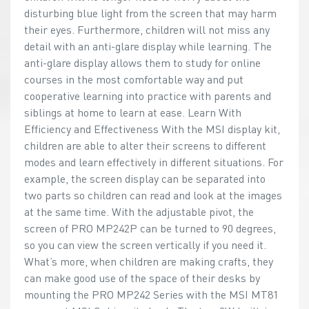
disturbing blue light from the screen that may harm
their eyes. Furthermore, children will not miss any
detail with an anti-glare display while learning. The
anti-glare display allows them to study for online
courses in the most comfortable way and put
cooperative learning into practice with parents and
siblings at home to learn at ease. Learn With
Efficiency and Effectiveness With the MSI display kit,
children are able to alter their screens to different
modes and learn effectively in different situations. For
example, the screen display can be separated into
two parts so children can read and look at the images
at the same time. With the adjustable pivot, the
screen of PRO MP242P can be turned to 90 degrees,
so you can view the screen vertically if you need it.
What’s more, when children are making crafts, they
can make good use of the space of their desks by
mounting the PRO MP242 Series with the MSI MT81