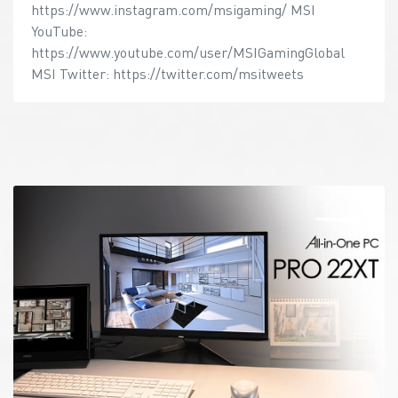
https://www.instagram.com/msigaming/ MSI
YouTube:
https://www.youtube.com/user/MSIGamingGlobal
MSI Twitter: https://twitter.com/msitweets