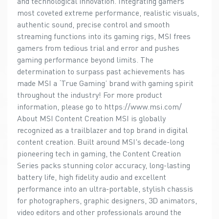
and technological innovation. Integrating gamers'
most coveted extreme performance, realistic visuals,
authentic sound, precise control and smooth
streaming functions into its gaming rigs, MSI frees
gamers from tedious trial and error and pushes
gaming performance beyond limits. The
determination to surpass past achievements has
made MSI a ‘True Gaming’ brand with gaming spirit
throughout the industry! For more product
information, please go to https://www.msi.com/
About MSI Content Creation MSI is globally
recognized as a trailblazer and top brand in digital
content creation. Built around MSI's decade-long
pioneering tech in gaming, the Content Creation
Series packs stunning color accuracy, long-lasting
battery life, high fidelity audio and excellent
performance into an ultra-portable, stylish chassis
for photographers, graphic designers, 3D animators,
video editors and other professionals around the