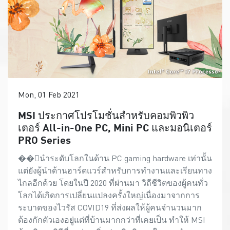
Mon, 01 Feb 2021
MSI ประกาศโปรโมชั่นสำหรับคอมพิวพิว
เตอร์ All-in-One PC, Mini PC และมอนิเตอร์
PRO Series
��้นำระดับโลกในด้าน PC gaming hardware เท่านั้น
แต่ยังผู้นำด้านฮาร์ดแวร์สำหรับการทำงานและเรียนทาง
ไกลอีกด้วย โดยในปี 2020 ที่ผ่านมา วิถีชีวิตของผู้คนทั่ว
โลกได้เกิดการเปลี่ยนแปลงครั้งใหญ่เนื่องมาจากการ
ระบาดของไวรัส COVID19 ที่ส่งผลให้ผู้คนจำนวนมาก
ต้องกักตัวเองอยู่แต่ที่บ้านมากกว่าที่เคยเป็น ทำให้ MSI