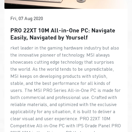
Fri, 07 Aug 2020
PRO 22XT 10M All-in-One PC: Navigate
Easily, Navigated by Yourself
rket leader in the gaming hardware industry but also
the innovative pioneer of technology. MSI always
showcases cutting edge technology that surprises
the world. As the world tends to be unpredictable,
MSI keeps on developing products with stylish,
stable, and the best performance for all kinds of
users. The MSI PRO Series All-in-One PC is made for
both commercial and professional use. Crafted with
reliable materials, and optimized with the exclusive
applicability for any situation, it is built to deliver a
clear visual and user experience. PRO 22XT 10M
Competitive All-in-One PC with IPS Grade Panel PRO