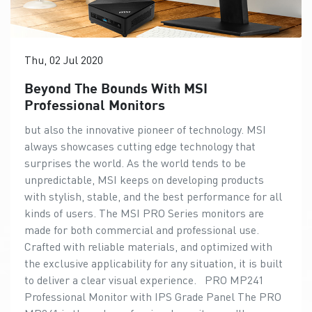
Thu, 02 Jul 2020
Beyond The Bounds With MSI
Professional Monitors
but also the innovative pioneer of technology. MSI
always showcases cutting edge technology that
surprises the world. As the world tends to be
unpredictable, MSI keeps on developing products
with stylish, stable, and the best performance for all
kinds of users. The MSI PRO Series monitors are
made for both commercial and professional use.
Crafted with reliable materials, and optimized with
the exclusive applicability for any situation, it is built
to deliver a clear visual experience. PRO MP241
Professional Monitor with IPS Grade Panel The PRO