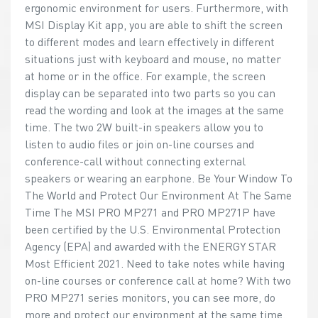
ergonomic environment for users. Furthermore, with
MSI Display Kit app, you are able to shift the screen
to different modes and learn effectively in different
situations just with keyboard and mouse, no matter
at home or in the office. For example, the screen
display can be separated into two parts so you can
read the wording and look at the images at the same
time. The two 2W built-in speakers allow you to
listen to audio files or join on-line courses and
conference-call without connecting external
speakers or wearing an earphone. Be Your Window To
The World and Protect Our Environment At The Same
Time The MSI PRO MP271 and PRO MP271P have
been certified by the U.S. Environmental Protection
Agency (EPA) and awarded with the ENERGY STAR
Most Efficient 2021. Need to take notes while having
on-line courses or conference call at home? With two
PRO MP271 series monitors, you can see more, do
more and protect our environment at the same time.