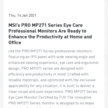
Thu, 14 Jan 2021
MSI’s PRO MP271 Series Eye Care
Professional Monitors Are Ready to
Enhance the Productivity at Home and
Office
ced the PRO MP271 Series professional monitors.
Featuring an IPS panel with wide viewing angle and
enhanced viewing experience, eye care and ergonomic
design, PRO MP271 series are designed with
efficiency and productivity in mind. Crafted with
reliable materials, and optimized with the exclusive
applicability for any situation, it is built to deliver a
clear visual and user experience. PRO MP271 Series
Eye Care Monitor Certified by TUV The innovative
PRO MP271 Series monitor is designed to increase