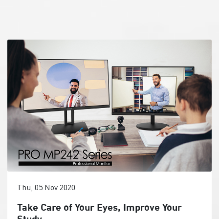
Thu, 05 Nov 2020
Take Care of Your Eyes, Improve Your
Study