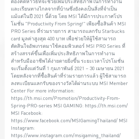
ต้องคิดหาวิธีที่จะช่วยเพิ่มประสิทธิภาพในการทำงาน
และเรียนทางไกลจากที่บ้านซึ่งยังคงเป็นสิ่งที่จำเป็น
แม้แต่ในปี 2021 นี้ด้วย โดย MSI ได้มีการประกาศโปร
โมชั่น "Productivity From Spring!" เพียงซื้อสินค้า MSI
PRO Series ที่ร่วมรายการ สามารถแลกรับ Starbucks
card มูลค่าสูงสุด 400 บาท เพื่อช่วยให้ผู้ใช้สามารถ
ตัดสินใจอัพเกรดมาใช้คอมพิวเตอร์ MSI PRO Series ที่
สร้างสรรค์ขึ้นเพื่อเพิ่มประสิทธิภาพในการทำงาน
สำหรับมืออาชีพได้ง่ายดายยิ่งขึ้น ระยะเวลาโปรโมชั่น
จะเริ่มตั้งแต่วันที่ 1 กุมภาพันธ์ 2021 – 30 เมษายน 2021
โดยหลังจากที่ซื้อสินค้าที่ร่วมรายการแล้ว ผู้ใช้สามารถ
ลงทะเบียนแลกรับของรางวัลได้ผ่านระบบ MSI Member
Center For more information:
https://th.msi.com/Promotion/Productivity-From-
Spring-PRO-series MSI GAMING: https://th.msi.com/
MSI Facebook:
https://www.facebook.com/MSIGamingThailand/ MSI
Instagram:
https://www.instagram.com/msigaming_thailand/