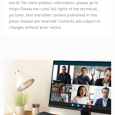
world. For more product information, please go to
https://www.msi.com/ All rights of the technical,
pictures, text and other content published in this
press release are reserved. Contents are subject to
changes without prior notice.