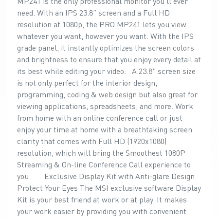
MP241 is the only professional monitor you'll ever
need. With an IPS 23.8” screen and a Full HD
resolution at 1080p, the PRO MP241 lets you view
whatever you want, however you want. With the IPS
grade panel, it instantly optimizes the screen colors
and brightness to ensure that you enjoy every detail at
its best while editing your video. A 23.8" screen size
is not only perfect for the interior design,
programming, coding & web design but also great for
viewing applications, spreadsheets, and more. Work
from home with an online conference call or just
enjoy your time at home with a breathtaking screen
clarity that comes with Full HD (1920x1080)
resolution, which will bring the Smoothest 1080P
Streaming & On-line Conference Call experience to
you. Exclusive Display Kit with Anti-glare Design
Protect Your Eyes The MSI exclusive software Display
Kit is your best friend at work or at play. It makes
your work easier by providing you with convenient