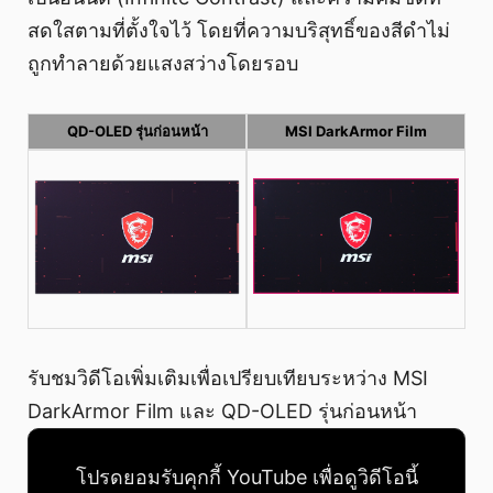
สดใสตามที่ตั้งใจไว้ โดยที่ความบริสุทธิ์ของสีดำไม่
ถูกทำลายด้วยแสงสว่างโดยรอบ
QD-OLED รุ่นก่อนหน้า
MSI DarkArmor Film
รับชมวิดีโอเพิ่มเติมเพื่อเปรียบเทียบระหว่าง MSI
DarkArmor Film และ QD-OLED รุ่นก่อนหน้า
โปรดยอมรับคุกกี้ YouTube เพื่อดูวิดีโอนี้