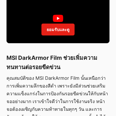
ยอมรับและดู
MSI DarkArmor Film ช่วยเพิ่มความ
ทนทานต่อรอยขีดข่วน
คุณสมบัติของ MSI DarkArmor Film นั้นเหนือกว่า
การเพิ่มความลึกของสีดำ เพราะยังมีส่วนช่วยเสริม
ความแข็งแกร่งในการป้องกันรอยขีดข่วนให้กับหน้า
จออย่างมาก เราเข้าใจดีว่าในการใช้งานจริง หน้า
จอต้องเผชิญกับความท้าทายในทุกๆ วัน และการ