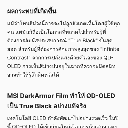
ผลกระทบที่เกิดขึ้น
แม้ว่าโทนสีม่วงนี้อาจจะไม่ถูกสังเกตเห็นโดยผู้ใช้ทุก
คน แต่มันก็ถือเป็นโอกาสที่พลาดไปสำหรับผู้ที่
ต้องการสัมผัสประสบการณ์ "True Black" ขั้นสุด
ยอด สำหรับผู้ที่ต้องการศักยภาพสูงสุดของ "Infinite
Contrast" จากการเปล่งแสงด้วยตัวเองของ QD-
OLED การเห็นสีม่วงปนอยู่ในฉากที่ควรจะมืดสนิท
อาจทำให้รู้สึกผิดหวังได้
MSI DarkArmor Film ทำให้ QD-OLED
เป็น True Black อย่างแท้จริง
เทคโนโลยี OLED กำลังพัฒนาไปอย่างรวดเร็ว ในปี
นี้ QD-OLED ได้เข้าสู่ยุคใหม่ด้วยการนำเสนอ
แผง