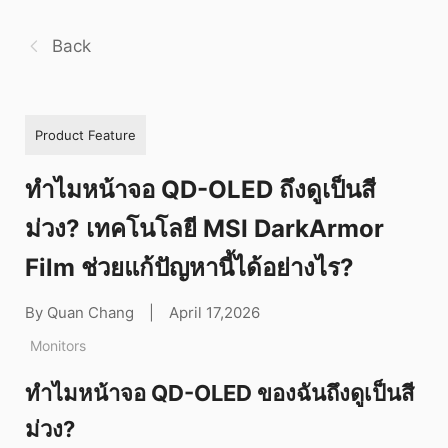
Back
Product Feature
ทำไมหน้าจอ QD-OLED ถึงดูเป็นสี
ม่วง? เทคโนโลยี MSI DarkArmor
Film ช่วยแก้ปัญหานี้ได้อย่างไร?
By Quan Chang
|
April 17,2026
Monitors
ทำไมหน้าจอ QD-OLED ของฉันถึงดูเป็นสี
ม่วง?