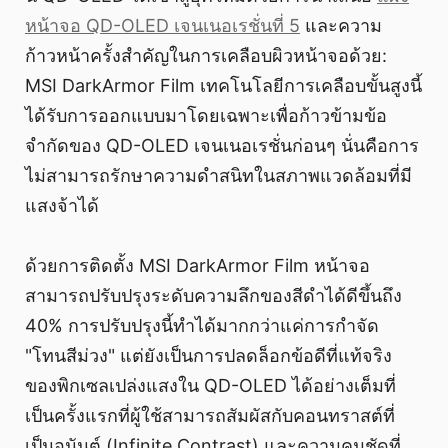
หน้าจอ QD-OLED เจนเนอเรชั่นที่ 5
และความ
ก้าวหน้าครั้งสำคัญในการเคลือบผิวหน้าจอด้วย:
MSI DarkArmor Film เทคโนโลยีการเคลือบขั้นสูงนี้
ได้รับการออกแบบมาโดยเฉพาะเพื่อก้าวข้ามข้อ
จำกัดของ QD-OLED เจนเนอเรชั่นก่อนๆ นั่นคือการ
ไม่สามารถรักษาความดำสนิทในสภาพแวดล้อมที่มี
แสงจ้าได้
ด้วยการติดตั้ง MSI DarkArmor Film หน้าจอ
สามารถปรับปรุงระดับความลึกของสีดำได้ดีขึ้นถึง
40% การปรับปรุงนี้ทำได้มากกว่าแค่การกำจัด
"โทนสีม่วง" แต่ยังเป็นการปลดล็อกข้อดีที่แท้จริง
ของพิกเซลเปล่งแสงใน QD-OLED ได้อย่างเต็มที่
เป็นครั้งแรกที่ผู้ใช้สามารถสัมผัสกับคอนทราสต์ที่
เป็นอนันต์ (Infinite Contrast) และความคมชัดที่