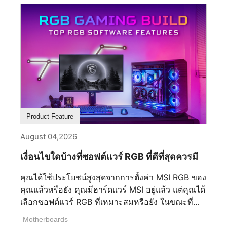
Product Feature
August 04,2026
เงื่อนไขใดบ้างที่ซอฟต์แวร์ RGB ที่ดีที่สุดควรมี
คุณได้ใช้ประโยชน์สูงสุดจากการตั้งค่า MSI RGB ของ
คุณแล้วหรือยัง คุณมีฮาร์ดแวร์ MSI อยู่แล้ว แต่คุณได้
เลือกซอฟต์แวร์ RGB ที่เหมาะสมหรือยัง ในขณะที่
ฮาร์ดแวร์ระดับพรีเมียมเป็นรากฐาน ซอฟต์แวร์ RGB
Motherboards
ของคุณกำหนดว่าอุปกรณ์ของคุณทำงานร่วมกันได้