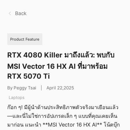
Back
Product Feature
RTX 4080 Killer มาถึงแล้ว: พบกับ
MSI Vector 16 HX AI ที่มาพร้อม
RTX 5070 Ti
By Peggy Tsai
|
April 22,2025
Laptops
ก๊อก ๆ! มีผู้นำด้านประสิทธิภาพตัวจริงมาเยือนแล้ว
—และนี่ไม่ใช่การอัปเกรดเล็ก ๆ แบบที่คุณเคยเห็น
มาก่อน แนะนำ **MSI Vector 16 HX AI** โน้ตบุ๊ก