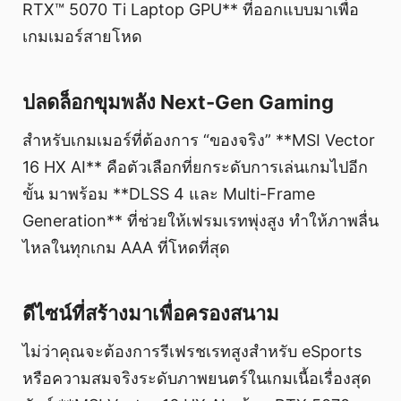
RTX™ 5070 Ti Laptop GPU** ที่ออกแบบมาเพื่อ
เกมเมอร์สายโหด
ปลดล็อกขุมพลัง Next-Gen Gaming
สำหรับเกมเมอร์ที่ต้องการ “ของจริง” **MSI Vector
16 HX AI** คือตัวเลือกที่ยกระดับการเล่นเกมไปอีก
ขั้น มาพร้อม **DLSS 4 และ Multi-Frame
Generation** ที่ช่วยให้เฟรมเรทพุ่งสูง ทำให้ภาพลื่น
ไหลในทุกเกม AAA ที่โหดที่สุด
ดีไซน์ที่สร้างมาเพื่อครองสนาม
ไม่ว่าคุณจะต้องการรีเฟรชเรทสูงสำหรับ eSports
หรือความสมจริงระดับภาพยนตร์ในเกมเนื้อเรื่องสุด