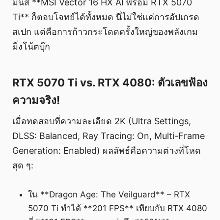
มันส์ **MSI Vector 16 HX AI พร้อม RTX 5070
Ti** ก็ตอบโจทย์ได้ทั้งหมด นี่ไม่ใช่แค่การอัปเกรด
สเปก แต่คือการก้าวกระโดดครั้งใหญ่ของพลังเกม
มิ่งโน้ตบุ๊ก
RTX 5070 Ti vs. RTX 4080: ตัวเลขฟ้อง
ความจริง!
เมื่อทดสอบที่ความละเอียด 2K (Ultra Settings,
DLSS: Balanced, Ray Tracing: On, Multi-Frame
Generation: Enabled) ผลลัพธ์คือความต่างที่โหด
สุด ๆ:
ใน **Dragon Age: The Veilguard** – RTX
5070 Ti ทำได้ **201 FPS** เทียบกับ RTX 4080