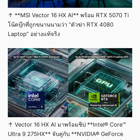
↑ **MSI Vector 16 HX AI** พร้อม RTX 5070 Ti
โน้ตบุ๊กที่ถูกขนานนามว่า “ตัวฆ่า RTX 4080
Laptop” อย่างแท้จริง
↑ Vector 16 HX AI มาพร้อมชิป **Intel® Core™
Ultra 9 275HX** จับคู่กับ **NVIDIA® GeForce