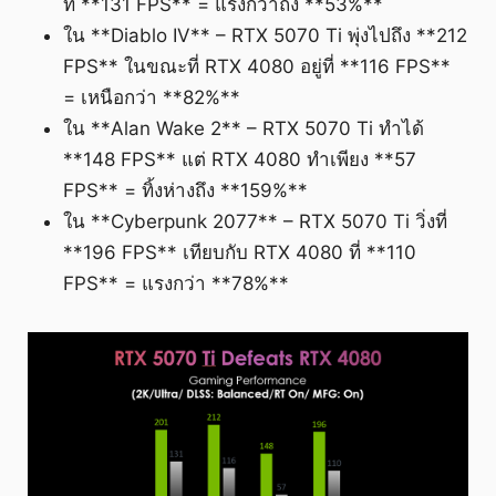
ที่ **131 FPS** = แรงกว่าถึง **53%**
ใน **Diablo IV** – RTX 5070 Ti พุ่งไปถึง **212
FPS** ในขณะที่ RTX 4080 อยู่ที่ **116 FPS**
= เหนือกว่า **82%**
ใน **Alan Wake 2** – RTX 5070 Ti ทำได้
**148 FPS** แต่ RTX 4080 ทำเพียง **57
FPS** = ทิ้งห่างถึง **159%**
ใน **Cyberpunk 2077** – RTX 5070 Ti วิ่งที่
**196 FPS** เทียบกับ RTX 4080 ที่ **110
FPS** = แรงกว่า **78%**