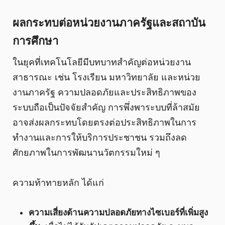
ผลกระทบต่อหน่วยงานภาครัฐและสถาบัน
การศึกษา
ในยุคที่เทคโนโลยีมีบทบาทสำคัญต่อหน่วยงาน
สาธารณะ เช่น โรงเรียน มหาวิทยาลัย และหน่วย
งานภาครัฐ ความปลอดภัยและประสิทธิภาพของ
ระบบถือเป็นปัจจัยสำคัญ การพึ่งพาระบบที่ล้าสมัย
อาจส่งผลกระทบโดยตรงต่อประสิทธิภาพในการ
ทำงานและการให้บริการประชาชน รวมถึงลด
ศักยภาพในการพัฒนานวัตกรรมใหม่ ๆ
ความท้าทายหลัก ได้แก่
ความเสี่ยงด้านความปลอดภัยทางไซเบอร์ที่เพิ่มสูง