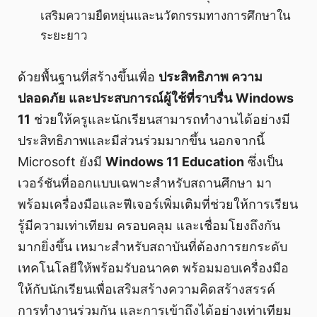
เสริมความยืดหยุ่นและนวัตกรรมทางการศึกษาใน
ระยะยาว
ด้วยพื้นฐานที่สร้างขึ้นเพื่อ
ประสิทธิภาพ ความ
ปลอดภัย และประสบการณ์ผู้ใช้ที่ราบรื่น
Windows
11
ช่วยให้ครูและนักเรียนสามารถทำงานได้อย่างมี
ประสิทธิภาพและมีส่วนร่วมมากขึ้น นอกจากนี้
Microsoft ยังมี
Windows 11 Education
ซึ่งเป็น
เวอร์ชันที่ออกแบบเฉพาะสำหรับสถานศึกษา มา
พร้อมเครื่องมือและฟีเจอร์เพิ่มเติมที่ช่วยให้การเรียน
รู้มีความเท่าเทียม ครอบคลุม และเชื่อมโยงถึงกัน
มากยิ่งขึ้น เหมาะสำหรับสถาบันที่ต้องการยกระดับ
เทคโนโลยีให้พร้อมรับอนาคต พร้อมมอบเครื่องมือ
ให้กับนักเรียนเพื่อเสริมสร้างความคิดสร้างสรรค์
การทำงานร่วมกัน และการเข้าถึงได้อย่างเท่าเทียม