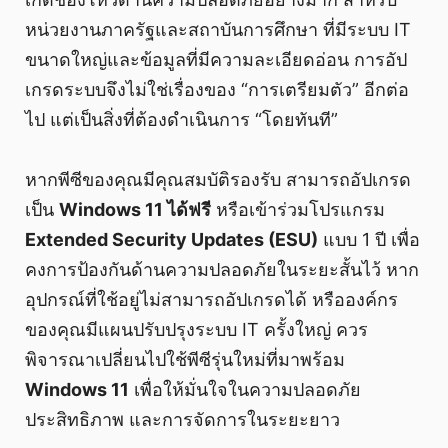
หน่วยงานภาครัฐและสถาบันการศึกษา ที่มีระบบ IT
ขนาดใหญ่และข้อมูลที่มีความละเอียดอ่อน การอัป
เกรดระบบจึงไม่ใช่เรื่องของ “การเตรียมตัว” อีกต่อ
ไป แต่เป็นสิ่งที่ต้องดำเนินการ “โดยทันที”
หากพีซีของคุณมีคุณสมบัติรองรับ สามารถอัปเกรด
เป็น
Windows 11 ได้ฟรี
หรือเข้าร่วมโปรแกรม
Extended Security Updates (ESU)
แบบ 1 ปี เพื่อ
คงการป้องกันด้านความปลอดภัยในระยะสั้นไว้ หาก
อุปกรณ์ที่ใช้อยู่ไม่สามารถอัปเกรดได้ หรือองค์กร
ของคุณมีแผนปรับปรุงระบบ IT ครั้งใหญ่ ควร
พิจารณาเปลี่ยนไปใช้พีซีรุ่นใหม่ที่มาพร้อม
Windows 11
เพื่อให้มั่นใจในความปลอดภัย
ประสิทธิภาพ และการจัดการในระยะยาว