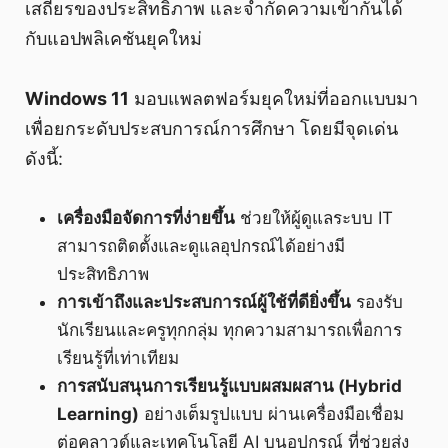
เสถียรของประสิทธิภาพ และจำกัดความเข้ากันได้
กับแอปพลิเคชันยุคใหม่
Windows 11
มอบแพลตฟอร์มยุคใหม่ที่ออกแบบมา
เพื่อยกระดับประสบการณ์การศึกษา โดยมีจุดเด่น
ดังนี้:
เครื่องมือจัดการที่ง่ายขึ้น
ช่วยให้ผู้ดูแลระบบ IT
สามารถติดตั้งและดูแลอุปกรณ์ได้อย่างมี
ประสิทธิภาพ
การเข้าถึงและประสบการณ์ผู้ใช้ที่ดียิ่งขึ้น
รองรับ
นักเรียนและครูทุกกลุ่ม ทุกความสามารถเพื่อการ
เรียนรู้ที่เท่าเทียม
การสนับสนุนการเรียนรู้แบบผสมผสาน (Hybrid
Learning)
อย่างเต็มรูปแบบ ผ่านเครื่องมือเชื่อม
ต่อคลาวด์และเทคโนโลยี AI บนอุปกรณ์ ที่ช่วยส่ง