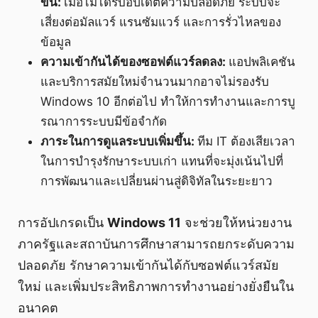
ขึ้น:
เมื่อไม่ได้รับอัปเดตความปลอดภัย ระบบจะ
เสี่ยงต่อมัลแวร์ แรนซัมแวร์ และการรั่วไหลของ
ข้อมูล
ความเข้ากันได้ของซอฟต์แวร์ลดลง:
แอปพลิเคชัน
และบริการสมัยใหม่จำนวนมากอาจไม่รองรับ
Windows 10 อีกต่อไป ทำให้การทำงานและการบู
รณาการระบบมีข้อจำกัด
ภาระในการดูแลระบบเพิ่มขึ้น:
ทีม IT ต้องเสียเวลา
ในการบำรุงรักษาระบบเก่า แทนที่จะมุ่งเน้นไปที่
การพัฒนาและเปลี่ยนผ่านสู่ดิจิทัลในระยะยาว
การอัปเกรดเป็น
Windows 11
จะช่วยให้หน่วยงาน
ภาครัฐและสถาบันการศึกษาสามารถยกระดับความ
ปลอดภัย รักษาความเข้ากันได้กับซอฟต์แวร์สมัย
ใหม่ และเพิ่มประสิทธิภาพการทำงานอย่างยั่งยืนใน
อนาคต