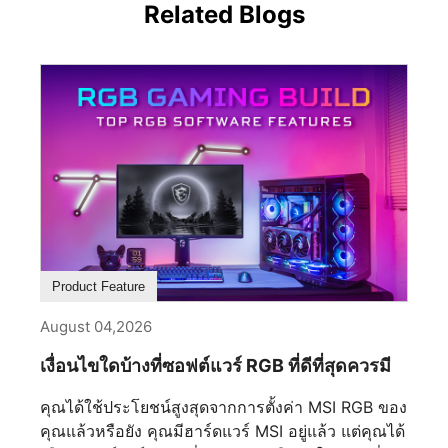
Related Blogs
Product Feature
August 04,2026
เงื่อนไขใดบ้างที่ซอฟต์แวร์ RGB ที่ดีที่สุดควรมี
คุณได้ใช้ประโยชน์สูงสุดจากการตั้งค่า MSI RGB ของ
คุณแล้วหรือยัง คุณมีฮาร์ดแวร์ MSI อยู่แล้ว แต่คุณได้