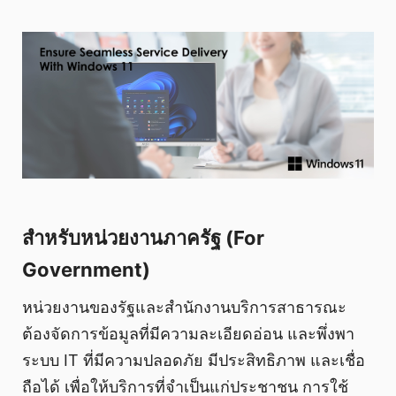
สำหรับหน่วยงานภาครัฐ (For
Government)
หน่วยงานของรัฐและสำนักงานบริการสาธารณะ
ต้องจัดการข้อมูลที่มีความละเอียดอ่อน และพึ่งพา
ระบบ IT ที่มีความปลอดภัย มีประสิทธิภาพ และเชื่อ
ถือได้ เพื่อให้บริการที่จำเป็นแก่ประชาชน การใช้