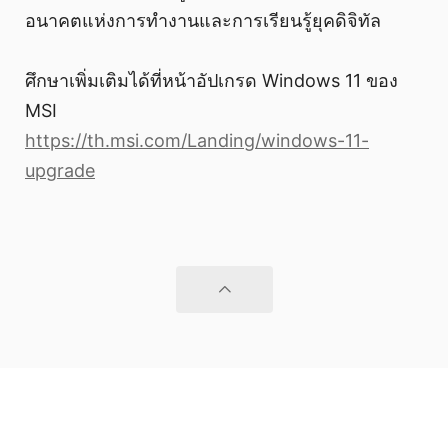
อนาคตแห่งการทำงานและการเรียนรู้ยุคดิจิทัล
ศึกษาเพิ่มเติมได้ที่หน้าอัปเกรด Windows 11 ของ
MSI
https://th.msi.com/Landing/windows-11-
upgrade