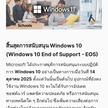
สิ้นสุดการสนับสนุน Windows 10
(Windows 10 End of Support - EOS)
Microsoft ได้ประกาศยุติการสนับสนุนระบบปฏิบัติ
การ
Windows 10
อย่างเป็นทางการเมื่อวันที่
14
ตุลาคม 2025
ตั้งแต่วันนั้นเป็นต้นไป อุปกรณ์ที่ยังคง
ใช้งาน Windows 10 จะไม่ได้รับการอัปเดต
ซอฟต์แวร์ แพตช์ความปลอดภัย หรือการสนับสนุน
ทางเทคนิคใด ๆ อีกต่อไป ซึ่งเพิ่มความเสี่ยงต่อการ
เกิดช่องโหว่ด้านความปลอดภัยอย่างมาก สำหรับ