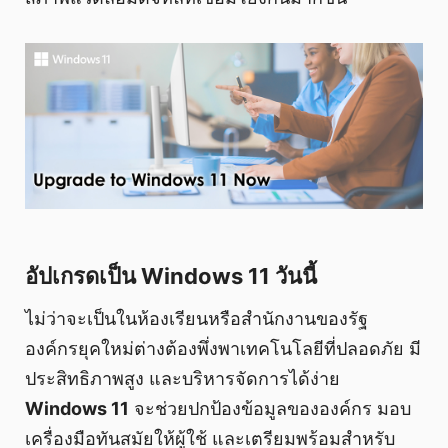
อัปเกรดเป็น Windows 11 วันนี้
ไม่ว่าจะเป็นในห้องเรียนหรือสำนักงานของรัฐ
องค์กรยุคใหม่ต่างต้องพึ่งพาเทคโนโลยีที่ปลอดภัย มี
ประสิทธิภาพสูง และบริหารจัดการได้ง่าย
Windows 11
จะช่วยปกป้องข้อมูลขององค์กร มอบ
เครื่องมือทันสมัยให้ผู้ใช้ และเตรียมพร้อมสำหรับ