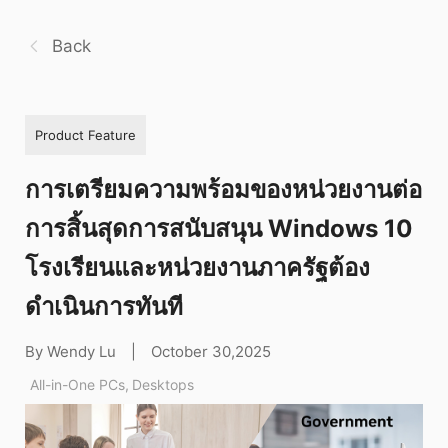
Back
Product Feature
การเตรียมความพร้อมของหน่วยงานต่อ
การสิ้นสุดการสนับสนุน Windows 10
โรงเรียนและหน่วยงานภาครัฐต้อง
ดำเนินการทันที
By Wendy Lu
|
October 30,2025
All-in-One PCs
,
Desktops