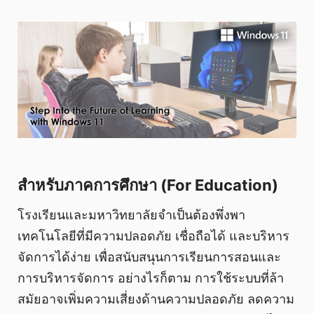
สำหรับภาคการศึกษา (For Education)
โรงเรียนและมหาวิทยาลัยจำเป็นต้องพึ่งพา
เทคโนโลยีที่มีความปลอดภัย เชื่อถือได้ และบริหาร
จัดการได้ง่าย เพื่อสนับสนุนการเรียนการสอนและ
การบริหารจัดการ อย่างไรก็ตาม การใช้ระบบที่ล้า
สมัยอาจเพิ่มความเสี่ยงด้านความปลอดภัย ลดความ