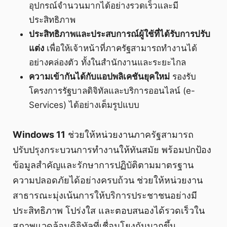
อุปกรณ์จำนวนมากได้อย่างรวดเร็วและมี
ประสิทธิภาพ
ประสิทธิภาพและประสบการณ์ผู้ใช้ที่ได้รับการปรับ
แต่ง
เพื่อให้เจ้าหน้าที่ภาครัฐสามารถทำงานได้
อย่างคล่องตัว ทั้งในสำนักงานและระยะไกล
ความเข้ากันได้กับแอปพลิเคชันยุคใหม่
รองรับ
โครงการรัฐบาลดิจิทัลและบริการออนไลน์ (e-
Services) ได้อย่างเต็มรูปแบบ
Windows 11
ช่วยให้หน่วยงานภาครัฐสามารถ
ปรับปรุงกระบวนการทำงานให้ทันสมัย พร้อมปกป้อง
ข้อมูลสำคัญและรักษาการปฏิบัติตามมาตรฐาน
ความปลอดภัยได้อย่างครบถ้วน ช่วยให้หน่วยงาน
สาธารณะมุ่งเน้นการให้บริการประชาชนอย่างมี
ประสิทธิภาพ โปร่งใส และตอบสนองได้รวดเร็วใน
สภาพแวดล้อมดิจิทัลที่เชื่อมโยงกันมากขึ้น