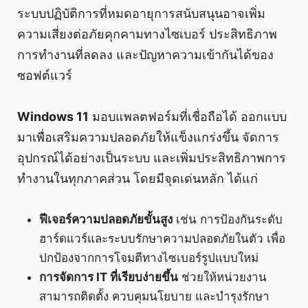
ระบบปฏิบัติการที่หมดอายุการสนับสนุนอาจเพิ่ม
ความเสี่ยงต่อภัยคุกคามทางไซเบอร์ ประสิทธิภาพ
การทำงานที่ลดลง และปัญหาความเข้ากันได้ของ
ซอฟต์แวร์
Windows 11
มอบแพลตฟอร์มที่เชื่อถือได้ ออกแบบ
มาเพื่อเสริมความปลอดภัยให้แข็งแกร่งขึ้น จัดการ
อุปกรณ์ได้อย่างเป็นระบบ และเพิ่มประสิทธิภาพการ
ทำงานในทุกภาคส่วน โดยมีจุดเด่นหลัก ได้แก่
ฟีเจอร์ความปลอดภัยขั้นสูง
เช่น การป้องกันระดับ
ฮาร์ดแวร์และระบบรักษาความปลอดภัยในตัว เพื่อ
ปกป้องจากการโจมตีทางไซเบอร์รูปแบบใหม่
การจัดการ IT ที่เรียบง่ายขึ้น
ช่วยให้หน่วยงาน
สามารถติดตั้ง ควบคุมนโยบาย และบำรุงรักษา