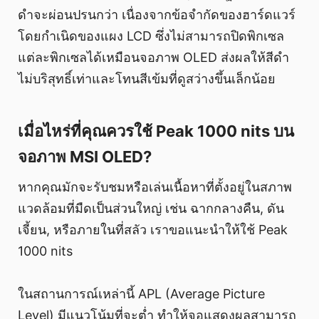
ดำจะผ่อนปรนกว่า เนื่องจากข้อจำกัดของฮาร์ดแวร์
โดยกำเนิดของแผง LCD ซึ่งไม่สามารถปิดพิกเซล
แต่ละพิกเซลได้เหมือนจอภาพ OLED ส่งผลให้สีดำ
ไม่บริสุทธิ์เท่าและโทนสีเข้มที่ดูสว่างขึ้นเล็กน้อย
เมื่อไหร่ที่คุณควรใช้ Peak 1000 nits บน
จอภาพ MSI OLED?
หากคุณมักจะรับชมหรือเล่นเนื้อหาที่ตั้งอยู่ในสภาพ
แวดล้อมที่มืดเป็นส่วนใหญ่ เช่น ฉากกลางคืน, ดัน
เจี้ยน, หรือภายในที่สลัว เราขอแนะนำให้ใช้ Peak
1000 nits
ในสถานการณ์เหล่านี้ APL (Average Picture
Level) มีแนวโน้มที่จะต่ำ ทำให้จอแสดงผลสามารถ