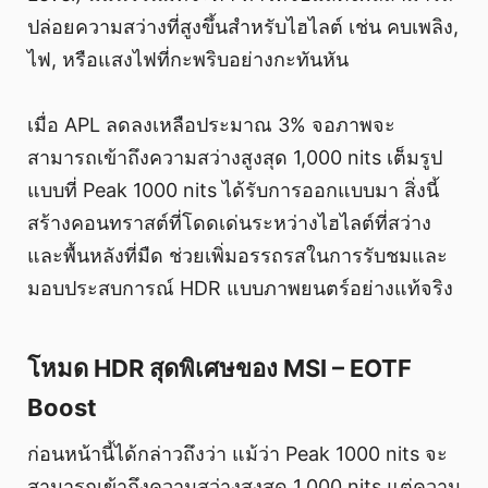
ปล่อยความสว่างที่สูงขึ้นสำหรับไฮไลต์ เช่น คบเพลิง,
ไฟ, หรือแสงไฟที่กะพริบอย่างกะทันหัน
เมื่อ APL ลดลงเหลือประมาณ 3% จอภาพจะ
สามารถเข้าถึงความสว่างสูงสุด 1,000 nits เต็มรูป
แบบที่ Peak 1000 nits ได้รับการออกแบบมา สิ่งนี้
สร้างคอนทราสต์ที่โดดเด่นระหว่างไฮไลต์ที่สว่าง
และพื้นหลังที่มืด ช่วยเพิ่มอรรถรสในการรับชมและ
มอบประสบการณ์ HDR แบบภาพยนตร์อย่างแท้จริง
โหมด HDR สุดพิเศษของ MSI – EOTF
Boost
ก่อนหน้านี้ได้กล่าวถึงว่า แม้ว่า Peak 1000 nits จะ
สามารถเข้าถึงความสว่างสูงสุด 1,000 nits แต่ความ