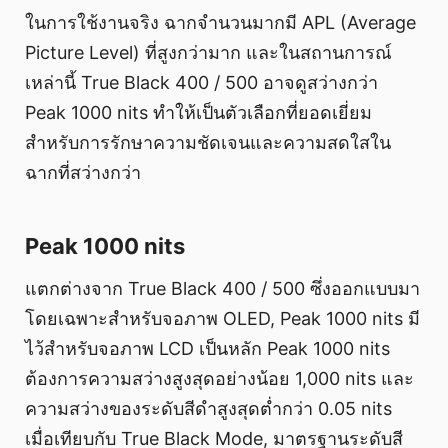
ในการใช้งานจริง ฉากจำนวนมากมี APL (Average
Picture Level) ที่สูงกว่ามาก และในสถานการณ์
เหล่านี้ True Black 400 / 500 อาจดูสว่างกว่า
Peak 1000 nits ทำให้เป็นตัวเลือกที่ยอดเยี่ยม
สำหรับการรักษาความชัดเจนและความสดใสใน
ฉากที่สว่างกว่า
Peak 1000 nits
แตกต่างจาก True Black 400 / 500 ซึ่งออกแบบมา
โดยเฉพาะสำหรับจอภาพ OLED, Peak 1000 nits มี
ไว้สำหรับจอภาพ LCD เป็นหลัก Peak 1000 nits
ต้องการความสว่างสูงสุดอย่างน้อย 1,000 nits และ
ความสว่างของระดับสีดำสูงสุดต่ำกว่า 0.05 nits
เมื่อเทียบกับ True Black Mode, มาตรฐานระดับสี