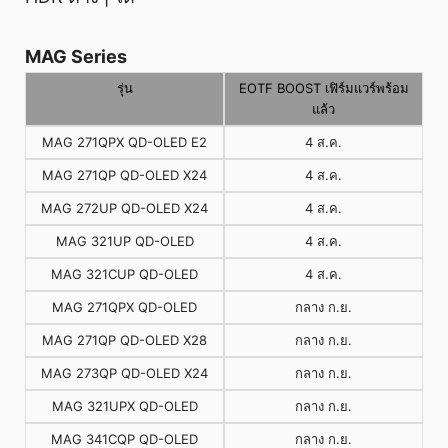
MAG Series
รุ่น
EOTF BOOST เฟิร์มแวร์พร้อม
แล้ว
MAG 271QPX QD-OLED E2
4 ส.ค.
MAG 271QP QD-OLED X24
4 ส.ค.
MAG 272UP QD-OLED X24
4 ส.ค.
MAG 321UP QD-OLED
4 ส.ค.
MAG 321CUP QD-OLED
4 ส.ค.
MAG 271QPX QD-OLED
กลาง ก.ย.
MAG 271QP QD-OLED X28
กลาง ก.ย.
MAG 273QP QD-OLED X24
กลาง ก.ย.
MAG 321UPX QD-OLED
กลาง ก.ย.
MAG 341CQP QD-OLED
กลาง ก.ย.