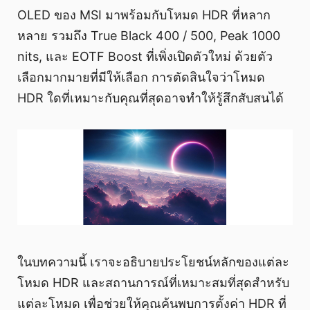
OLED ของ MSI มาพร้อมกับโหมด HDR ที่หลาก
หลาย รวมถึง True Black 400 / 500, Peak 1000
nits, และ EOTF Boost ที่เพิ่งเปิดตัวใหม่ ด้วยตัว
เลือกมากมายที่มีให้เลือก การตัดสินใจว่าโหมด
HDR ใดที่เหมาะกับคุณที่สุดอาจทำให้รู้สึกสับสนได้
ในบทความนี้ เราจะอธิบายประโยชน์หลักของแต่ละ
โหมด HDR และสถานการณ์ที่เหมาะสมที่สุดสำหรับ
แต่ละโหมด เพื่อช่วยให้คุณค้นพบการตั้งค่า HDR ที่