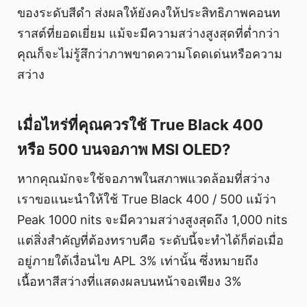
ของระดับสีดำ ส่งผลให้ยังคงให้ประสิทธิภาพคอนท
ราสต์ที่ยอดเยี่ยม แม้จะมีความสว่างสูงสุดที่ต่ำกว่า
คุณก็จะไม่รู้สึกว่าภาพขาดความโดดเด่นหรือความ
สว่าง
เมื่อไหร่ที่คุณควรใช้ True Black 400
หรือ 500 บนจอภาพ MSI OLED?
หากคุณมักจะใช้จอภาพในสภาพแวดล้อมที่สว่าง
เราขอแนะนำให้ใช้ True Black 400 / 500 แม้ว่า
Peak 1000 nits จะมีความสว่างสูงสุดถึง 1,000 nits
แต่สิ่งสำคัญที่ต้องทราบคือ ระดับนี้จะทำได้ก็ต่อเมื่อ
อยู่ภายใต้เงื่อนไข APL 3% เท่านั้น ซึ่งหมายถึง
เนื้อหาสีสว่างที่แสดงผลบนหน้าจอเพียง 3%