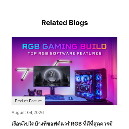
Related Blogs
Product Feature
August 04,2026
เงื่อนไขใดบ้างที่ซอฟต์แวร์ RGB ที่ดีที่สุดควรมี