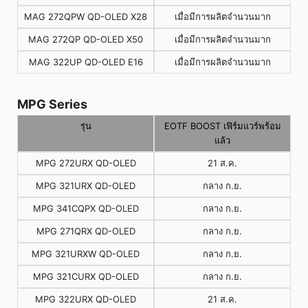
MAG 272QPW QD-OLED X28
เมื่อมีการผลิตจำนวนมาก
MAG 272QP QD-OLED X50
เมื่อมีการผลิตจำนวนมาก
MAG 322UP QD-OLED E16
เมื่อมีการผลิตจำนวนมาก
MPG Series
รุ่น
EOTF BOOST เฟิร์มแวร์พร้อม
แล้ว
MPG 272URX QD-OLED
21 ส.ค.
MPG 321URX QD-OLED
กลาง ก.ย.
MPG 341CQPX QD-OLED
กลาง ก.ย.
MPG 271QRX QD-OLED
กลาง ก.ย.
MPG 321URXW QD-OLED
กลาง ก.ย.
MPG 321CURX QD-OLED
กลาง ก.ย.
MPG 322URX QD-OLED
21 ส.ค.