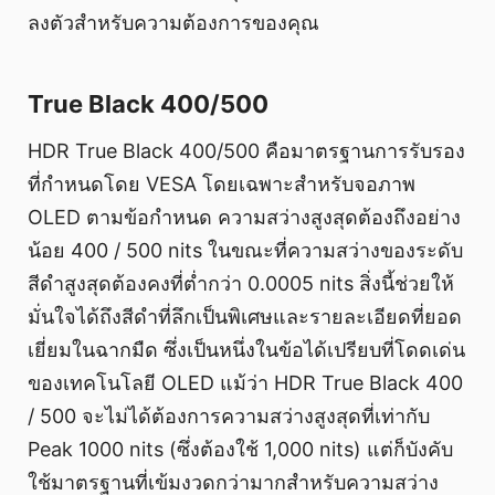
ลงตัวสำหรับความต้องการของคุณ
True Black 400/500
HDR True Black 400/500 คือมาตรฐานการรับรอง
ที่กำหนดโดย VESA โดยเฉพาะสำหรับจอภาพ
OLED ตามข้อกำหนด ความสว่างสูงสุดต้องถึงอย่าง
น้อย 400 / 500 nits ในขณะที่ความสว่างของระดับ
สีดำสูงสุดต้องคงที่ต่ำกว่า 0.0005 nits สิ่งนี้ช่วยให้
มั่นใจได้ถึงสีดำที่ลึกเป็นพิเศษและรายละเอียดที่ยอด
เยี่ยมในฉากมืด ซึ่งเป็นหนึ่งในข้อได้เปรียบที่โดดเด่น
ของเทคโนโลยี OLED แม้ว่า HDR True Black 400
/ 500 จะไม่ได้ต้องการความสว่างสูงสุดที่เท่ากับ
Peak 1000 nits (ซึ่งต้องใช้ 1,000 nits) แต่ก็บังคับ
ใช้มาตรฐานที่เข้มงวดกว่ามากสำหรับความสว่าง