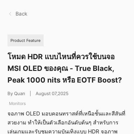
Back
Product Feature
โหมด HDR แบบไหนที่ควรใช้บนจอ
MSI OLED ของคุณ - True Black,
Peak 1000 nits หรือ EOTF Boost?
By Quan
|
August 07,2025
Monitors
จอภาพ OLED มอบคอนทราสต์ที่เหนือชั้นและสีสันที่
สวยงาม ทำให้เป็นตัวเลือกอันดับต้นๆ สำหรับการ
เล่นเกมและรับชมความบันเทิงแบบ HDR จอภาพ