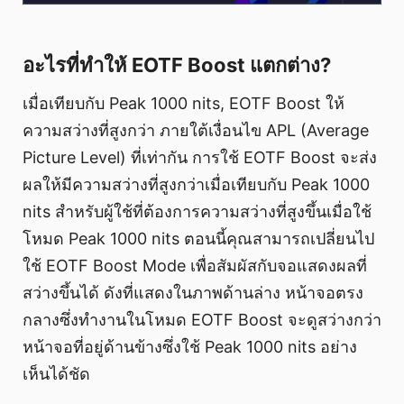
อะไรที่ทำให้ EOTF Boost แตกต่าง?
เมื่อเทียบกับ Peak 1000 nits, EOTF Boost ให้
ความสว่างที่สูงกว่า ภายใต้เงื่อนไข APL (Average
Picture Level) ที่เท่ากัน การใช้ EOTF Boost จะส่ง
ผลให้มีความสว่างที่สูงกว่าเมื่อเทียบกับ Peak 1000
nits สำหรับผู้ใช้ที่ต้องการความสว่างที่สูงขึ้นเมื่อใช้
โหมด Peak 1000 nits ตอนนี้คุณสามารถเปลี่ยนไป
ใช้ EOTF Boost Mode เพื่อสัมผัสกับจอแสดงผลที่
สว่างขึ้นได้ ดังที่แสดงในภาพด้านล่าง หน้าจอตรง
กลางซึ่งทำงานในโหมด EOTF Boost จะดูสว่างกว่า
หน้าจอที่อยู่ด้านข้างซึ่งใช้ Peak 1000 nits อย่าง
เห็นได้ชัด