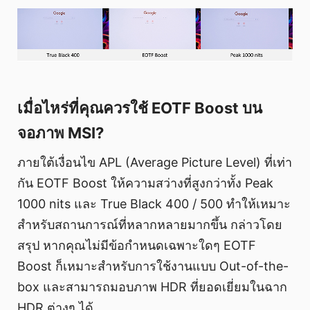
เมื่อไหร่ที่คุณควรใช้ EOTF Boost บน
จอภาพ MSI?
ภายใต้เงื่อนไข APL (Average Picture Level) ที่เท่า
กัน EOTF Boost ให้ความสว่างที่สูงกว่าทั้ง Peak
1000 nits และ True Black 400 / 500 ทำให้เหมาะ
สำหรับสถานการณ์ที่หลากหลายมากขึ้น กล่าวโดย
สรุป หากคุณไม่มีข้อกำหนดเฉพาะใดๆ EOTF
Boost ก็เหมาะสำหรับการใช้งานแบบ Out-of-the-
box และสามารถมอบภาพ HDR ที่ยอดเยี่ยมในฉาก
HDR ต่างๆ ได้