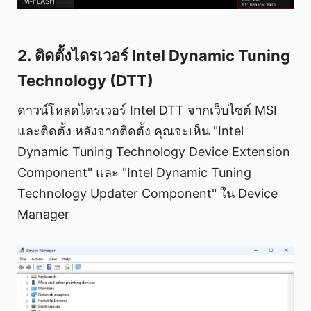
2. ติดตั้งไดรเวอร์ Intel Dynamic Tuning
Technology (DTT)
ดาวน์โหลดไดรเวอร์ Intel DTT จากเว็บไซต์ MSI
และติดตั้ง หลังจากติดตั้ง คุณจะเห็น "Intel
Dynamic Tuning Technology Device Extension
Component" และ "Intel Dynamic Tuning
Technology Updater Component" ใน Device
Manager