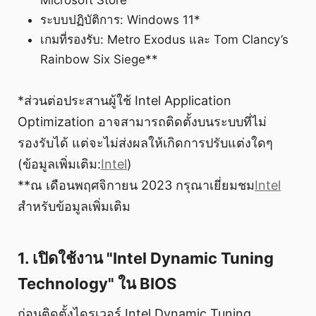
Microsoft Store
ระบบปฏิบัติการ: Windows 11*
เกมที่รองรับ: Metro Exodus และ Tom Clancy’s
Rainbow Six Siege**
*ส่วนต่อประสานผู้ใช้ Intel Application
Optimization อาจสามารถติดตั้งบนระบบที่ไม่
รองรับได้ แต่จะไม่ส่งผลให้เกิดการปรับแต่งใดๆ
(ข้อมูลเพิ่มเติม:
Intel
)
**ณ เดือนพฤศจิกายน 2023 กรุณาเยี่ยมชม
Intel
สำหรับข้อมูลเพิ่มเติม
1. เปิดใช้งาน "Intel Dynamic Tuning
Technology" ใน BIOS
ก่อนติดตั้งไดรเวอร์ Intel Dynamic Tuning