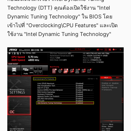
Technology (DTT) คุณต้องเปิดใช้งาน "Intel
Dynamic Tuning Technology" ใน BIOS โดย
เข้าไปที่ "Overclocking\CPU Features" และเปิด
ใช้งาน "Intel Dynamic Tuning Technology"