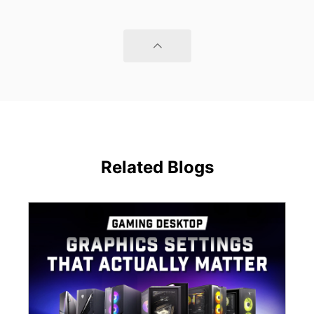
Related Blogs