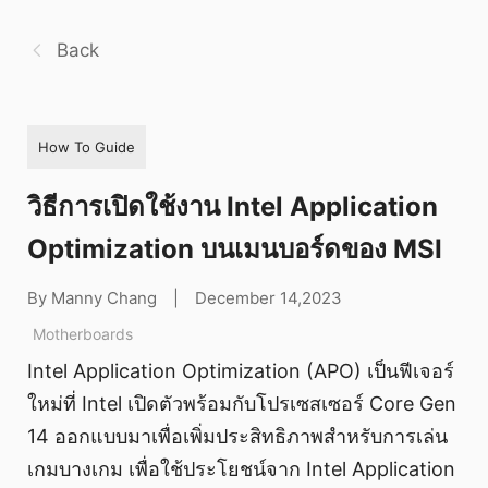
Back
How To Guide
วิธีการเปิดใช้งาน Intel Application
Optimization บนเมนบอร์ดของ MSI
By Manny Chang
|
December 14,2023
Motherboards
Intel Application Optimization (APO) เป็นฟีเจอร์
ใหม่ที่ Intel เปิดตัวพร้อมกับโปรเซสเซอร์ Core Gen
14 ออกแบบมาเพื่อเพิ่มประสิทธิภาพสำหรับการเล่น
เกมบางเกม เพื่อใช้ประโยชน์จาก Intel Application