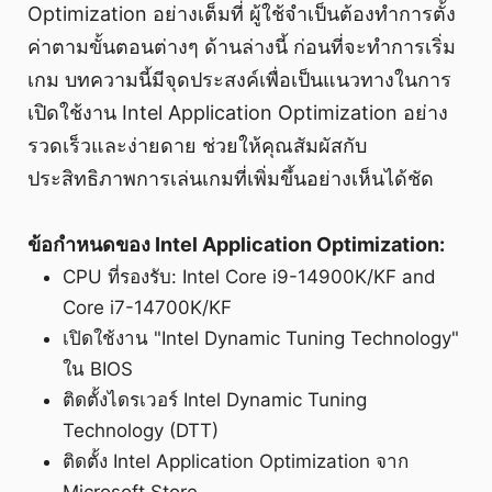
Optimization อย่างเต็มที่ ผู้ใช้จำเป็นต้องทำการตั้ง
ค่าตามขั้นตอนต่างๆ ด้านล่างนี้ ก่อนที่จะทำการเริ่ม
เกม บทความนี้มีจุดประสงค์เพื่อเป็นแนวทางในการ
เปิดใช้งาน Intel Application Optimization อย่าง
รวดเร็วและง่ายดาย ช่วยให้คุณสัมผัสกับ
ประสิทธิภาพการเล่นเกมที่เพิ่มขึ้นอย่างเห็นได้ชัด
ข้อกำหนดของ Intel Application Optimization:
CPU ที่รองรับ: Intel Core i9-14900K/KF and
Core i7-14700K/KF
เปิดใช้งาน "Intel Dynamic Tuning Technology"
ใน BIOS
ติดตั้งไดรเวอร์ Intel Dynamic Tuning
Technology (DTT)
ติดตั้ง Intel Application Optimization จาก