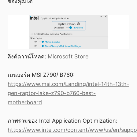
ของคุณได้
ลิงค์ดาวน์โหลด:
Microsoft Store
เมนบอร์ด MSI Z790/ B760:
https://www.msi.com/Landing/intel-14th-13th-
gen-raptor-lake-z790-b760-best-
motherboard
ภาพรวมของ Intel Application Optimization:
https://www.intel.com/content/www/us/en/suppor