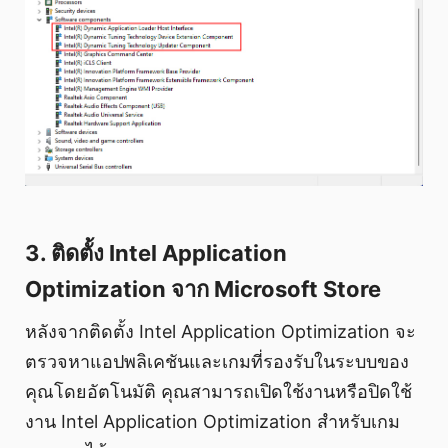
3. ติดตั้ง Intel Application
Optimization จาก Microsoft Store
หลังจากติดตั้ง Intel Application Optimization จะ
ตรวจหาแอปพลิเคชันและเกมที่รองรับในระบบของ
คุณโดยอัตโนมัติ คุณสามารถเปิดใช้งานหรือปิดใช้
งาน Intel Application Optimization สำหรับเกม