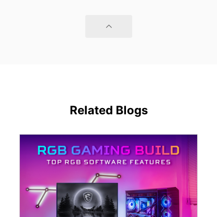
Related Blogs