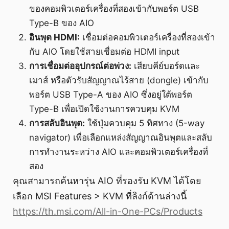
ของคอมพิวเตอร์เครื่องที่สองเข้ากับพอร์ต USB
Type-B ของ AIO
อินพุต HDMI:
เชื่อมต่อคอมพิวเตอร์เครื่องที่สองเข้า
กับ AIO โดยใช้สายเชื่อมต่อ HDMI input
การเชื่อมต่ออุปกรณ์ต่อพ่วง:
เสียบคีย์บอร์ดและ
เมาส์ หรือตัวรับสัญญาณไร้สาย (dongle) เข้ากับ
พอร์ต USB Type-A ของ AIO ซึ่งอยู่ใต้พอร์ต
Type-B เพื่อเปิดใช้งานการควบคุม KVM
การสลับอินพุต:
ใช้ปุ่มควบคุม 5 ทิศทาง (5-way
navigator) เพื่อเลือกแหล่งสัญญาณอินพุตและสลับ
การทำงานระหว่าง AIO และคอมพิวเตอร์เครื่องที่
สอง
คุณสามารถค้นหารุ่น AIO ที่รองรับ KVM ได้โดย
เลือก MSI Features > KVM ที่ลิงก์ด้านล่างนี้
https://th.msi.com/All-in-One-PCs/Products