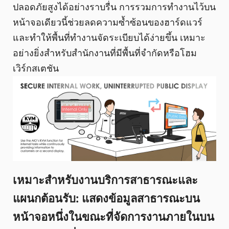
ปลอดภัยสูงได้อย่างราบรื่น การรวมการทำงานไว้บน
หน้าจอเดียวนี้ช่วยลดความซ้ำซ้อนของฮาร์ดแวร์
และทำให้พื้นที่ทำงานจัดระเบียบได้ง่ายขึ้น เหมาะ
อย่างยิ่งสำหรับสำนักงานที่มีพื้นที่จำกัดหรือโฮม
เวิร์กสเตชัน
เหมาะสำหรับงานบริการสาธารณะและ
แผนกต้อนรับ: แสดงข้อมูลสาธารณะบน
หน้าจอหนึ่งในขณะที่จัดการงานภายในบน