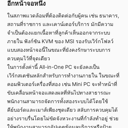
อีกหน้าจอหนึ่ง
ในสภาพแวดล้อมที่ต้องติดต่อกับผู้คน เช่น ธนาคาร,
สถานที่ราชการ และเคาน์เตอร์บริการ มักมีความ
จำเป็นต้องแยกเนื้อหาที่ลูกค้าเห็นออกจากระบบ
ภายใน ฟังก์ชัน KVM ของ MSI รองรับเวิร์กโฟลว์
แบบสองหน้าจอนี้ในขณะที่ยังคงรักษาระบบการ
ควบคุมไว้ที่จุดเดียว
ในการตั้งค่านี้ All-in-One PC จะยังคงเป็น
เวิร์กสเตชันหลักสำหรับการทำงานภายใน ในขณะที่
คอมพิวเตอร์เครื่องที่สอง เช่น Mini PC จะทำหน้าที่
ขับเคลื่อนหน้าจอแสดงผลที่หันไปทางสาธารณะ
พนักงานสามารถจัดการทั้งสองระบบได้โดยใช้
คีย์บอร์ดและเมาส์เพียงชุดเดียว สลับการควบคุมได้
อย่างราบรื่นโดยไม่ขัดจังหวะงานที่กำลังทำอยู่ ช่วย
ให้พนักงานสามารถอัปเดตข้อมูลบริการหรือป้าย