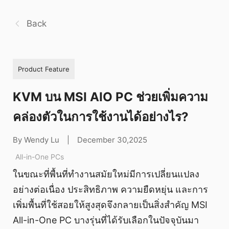
Back
Product Feature
KVM บน MSI AIO PC ช่วยเพิ่มความ
คล่องตัวในการใช้งานได้อย่างไร?
By Wendy Lu
|
December 30,2025
All-in-One PCs
ในขณะที่พื้นที่ทำงานสมัยใหม่มีการเปลี่ยนแปลง
อย่างต่อเนื่อง ประสิทธิภาพ ความยืดหยุ่น และการ
เพิ่มพื้นที่ใช้สอยให้สูงสุดจึงกลายเป็นสิ่งสำคัญ MSI
All-in-One PC บางรุ่นที่ได้รับเลือกในปัจจุบันมา