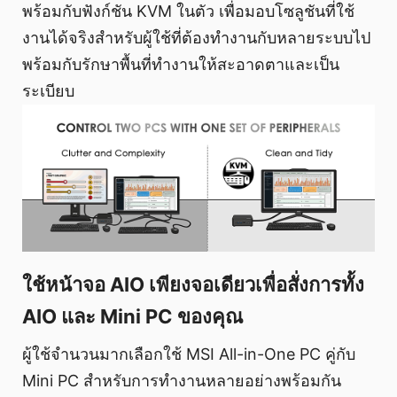
พร้อมกับฟังก์ชัน KVM ในตัว เพื่อมอบโซลูชันที่ใช้
งานได้จริงสำหรับผู้ใช้ที่ต้องทำงานกับหลายระบบไป
พร้อมกับรักษาพื้นที่ทำงานให้สะอาดตาและเป็น
ระเบียบ
ใช้หน้าจอ AIO เพียงจอเดียวเพื่อสั่งการทั้ง
AIO และ Mini PC ของคุณ
ผู้ใช้จำนวนมากเลือกใช้ MSI All-in-One PC คู่กับ
Mini PC สำหรับการทำงานหลายอย่างพร้อมกัน