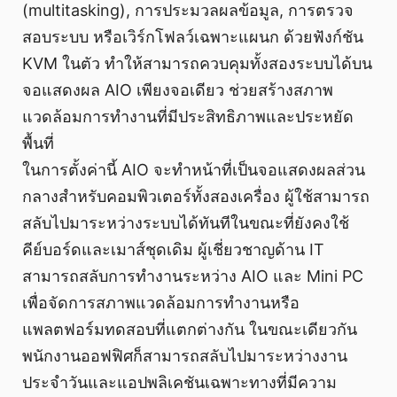
(multitasking), การประมวลผลข้อมูล, การตรวจ
สอบระบบ หรือเวิร์กโฟลว์เฉพาะแผนก ด้วยฟังก์ชัน
KVM ในตัว ทำให้สามารถควบคุมทั้งสองระบบได้บน
จอแสดงผล AIO เพียงจอเดียว ช่วยสร้างสภาพ
แวดล้อมการทำงานที่มีประสิทธิภาพและประหยัด
พื้นที่
ในการตั้งค่านี้ AIO จะทำหน้าที่เป็นจอแสดงผลส่วน
กลางสำหรับคอมพิวเตอร์ทั้งสองเครื่อง ผู้ใช้สามารถ
สลับไปมาระหว่างระบบได้ทันทีในขณะที่ยังคงใช้
คีย์บอร์ดและเมาส์ชุดเดิม ผู้เชี่ยวชาญด้าน IT
สามารถสลับการทำงานระหว่าง AIO และ Mini PC
เพื่อจัดการสภาพแวดล้อมการทำงานหรือ
แพลตฟอร์มทดสอบที่แตกต่างกัน ในขณะเดียวกัน
พนักงานออฟฟิศก็สามารถสลับไปมาระหว่างงาน
ประจำวันและแอปพลิเคชันเฉพาะทางที่มีความ