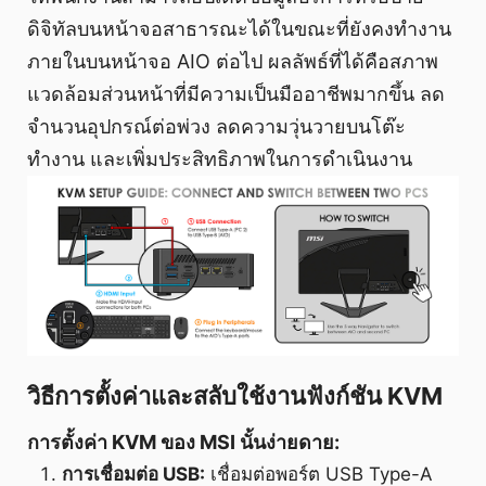
ดิจิทัลบนหน้าจอสาธารณะได้ในขณะที่ยังคงทำงาน
ภายในบนหน้าจอ AIO ต่อไป ผลลัพธ์ที่ได้คือสภาพ
แวดล้อมส่วนหน้าที่มีความเป็นมืออาชีพมากขึ้น ลด
จำนวนอุปกรณ์ต่อพ่วง ลดความวุ่นวายบนโต๊ะ
ทำงาน และเพิ่มประสิทธิภาพในการดำเนินงาน
วิธีการตั้งค่าและสลับใช้งานฟังก์ชัน KVM
การตั้งค่า KVM ของ MSI นั้นง่ายดาย:
การเชื่อมต่อ USB:
เชื่อมต่อพอร์ต USB Type-A