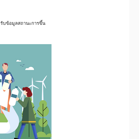
รับข้อมูลสถานะการขึ้น