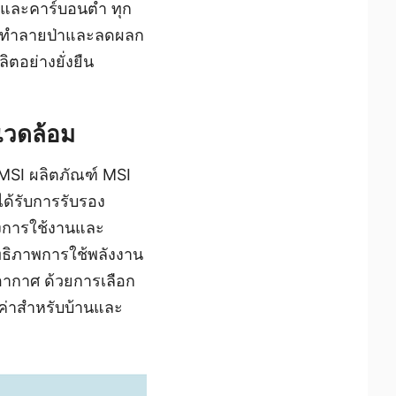
ยนและคาร์บอนต่ำ ทุก
ไม้ทำลายป่าและลดผลก
ิตอย่างยั่งยืน
งแวดล้อม
MSI ผลิตภัณฑ์ MSI
ได้รับการรับรอง
างการใช้งานและ
ทธิภาพการใช้พลังงาน
ากาศ ด้วยการเลือก
้มค่าสำหรับบ้านและ