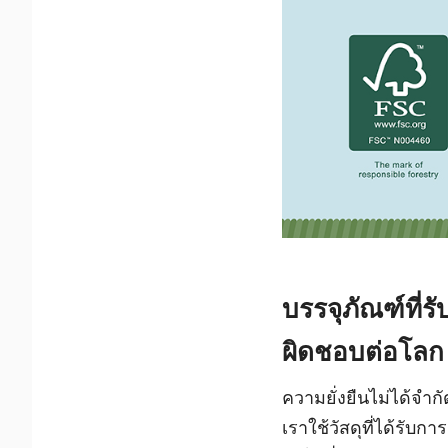
บรรจุภัณฑ์ที่
ผิดชอบต่อโลก
ความยั่งยืนไม่ได้จำก
เราใช้วัสดุที่ได้รั