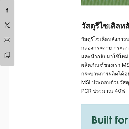
วัสดุรีไซเคิล
วัสดุรีไซเคิลหลังการบ
กล่องกระดาษ กระดาษ 
และนำกลับมาใช้ใหม่เ
ผลิตภัณฑ์ของเรา MS
กระบวนการผลิตได้อย่
MSI ประกอบด้วยวัสดุ
PCR ประมาณ 40%