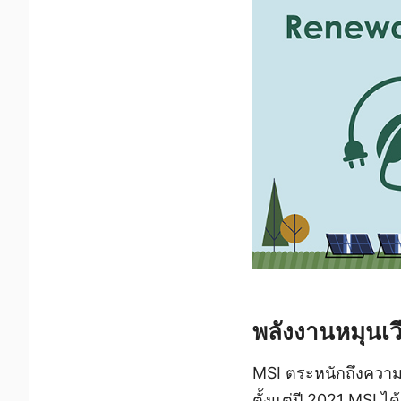
พลังงานหมุนเ
MSI ตระหนักถึงความ
ตั้งแต่ปี 2021 MSI ได