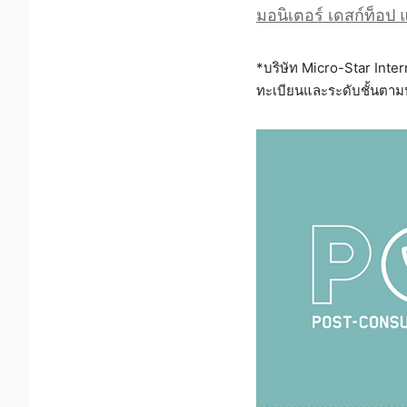
มอนิเตอร์ เดสก์ท็อป
*บริษัท Micro-Star Inte
ทะเบียนและระดับชั้นตาม