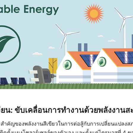
วียน: ขับเคลื่อนการทำงานด้วยพลังงาน
สำคัญของพลังงานสีเขียวในการต่อสู้กับการเปลี่ยนแปลงสภ
้ติดตั้งแผงโซลาร์เซลล์ของตัวเอง และตั้งแต่ไตรมาสที่ 4 ของ