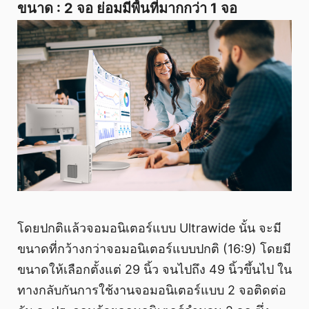
ขนาด : 2 จอ ย่อมมีพื้นที่มากกว่า 1 จอ
โดยปกติแล้วจอมอนิเตอร์แบบ Ultrawide นั้น จะมี
ขนาดที่กว้างกว่าจอมอนิเตอร์แบบปกติ (16:9) โดยมี
ขนาดให้เลือกตั้งแต่ 29 นิ้ว จนไปถึง 49 นิ้วขึ้นไป ใน
ทางกลับกันการใช้งานจอมอนิเตอร์แบบ 2 จอติดต่อ