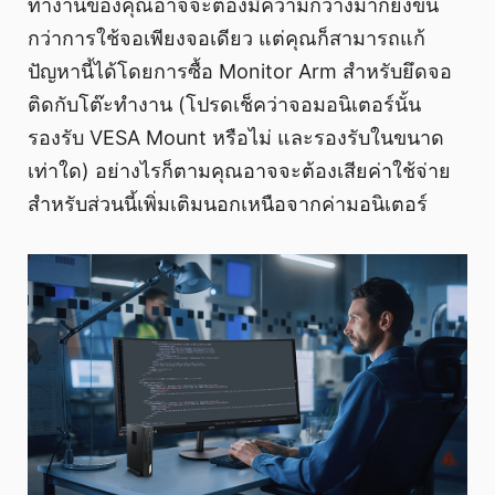
ทำงานของคุณอาจจะต้องมีความกว้างมากยิ่งขึ้น
กว่าการใช้จอเพียงจอเดียว แต่คุณก็สามารถแก้
ปัญหานี้ได้โดยการซื้อ Monitor Arm สำหรับยึดจอ
ติดกับโต๊ะทำงาน (โปรดเช็คว่าจอมอนิเตอร์นั้น
รองรับ VESA Mount หรือไม่ และรองรับในขนาด
เท่าใด) อย่างไรก็ตามคุณอาจจะต้องเสียค่าใช้จ่าย
สำหรับส่วนนี้เพิ่มเติมนอกเหนือจากค่ามอนิเตอร์