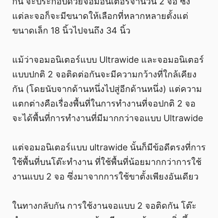
กัน จะประกอบด้วยจอมอนิเตอร์จำนวน 2 จอ ซึ่ง
แต่ละจอก็จะมีขนาดให้เลือกที่หลากหลายตั้งแต่
ขนาดเล็ก 18 นิ้วไปจนถึง 34 นิ้ว
แม้ว่าจอมอนิเตอร์แบบ Ultrawide และจอมอนิเตอร์
แบบปกติ 2 จอติดต่อกันจะมีความกว้างที่ใกล้เคียง
กัน (โดยนับจากด้านหนึ่งไปสู่อีกด้านหนึ่ง) แต่ความ
แตกต่างคือเรื่องพื้นที่ในการทำงานที่จอปกติ 2 จอ
จะได้พื้นที่การทำงานที่มีมากกว่าจอแบบ Ultrawide
แต่จอมอนิเตอร์แบบ ultrawide นั้นก็มีข้อดีตรงที่การ
ใช้พื้นที่บนโต๊ะทำงาน ที่ใช้พื้นที่น้อยมากกว่าการใช้
งานแบบ 2 จอ ซึ่งมาจากการใช้ขาตั้งเพียงอันเดียว
ในทางกลับกัน การใช้งานจอแบบ 2 จอติดกัน โต๊ะ