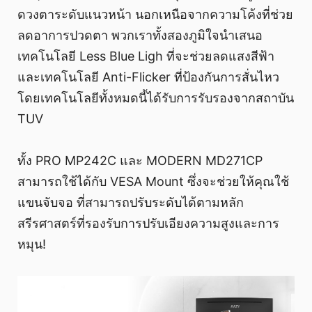
ดวงตาระดับแนวหน้า นอกเหนือจากความโค้งที่ช่วย
ลดอาการปวดตา พวกเราทั้งสองภูมิใจนําเสนอ
เทคโนโลยี Less Blue Ligh ที่จะช่วยลดแสงสีฟ้า
และเทคโนโลยี Anti-Flicker ที่ป้องกันการสั่นไหว
โดยเทคโนโลยีทั้งหมดนี้ได้รับการรับรองจากสถาบัน
TUV
ทั้ง PRO MP242C และ MODERN MD271CP
สามารถใช้ได้กับ VESA Mount ซึ่งจะช่วยให้คุณใช้
แขนจับจอ ที่สามารถปรับระดับได้ตามหลัก
สรีรศาสตร์ที่รองรับการปรับเอียงความสูงและการ
หมุน!