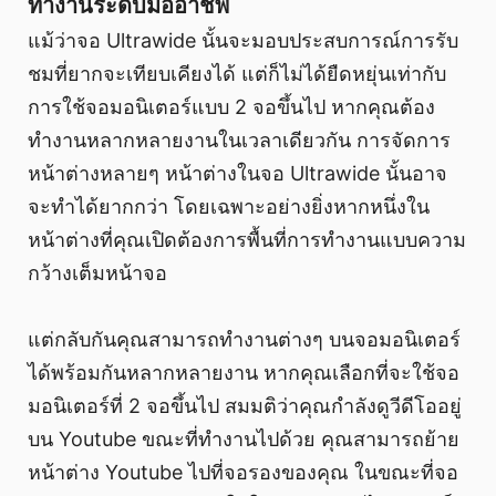
ทำงานระดับมืออาชีพ
แม้ว่าจอ Ultrawide นั้นจะมอบประสบการณ์การรับ
ชมที่ยากจะเทียบเคียงได้ แต่ก็ไม่ได้ยืดหยุ่นเท่ากับ
การใช้จอมอนิเตอร์แบบ 2 จอขึ้นไป หากคุณต้อง
ทำงานหลากหลายงานในเวลาเดียวกัน การจัดการ
หน้าต่างหลายๆ หน้าต่างในจอ Ultrawide นั้นอาจ
จะทำได้ยากกว่า โดยเฉพาะอย่างยิ่งหากหนึ่งใน
หน้าต่างที่คุณเปิดต้องการพื้นที่การทำงานแบบความ
กว้างเต็มหน้าจอ
แต่กลับกันคุณสามารถทำงานต่างๆ บนจอมอนิเตอร์
ได้พร้อมกันหลากหลายงาน หากคุณเลือกที่จะใช้จอ
มอนิเตอร์ที่ 2 จอขึ้นไป สมมติว่าคุณกำลังดูวีดีโออยู่
บน Youtube ขณะที่ทำงานไปด้วย คุณสามารถย้าย
หน้าต่าง Youtube ไปที่จอรองของคุณ ในขณะที่จอ