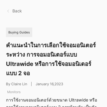
Back
Buying Guides
คำแนะนำในการเลือกใช้จอมอนิเตอร์
ระหว่าง การจอมอนิเตอร์แบบ
Ultrawide หรือการใช้จอมอนิเตอร์
แบบ 2 จอ
By Claire Lin
|
January 16,2023
Monitors
การใช้งานจอมอนิเตอร์ด้วยขนาด Ultrawide หรือ