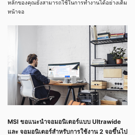
หลักของคุณยังสามารถใช้ในการทำงานได้อย่างเต็ม
หน้าจอ
MSI ขอแนะนำจอมอนิเตอร์แบบ Ultrawide
และ จอมอนิเตอร์สำหรับการใช้งาน 2 จอขึ้นไป