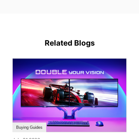
Related Blogs
Buying Guides