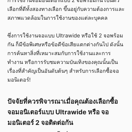
การใช้งานจอมอนิเตอร์แบบ 2 จอพร้อมกัน เป็นตัว
เลือกที่ดีทั้งสองทางเลือก ขึ้นอยู่กับความต้องการและ
สภาพแวดล้อมในการใช้งานของแต่ละบุคคล
ซึ่งการใช้งานจอแบบ Ultrawide หรือใช้ 2 จอพร้อม
กัน ก็มีข้อพิเศษหรือข้อดีข้อเสียแตกต่างกันไป ดังนั้น
การค้นหาสิ่งที่เหมาะสมกับการใช้งานและการ
ทำงาน หรือการรับชมความบันเทิงของคุณนั้นเป็น
เรื่องที่สำคัญเป็นอันดับต้นๆ สำหรับการเลือกซื้อจอ
มอนิเตอร์!
ปัจจัยที่ควรพิจารณาเมื่อคุณต้องเลือกซื้อ
จอมอนิเตอร์แบบ Ultrawide หรือ จอ
มอนิเตอร์ 2 จอติดต่อกัน