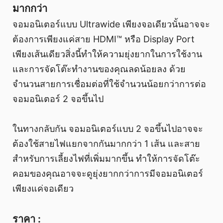
มากกว่า
จอมอนิเตอร์แบบ Ultrawide เพียงจอเดียวนั้นอาจจะ
ต้องการเพียงแค่สาย HDMI™ หรือ Display Port
เพียงเส้นเดียวสิ่งนี้ทำให้ความยุ่งยากในการใช้งาน
และการจัดโต๊ะทำงานของคุณลดน้อยลง ด้วย
จำนวนสายการเชื่อมต่อที่ใช้จำนวนน้อยกว่าการต่อ
จอมอนิเตอร์ 2 จอขึ้นไป
ในทางกลับกัน จอมอนิเตอร์แบบ 2 จอขึ้นไปอาจจะ
ต้องใช้สายไฟแยกจากกันมากกว่า 1 เส้น และสาย
สำหรับการเลี้ยงไฟที่เพิ่มมากขึ้น ทำให้การจัดโต๊ะ
คอมของคุณอาจจะดูยุ่งยากกว่าการมีจอมอนิเตอร์
เพียงแค่จอเดียว
ราคา :