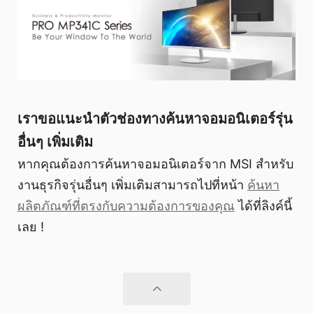
เราขอแนะนำตัวช่องทางค้นหาจอมอนิเตอร์รุ่น
อื่นๆ เพิ่มเติม
หากคุณต้องการค้นหาจอมอนิเตอร์จาก MSI สำหรับ
งานธุรกิจรุ่นอื่นๆ เพิ่มเติมสามารถไปที่หน้า
ค้นหา
ผลิตภัณฑ์ที่ตรงกับความต้องการของคุณ
ได้ที่ลิงค์นี้
เลย !