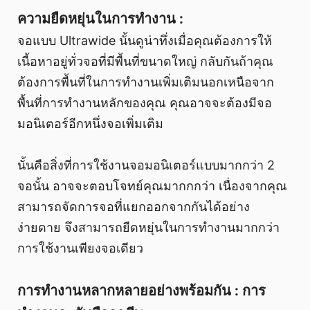
ความยืดหยุ่นในการทำงาน :
จอแบบ Ultrawide นั้นดูน่าทึ่งเมื่อคุณต้องการให้
เนื้อหาอยู่ทั่วจอที่มีพื้นที่ขนาดใหญ่ กลับกันถ้าคุณ
ต้องการพื้นที่ในการทำงานเพิ่มเติมนอกเหนือจาก
พื้นที่การทำงานหลักของคุณ คุณอาจจะต้องมีจอ
มอนิเตอร์อีกหนึ่งจอเพิ่มเติม
นั้นคือสิ่งที่การใช้งานจอมอนิเตอร์แบบมากกว่า 2
จอนั้น อาจจะตอบโจทย์คุณมากกกว่า เนื่องจากคุณ
สามารถจัดการจอที่แยกออกจากกันได้อย่าง
ง่ายดาย จึงสามารถยืดหยุ่นในการทำงานมากกว่า
การใช้งานเพียงจอเดียว
การทำงานหลากหลายอย่างพร้อมกัน : การ