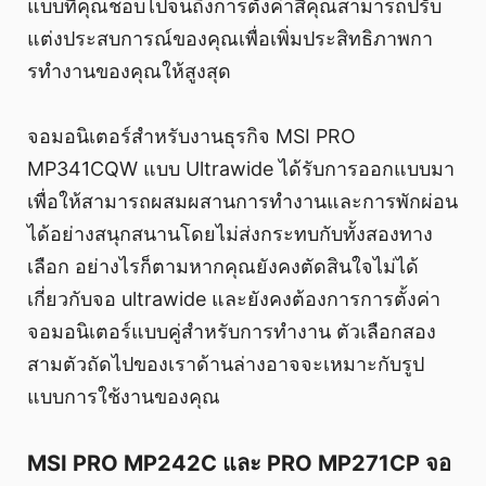
แบบที่คุณชอบไปจนถึงการตั้งค่าสีคุณสามารถปรับ
แต่งประสบการณ์ของคุณเพื่อเพิ่มประสิทธิภาพกา
รทํางานของคุณให้สูงสุด
จอมอนิเตอร์สำหรับงานธุรกิจ MSI PRO
MP341CQW แบบ Ultrawide ได้รับการออกแบบมา
เพื่อให้สามารถผสมผสานการทํางานและการพักผ่อน
ได้อย่างสนุกสนานโดยไม่ส่งกระทบกับทั้งสองทาง
เลือก อย่างไรก็ตามหากคุณยังคงตัดสินใจไม่ได้
เกี่ยวกับจอ ultrawide และยังคงต้องการการตั้งค่า
จอมอนิเตอร์แบบคู่สําหรับการทํางาน ตัวเลือกสอง
สามตัวถัดไปของเราด้านล่างอาจจะเหมาะกับรูป
แบบการใช้งานของคุณ
MSI PRO MP242C และ PRO MP271CP จอ