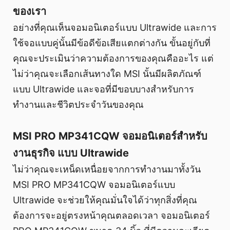
ของเรา
อย่างที่คุณเห็นจอมอนิเตอร์แบบ Ultrawide และการ
ใช้จอแบบคู่นั้นมีข้อดีข้อเสียแตกต่างกัน ขั้นอยู่กับที่
คุณจะประเมินว่าความต้องการของคุณคืออะไร แต่
ไม่ว่าคุณจะเลือกเส้นทางใด MSI นั้นมีผลิตภัณฑ์
แบบ Ultrawide และจอที่มีขอบบางสำหรับการ
ทำงานและชีวิตประจำวันของคุณ
MSI PRO MP341CQW จอมอนิเตอร์สำหรับ
งานธุรกิจ แบบ Ultrawide
ไม่ว่าคุณจะเหน็ดเหนื่อยจากการทำงานมาทั้งวัน
MSI PRO MP341CQW จอมอนิเตอร์แบบ
Ultrawide จะช่วยให้คุณมั่นใจได้ว่าทุกสิ่งที่คุณ
ต้องการจะอยู่ตรงหน้าคุณตลอดเวลา จอมอนิเตอร์