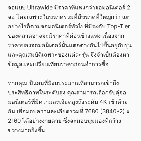
จอแบบ Ultrawide มีราคาที่แพงกว่าจอมอนิเตอร์ 2
จอ โดยเฉพาะในขนาดรวมที่มีขนาดที่ใหญ่กว่า แต่
อย่างไรก็ตามจอมอนิเตอร์ทั่วไปที่มีระดับ Top-Tier
ของตลาดอาจจะมีราคาที่ค่อนข้างแพง เนื่องจาก
ราคาของจอมอนิเตอร์นั้นแตกต่างกันไปขึ้นอยู่กับรุ่น
และคุณสมบัติเฉพาะของแต่ละรุ่น จึงจำเป็นต้องหา
ข้อมูลและเปรียบเทียบราคาก่อนทำการซื้อ
หากคุณเป็นคนที่มีงบประมาณที่สามารถเข้าถึง
ประสิทธิภาพในระดับสูง คุณสามารถเลือกจับคู่จอ
มอนิเตอร์ที่มีความละเอียดสูงถึงระดับ 4K เข้าด้วย
กัน เพื่อมอบความละเอียดรวมที่ 7680 (3840*2) x
2160 ได้อย่างง่ายดาย ซึ่งจะมอบมุมมองที่กว้าง
ขวางมากยิ่งขึ้น