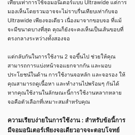
เทียบเท่าการใช้จอมอนิเตอร์แบบ Ultrawide แต่การ
มองเห็นโดยรวมอาจจะไม่ราบรื่นเทียบเท่ากับจอ
Ultrawide เพียงจอเดียว เนื่องมาจากขอบจอ ที่แม้
จะมีขนาดบางที่สุด คุณก็ยังจะคงเห็นเป็นเส้นขอบที่
ตรงกลางระหว่างทั้งสองจอ
แต่กลับกันในการใช้งาน 2 จอขึ้นไป ช่วยให้คุณ
สามารถการแบ่งหน้าจอแยกจากกัน และมอบ
ประโยชน์ในด้าน การใช้งานจอหลัก และจอรอง ให้
คุณสามารถดูเนื้อหา และทำงานไปพร้อมๆ กันได้
หากคุณใช้งานในลักษณะนี้การใช้งานหลากหลาย
จอคือตัวเลือกที่เหมาะสมสำหรับคุณ
ความเรียบง่ายในการใช้งาน : สำหรับข้อนี้การ
มีจอมอนิเตอร์เพียงจอเดียวอาจจะตอบโจทย์