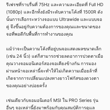
รีเฟรชที่ราบรื่นที่ 75Hz และความละเอียดที่ Full HD
(1080p) และอีกทั้งยังมีระดับความโค้งที่ 1500R ดัง
นั้นการเลือกระหว่างจอแบบ Ultrawide และแบบจอ
คู่ จึงขึ้นอยู่กับความต้องการของคุณและขนาดของ
จอที่พอดีกับพื้นที่การทํางานของคุณ
แม้ว่าจะเป็นความโค้งที่อยู่บนจอแสดงผลขนาดเล็ก
(เช่น 24 นิ้ว) แต่ก็สามารถช่วยลดอาการปวดตาเมื่อ
คุณวางจอมอนิเตอร์สองจอเคียงข้างกัน การมอง
ผ่านหน้าจอเหล่านี้จะทําให้ไม่เกิดความเมื่อยล้าที่
เกิดจากการเปลี่ยนแปลงทางยาวโฟกัสของดวงตา
ของคุณอย่างบ่อยครั้ง
เช่นเดียวกับจอมอนิเตอร์ MSI ใน PRO Series รุ่น
อื่นๆ จอเหล่านี้ยังมาพร้อมกับคุณสมบัติการดูแล