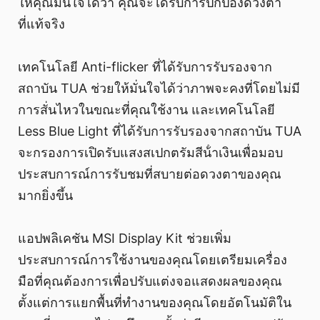
ให้คุณมั่นใจได้ว่า คุณจะได้รับการปกป้องดวงตา
ที่แท้จริง
เทคโนโลยี Anti-flicker ที่ได้รับการรับรองจาก
สถาบัน TUA ช่วยให้มั่นใจได้ว่าภาพจะคงที่โดยไม่มี
การสั่นไหวในขณะที่คุณใช้งาน และเทคโนโลยี
Less Blue Light ที่ได้รับการรับรองจากสถาบัน TUA
จะกรองการเปิดรับแสงสเปกตรัมสีน้ําเงินเพื่อมอบ
ประสบการณ์การรับชมที่สบายต่อดวงตาของคุณ
มากยิ่งขึ้น
แอปพลิเคชัน MSI Display Kit ช่วยเพิ่ม
ประสบการณ์การใช้งานของคุณโดยเตรียมเครื่อง
มือที่คุณต้องการเพื่อปรับแต่งจอแสดงผลของคุณ
ตั้งแต่การแยกพื้นที่ทํางานของคุณโดยอัตโนมัติใน