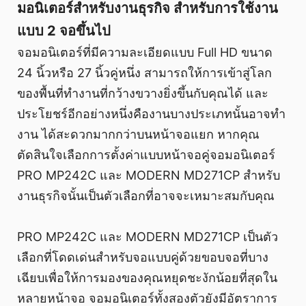
มอนิเตอร์สำหรับงานธุรกิจ สำหรับการใช้งาน
แบบ 2 จอขึ้นไป
จอมอนิเตอร์ที่มีความละเอียดแบบ Full HD ขนาด
24 นิ้วหรือ 27 นิ้วคู่หนึ่ง สามารถให้การเข้าสู่โลก
ของพื้นที่ทํางานที่กว้างขวางยิ่งขึ้นกับคุณได้ และ
ประโยชร์อีกอย่างหนึ่งคืองานบางประเภทนั้นอาจทํา
งาน ได้สะดวกมากกว่าบนหน้าจอแยก หากคุณ
ตัดสินใจเลือกการตั้งค่าแบบหน้าจอคู่จอมอนิเตอร์
PRO MP242C และ MODERN MD271CP สำหรับ
งานธุรกิจนั้นเป็นตัวเลือกที่อาจจะเหมาะสมกับคุณ
PRO MP242C และ MODERN MD271CP เป็นตัว
เลือกที่โดดเด่นสําหรับจอแบบคู่ด้วยขอบจอที่บาง
เฉียบเพื่อให้การมองของคุณหยุดชะงักน้อยที่สุดใน
หลายหน้าจอ จอมอนิเตอร์ทั้งสองตัวยังมีอัตราการ