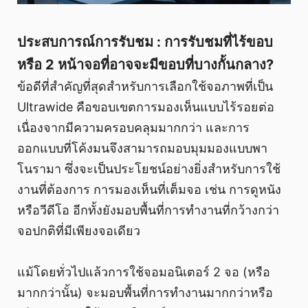
ประสบการณ์การรับชม : การรับชมที่ไร้ขอบ
หรือ 2 หน้าจอที่อาจจะมีขอบที่บางกั้นกลาง?
ข้อดีที่สำคัญที่สุดสำหรับการเลือกใช้จอภาพที่เป็น
Ultrawide คือขอบเขตการมองเห็นแบบไร้รอยต่อ
เนื่องจากมีความครอบคลุมมากกว่า และการ
ออกแบบที่โค้งมนจึงสามารถมอบมุมมองแบบพา
โนรามา ซึ่งจะเป็นประโยชน์อย่างยิ่งสำหรับการใช้
งานที่ต้องการ การมองเห็นที่เต็มจอ เช่น การดูหนัง
หรือวีดีโอ อีกทั้งยังมอบพื้นที่การทำงานที่กว้างกว่า
จอปกติที่มีเพียงจอเดียว
แม้โดยทั่วไปแล้วการใช้จอมอนิเตอร์ 2 จอ (หรือ
มากกว่านั้น) จะมอบพื้นที่การทำงานมากกว่าหรือ