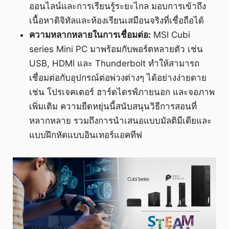
ออนไลน์และการเรียนรู้ระยะไกล มอบการเข้าถึง
เนื้อหาดิจิทัลและห้องเรียนเสมือนจริงที่เชื่อถือได้
ความหลากหลายในการเชื่อมต่อ:
MSI Cubi
series Mini PC มาพร้อมกับพอร์ตหลายตัว เช่น
USB, HDMI และ Thunderbolt ทำให้สามารถ
เชื่อมต่อกับอุปกรณ์ต่อพ่วงต่างๆ ได้อย่างง่ายดาย
เช่น โปรเจคเตอร์ ฮาร์ดไดรฟ์ภายนอก และจอภาพ
เพิ่มเติม ความยืดหยุ่นนี้สนับสนุนวิธีการสอนที่
หลากหลาย รวมถึงการนำเสนอแบบมัลติมีเดียและ
แบบฝึกหัดแบบอินเทอร์แอคทีฟ