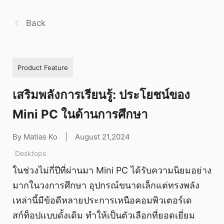
Back
Product Feature
เสริมพลังการเรียนรู้: ประโยชน์ของ
Mini PC ในด้านการศึกษา
By Matias Ko
|
August 21,2024
Desktops
ในช่วงไม่กี่ปีที่ผ่านมา Mini PC ได้รับความนิยมอย่าง
มากในวงการศึกษา อุปกรณ์ขนาดเล็กแต่ทรงพลัง
เหล่านี้มีข้อดีหลายประการเหนือคอมพิวเตอร์เด
สก์ท็อปแบบดั้งเดิม ทำให้เป็นตัวเลือกที่ยอดเยี่ยม