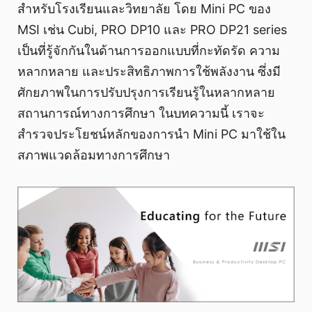
สำหรับโรงเรียนและวิทยาลัย โดย Mini PC ของ
MSI เช่น Cubi, PRO DP10 และ PRO DP21 series
เป็นที่รู้จักกันในด้านการออกแบบที่กะทัดรัด ความ
หลากหลาย และประสิทธิภาพการใช้พลังงาน ซึ่งมี
ศักยภาพในการปรับปรุงการเรียนรู้ในหลากหลาย
สถานการณ์ทางการศึกษา ในบทความนี้ เราจะ
สำรวจประโยชน์หลักของการนำ Mini PC มาใช้ใน
สภาพแวดล้อมทางการศึกษา