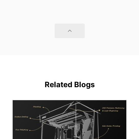
Related Blogs