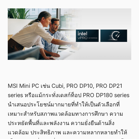
MSI Mini PC เช่น Cubi, PRO DP10, PRO DP21
series หรือแม้กระทั่งเดสก์ท็อป PRO DP180 series
นำเสนอประโยชน์มากมายที่ทำให้เป็นตัวเลือกที่
เหมาะสำหรับสภาพแวดล้อมทางการศึกษา ความ
ประหยัดพื้นที่และพลังงาน ความยั่งยืนด้านสิ่ง
แวดล้อม ประสิทธิภาพ และความหลากหลายทำให้