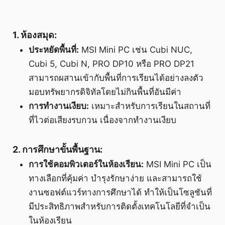
1. ห้องสมุด:
ประหยัดพื้นที่:
MSI Mini PC เช่น Cubi NUC,
Cubi 5, Cubi N, PRO DP10 หรือ PRO DP21
สามารถผสานเข้ากับพื้นที่การเรียนได้อย่างลงตัว
มอบทรัพยากรดิจิทัลโดยไม่กินพื้นที่อันมีค่า
การทำงานเงียบ:
เหมาะสำหรับการเรียนในสถานที่
ที่ไวต่อเสียงรบกวน เนื่องจากทำงานเงียบ
2. การศึกษาขั้นพื้นฐาน:
การใช้คอมพิวเตอร์ในห้องเรียน:
MSI Mini PC เป็น
ทางเลือกที่คุ้มค่า บำรุงรักษาง่าย และสามารถใช้
งานซอฟต์แวร์ทางการศึกษาได้ ทำให้เป็นโซลูชันที่
มีประสิทธิภาพสำหรับการติดตั้งเทคโนโลยีที่จำเป็น
ในห้องเรียน