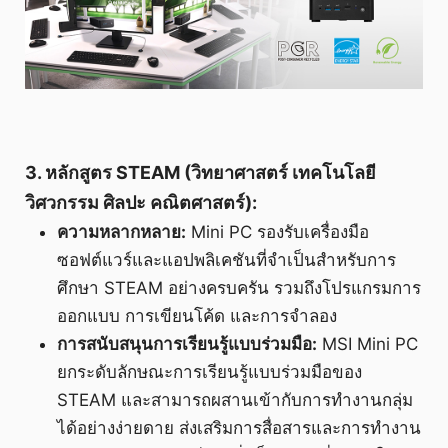
3. หลักสูตร STEAM (วิทยาศาสตร์ เทคโนโลยี
วิศวกรรม ศิลปะ คณิตศาสตร์):
ความหลากหลาย:
Mini PC รองรับเครื่องมือ
ซอฟต์แวร์และแอปพลิเคชันที่จำเป็นสำหรับการ
ศึกษา STEAM อย่างครบครัน รวมถึงโปรแกรมการ
ออกแบบ การเขียนโค้ด และการจำลอง
การสนับสนุนการเรียนรู้แบบร่วมมือ:
MSI Mini PC
ยกระดับลักษณะการเรียนรู้แบบร่วมมือของ
STEAM และสามารถผสานเข้ากับการทำงานกลุ่ม
ได้อย่างง่ายดาย ส่งเสริมการสื่อสารและการทำงาน