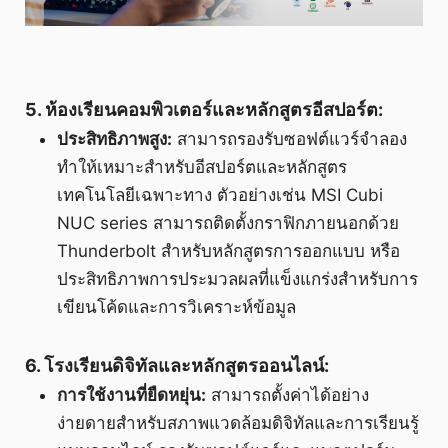
5. ห้องเรียนคอมพิวเตอร์และหลักสูตรอีสปอร์ต:
ประสิทธิภาพสูง:
สามารถรองรับซอฟต์แวร์จำลอง
ทำให้เหมาะสำหรับอีสปอร์ตและหลักสูตร
เทคโนโลยีเฉพาะทาง ตัวอย่างเช่น MSI Cubi
NUC series สามารถติดตั้งกราฟิกภายนอกด้วย
Thunderbolt สำหรับหลักสูตรการออกแบบ หรือ
ประสิทธิภาพการประมวลผลที่แข็งแกร่งสำหรับการ
เขียนโค้ดและการวิเคราะห์ข้อมูล
6. โรงเรียนดิจิทัลและหลักสูตรออนไลน์:
การใช้งานที่ยืดหยุ่น:
สามารถตั้งค่าได้อย่าง
ง่ายดายสำหรับสภาพแวดล้อมดิจิทัลและการเรียนรู้