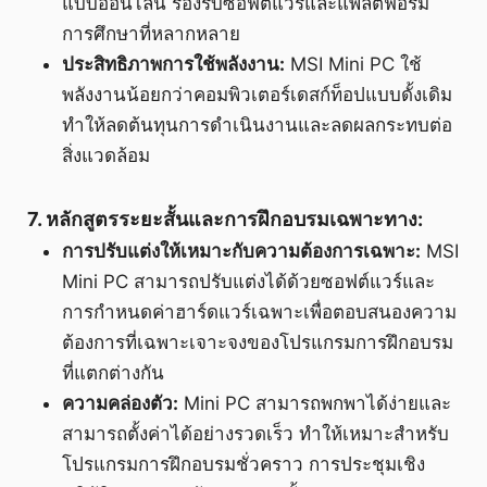
แบบออนไลน์ รองรับซอฟต์แวร์และแพลตฟอร์ม
การศึกษาที่หลากหลาย
ประสิทธิภาพการใช้พลังงาน:
MSI Mini PC ใช้
พลังงานน้อยกว่าคอมพิวเตอร์เดสก์ท็อปแบบดั้งเดิม
ทำให้ลดต้นทุนการดำเนินงานและลดผลกระทบต่อ
สิ่งแวดล้อม
7. หลักสูตรระยะสั้นและการฝึกอบรมเฉพาะทาง:
การปรับแต่งให้เหมาะกับความต้องการเฉพาะ:
MSI
Mini PC สามารถปรับแต่งได้ด้วยซอฟต์แวร์และ
การกำหนดค่าฮาร์ดแวร์เฉพาะเพื่อตอบสนองความ
ต้องการที่เฉพาะเจาะจงของโปรแกรมการฝึกอบรม
ที่แตกต่างกัน
ความคล่องตัว:
Mini PC สามารถพกพาได้ง่ายและ
สามารถตั้งค่าได้อย่างรวดเร็ว ทำให้เหมาะสำหรับ
โปรแกรมการฝึกอบรมชั่วคราว การประชุมเชิง