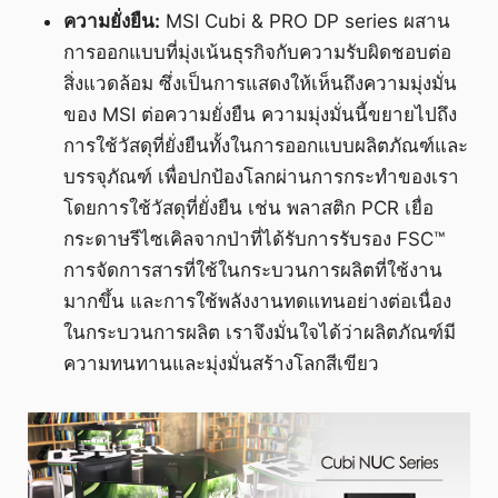
ความยั่งยืน:
MSI Cubi & PRO DP series ผสาน
การออกแบบที่มุ่งเน้นธุรกิจกับความรับผิดชอบต่อ
สิ่งแวดล้อม ซึ่งเป็นการแสดงให้เห็นถึงความมุ่งมั่น
ของ MSI ต่อความยั่งยืน ความมุ่งมั่นนี้ขยายไปถึง
การใช้วัสดุที่ยั่งยืนทั้งในการออกแบบผลิตภัณฑ์และ
บรรจุภัณฑ์ เพื่อปกป้องโลกผ่านการกระทำของเรา
โดยการใช้วัสดุที่ยั่งยืน เช่น พลาสติก PCR เยื่อ
กระดาษรีไซเคิลจากป่าที่ได้รับการรับรอง FSC™
การจัดการสารที่ใช้ในกระบวนการผลิตที่ใช้งาน
มากขึ้น และการใช้พลังงานทดแทนอย่างต่อเนื่อง
ในกระบวนการผลิต เราจึงมั่นใจได้ว่าผลิตภัณฑ์มี
ความทนทานและมุ่งมั่นสร้างโลกสีเขียว