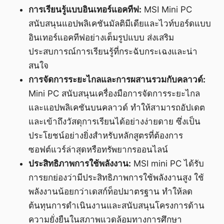
การเรียนรู้แบบอินเทอร์แอคทีฟ:
MSI Mini PC
สนับสนุนแอปพลิเคชันมัลติมีเดียและไวท์บอร์ดแบบ
อินเทอร์แอคทีฟอย่างเต็มรูปแบบ ส่งเสริม
ประสบการณ์การเรียนรู้ที่กระฉับกระเฉงและน่า
สนใจ
การจัดการระยะไกลและการผสานรวมกับคลาวด์:
Mini PC สนับสนุนเครื่องมือการจัดการระยะไกล
และแอปพลิเคชันบนคลาวด์ ทำให้สามารถอัปเดต
และเข้าถึงวัสดุการเรียนได้อย่างง่ายดาย ซึ่งเป็น
ประโยชน์อย่างยิ่งสำหรับหลักสูตรที่ต้องการ
ซอฟต์แวร์ล่าสุดหรือทรัพยากรออนไลน์
ประสิทธิภาพการใช้พลังงาน:
MSI mini PC ได้รับ
การยกย่องว่ามีประสิทธิภาพการใช้พลังงานสูง ใช้
พลังงานน้อยกว่าเดสก์ท็อปมาตรฐาน ทำให้ลด
ต้นทุนการดำเนินงานและสนับสนุนโครงการด้าน
ความยั่งยืนในสภาพแวดล้อมทางการศึกษา