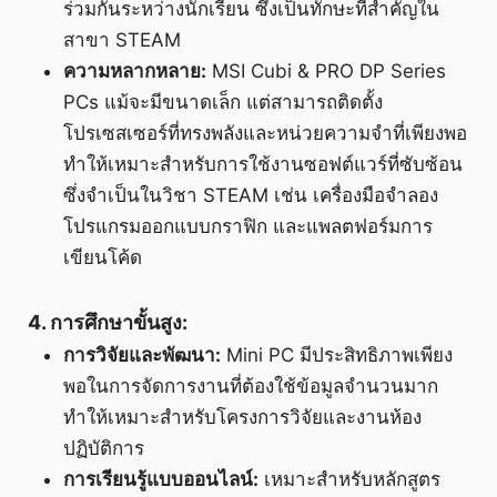
ร่วมกันระหว่างนักเรียน ซึ่งเป็นทักษะที่สำคัญใน
สาขา STEAM
ความหลากหลาย:
MSI Cubi & PRO DP Series
PCs แม้จะมีขนาดเล็ก แต่สามารถติดตั้ง
โปรเซสเซอร์ที่ทรงพลังและหน่วยความจำที่เพียงพอ
ทำให้เหมาะสำหรับการใช้งานซอฟต์แวร์ที่ซับซ้อน
ซึ่งจำเป็นในวิชา STEAM เช่น เครื่องมือจำลอง
โปรแกรมออกแบบกราฟิก และแพลตฟอร์มการ
เขียนโค้ด
4. การศึกษาขั้นสูง:
การวิจัยและพัฒนา:
Mini PC มีประสิทธิภาพเพียง
พอในการจัดการงานที่ต้องใช้ข้อมูลจำนวนมาก
ทำให้เหมาะสำหรับโครงการวิจัยและงานห้อง
ปฏิบัติการ
การเรียนรู้แบบออนไลน์:
เหมาะสำหรับหลักสูตร