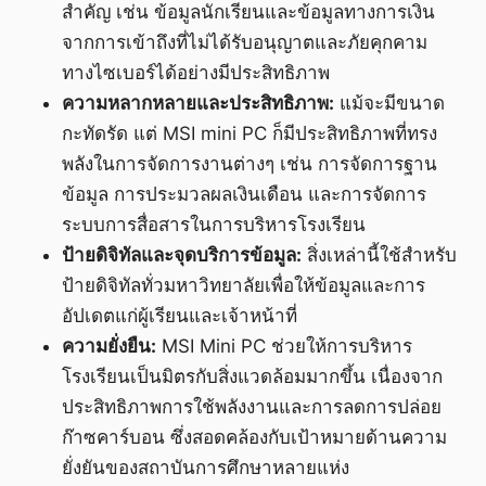
สำคัญ เช่น ข้อมูลนักเรียนและข้อมูลทางการเงิน
จากการเข้าถึงที่ไม่ได้รับอนุญาตและภัยคุกคาม
ทางไซเบอร์ได้อย่างมีประสิทธิภาพ
ความหลากหลายและประสิทธิภาพ:
แม้จะมีขนาด
กะทัดรัด แต่ MSI mini PC ก็มีประสิทธิภาพที่ทรง
พลังในการจัดการงานต่างๆ เช่น การจัดการฐาน
ข้อมูล การประมวลผลเงินเดือน และการจัดการ
ระบบการสื่อสารในการบริหารโรงเรียน
ป้ายดิจิทัลและจุดบริการข้อมูล:
สิ่งเหล่านี้ใช้สำหรับ
ป้ายดิจิทัลทั่วมหาวิทยาลัยเพื่อให้ข้อมูลและการ
อัปเดตแก่ผู้เรียนและเจ้าหน้าที่
ความยั่งยืน:
MSI Mini PC ช่วยให้การบริหาร
โรงเรียนเป็นมิตรกับสิ่งแวดล้อมมากขึ้น เนื่องจาก
ประสิทธิภาพการใช้พลังงานและการลดการปล่อย
ก๊าซคาร์บอน ซึ่งสอดคล้องกับเป้าหมายด้านความ
ยั่งยันของสถาบันการศึกษาหลายแห่ง