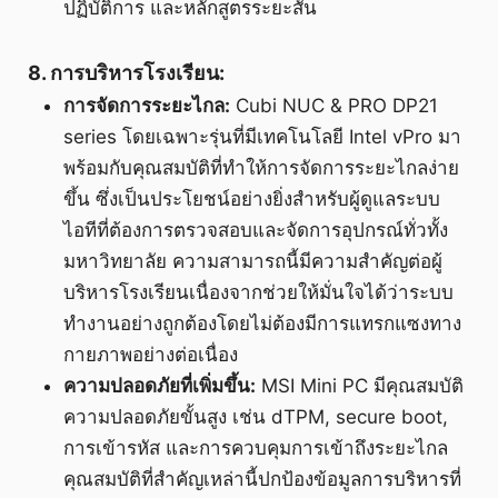
ปฏิบัติการ และหลักสูตรระยะสั้น
8. การบริหารโรงเรียน:
การจัดการระยะไกล:
Cubi NUC & PRO DP21
series โดยเฉพาะรุ่นที่มีเทคโนโลยี Intel vPro มา
พร้อมกับคุณสมบัติที่ทำให้การจัดการระยะไกลง่าย
ขึ้น ซึ่งเป็นประโยชน์อย่างยิ่งสำหรับผู้ดูแลระบบ
ไอทีที่ต้องการตรวจสอบและจัดการอุปกรณ์ทั่วทั้ง
มหาวิทยาลัย ความสามารถนี้มีความสำคัญต่อผู้
บริหารโรงเรียนเนื่องจากช่วยให้มั่นใจได้ว่าระบบ
ทำงานอย่างถูกต้องโดยไม่ต้องมีการแทรกแซงทาง
กายภาพอย่างต่อเนื่อง
ความปลอดภัยที่เพิ่มขึ้น:
MSI Mini PC มีคุณสมบัติ
ความปลอดภัยขั้นสูง เช่น dTPM, secure boot,
การเข้ารหัส และการควบคุมการเข้าถึงระยะไกล
คุณสมบัติที่สำคัญเหล่านี้ปกป้องข้อมูลการบริหารที่