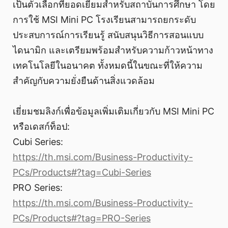
เป็นตัวเลือกที่ยอดเยี่ยมสำหรับสถาบันการศึกษา โดย
การใช้ MSI Mini PC โรงเรียนสามารถยกระดับ
ประสบการณ์การเรียนรู้ สนับสนุนวิธีการสอนแบบ
ไดนามิก และเตรียมพร้อมสำหรับความก้าวหน้าทาง
เทคโนโลยีในอนาคต ทั้งหมดนี้ในขณะที่ให้ความ
สำคัญกับความยั่งยืนด้านสิ่งแวดล้อม
เยี่ยมชมลิงก์เพื่อข้อมูลเพิ่มเติมเกี่ยวกับ MSI Mini PC
หรือเดสก์ท็อป:
Cubi Series:
https://th.msi.com/Business-Productivity-
PCs/Products#?tag=Cubi-Series
PRO Series:
https://th.msi.com/Business-Productivity-
PCs/Products#?tag=PRO-Series