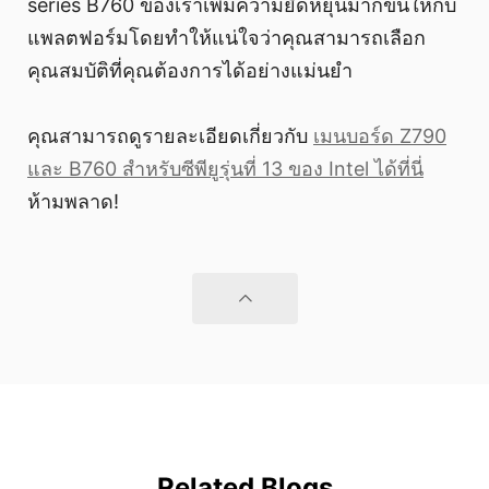
series B760 ของเราเพิ่มความยืดหยุ่นมากขึ้นให้กับ
แพลตฟอร์มโดยทำให้แน่ใจว่าคุณสามารถเลือก
คุณสมบัติที่คุณต้องการได้อย่างแม่นยำ
คุณสามารถดูรายละเอียดเกี่ยวกับ
เมนบอร์ด Z790
และ B760 สำหรับซีพียูรุ่นที่ 13 ของ Intel ได้ที่นี่
ห้ามพลาด!
Related Blogs