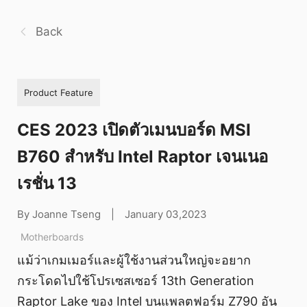
Back
Product Feature
CES 2023 เปิดตัวเมนบอร์ด MSI
B760 สำหรับ Intel Raptor เจนเนอ
เรชั่น 13
By Joanne Tseng
|
January 03,2023
Motherboards
แม้ว่าเกมเมอร์และผู้ใช้งานส่วนใหญ่จะอยาก
กระโดดไปใช้โปรเซสเซอร์ 13th Generation
Raptor Lake ของ Intel บนแพลตฟอร์ม Z790 อัน