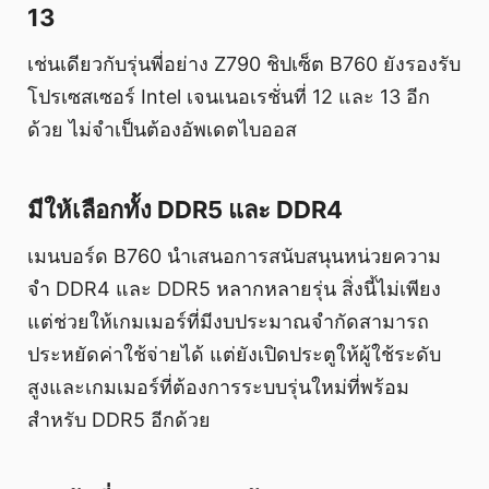
13
เช่นเดียวกับรุ่นพี่อย่าง Z790 ชิปเซ็ต B760 ยังรองรับ
โปรเซสเซอร์ Intel เจนเนอเรชั่นที่ 12 และ 13 อีก
ด้วย ไม่จำเป็นต้องอัพเดตไบออส
มีให้เลือกทั้ง DDR5 และ DDR4
เมนบอร์ด B760 นำเสนอการสนับสนุนหน่วยความ
จำ DDR4 และ DDR5 หลากหลายรุ่น สิ่งนี้ไม่เพียง
แต่ช่วยให้เกมเมอร์ที่มีงบประมาณจำกัดสามารถ
ประหยัดค่าใช้จ่ายได้ แต่ยังเปิดประตูให้ผู้ใช้ระดับ
สูงและเกมเมอร์ที่ต้องการระบบรุ่นใหม่ที่พร้อม
สำหรับ DDR5 อีกด้วย