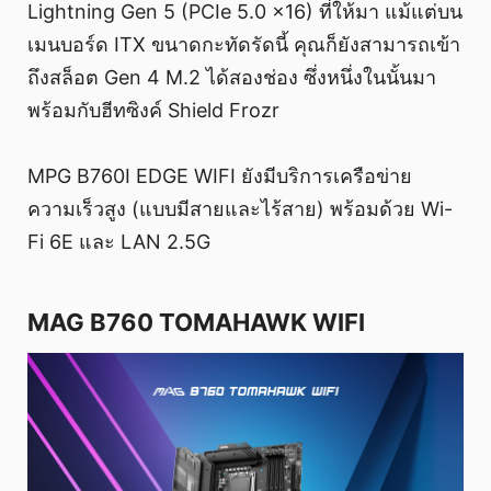
Lightning Gen 5 (PCIe 5.0 x16) ที่ให้มา แม้แต่บน
เมนบอร์ด ITX ขนาดกะทัดรัดนี้ คุณก็ยังสามารถเข้า
ถึงสล็อต Gen 4 M.2 ได้สองช่อง ซึ่งหนึ่งในนั้นมา
พร้อมกับฮีทซิงค์ Shield Frozr
MPG B760I EDGE WIFI ยังมีบริการเครือข่าย
ความเร็วสูง (แบบมีสายและไร้สาย) พร้อมด้วย Wi-
Fi 6E และ LAN 2.5G
MAG B760 TOMAHAWK WIFI