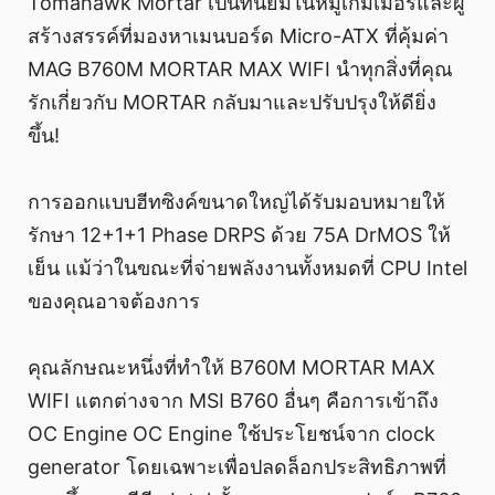
Tomahawk Mortar เป็นที่นิยมในหมู่เกมเมอร์และผู้
สร้างสรรค์ที่มองหาเมนบอร์ด Micro-ATX ที่คุ้มค่า
MAG B760M MORTAR MAX WIFI นำทุกสิ่งที่คุณ
รักเกี่ยวกับ MORTAR กลับมาและปรับปรุงให้ดียิ่ง
ขึ้น!
การออกแบบฮีทซิงค์ขนาดใหญ่ได้รับมอบหมายให้
รักษา 12+1+1 Phase DRPS ด้วย 75A DrMOS ให้
เย็น แม้ว่าในขณะที่จ่ายพลังงานทั้งหมดที่ CPU Intel
ของคุณอาจต้องการ
คุณลักษณะหนึ่งที่ทำให้ B760M MORTAR MAX
WIFI แตกต่างจาก MSI B760 อื่นๆ คือการเข้าถึง
OC Engine OC Engine ใช้ประโยชน์จาก clock
generator โดยเฉพาะเพื่อปลดล็อกประสิทธิภาพที่