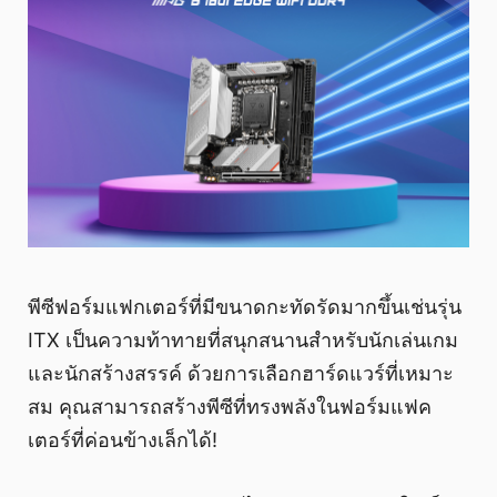
พีซีฟอร์มแฟกเตอร์ที่มีขนาดกะทัดรัดมากขึ้นเช่นรุ่น
ITX เป็นความท้าทายที่สนุกสนานสำหรับนักเล่นเกม
และนักสร้างสรรค์ ด้วยการเลือกฮาร์ดแวร์ที่เหมาะ
สม คุณสามารถสร้างพีซีที่ทรงพลังในฟอร์มแฟค
เตอร์ที่ค่อนข้างเล็กได้!