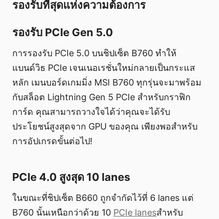
รองรับที่สุดแห่งความต้องการ
รองรับ PCIe Gen 5.0
การรองรับ PCIe 5.0 บนชิปเซ็ต B760 ทำให้
แบนด์วิธ PCIe เจนเนอเรชั่นใหม่กลายเป็นกระแส
หลัก เมนบอร์ดเกมมิ่ง MSI B760 ทุกรุ่นจะมาพร้อม
กับสล็อต Lightning Gen 5 PCIe สำหรับกราฟิก
การ์ด คุณสามารถวางใจได้ว่าคุณจะได้รับ
ประโยชน์สูงสุดจาก GPU ของคุณ เพียงพอสำหรับ
การอัปเกรดขั้นต่อไป!
PCIe 4.0 สูงสุด 10 lanes
ในขณะที่ชิปเซ็ต B660 ถูกจำกัดไว้ที่ 6 lanes แต่
B760 นั้นเหนือกว่าด้วย 10
PCIe lanes
สำหรับ