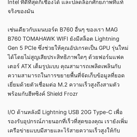
Intel ที่ดีที่สุดก็เชื่องได้ และปลดล็อกศักยภาพที่แท้
จริงของมัน
เช่นเดียวกับเมนบอร์ด B760 อื่นๆ ของเรา MAG
B760 TOMAHAWK WIFI ยังมีสล็อต Lightning
Gen 5 PCIe ซึ่งช่วยให้คุณอัปเกรดเป็น GPU รุ่นใหม่
ได้โดยไม่สูญเสียประสิทธิภาพใดๆ ด้วยฟอร์มแฟค
เตอร์ ATX เต็มรูปแบบ คุณสามารถเพลิดเพลินกับ
ความสามารถในการขยายพื้นที่จัดเก็บข้อมูลที่ยอด
เยี่ยมด้วยตัวเชื่อมต่อ M.2 ความเร็วสูงถึงสามตัว
พร้อมกับฮีทซิงค์ Shield Frozr
I/O ด้านหลังมี Lightning USB 20G Type-C เพื่อ
รองรับอุปกรณ์ภายนอกที่เร็วที่สุดของคุณ เรายังเพิ่ม
เครือข่ายแบบมีสายและไร้สายความเร็วสูงให้กับ