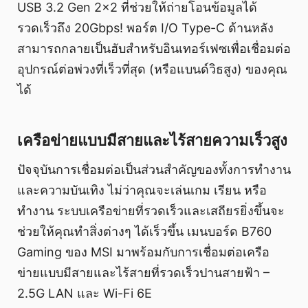
USB 3.2 Gen 2x2 ที่ช่วยให้ถ่ายโอนข้อมูลได้
รวดเร็วถึง 20Gbps! พอร์ต I/O Type-C ด้านหลัง
สามารถกลายเป็นฮับสำหรับอินเทอร์เฟซเพื่อเชื่อมต่อ
อุปกรณ์ต่อพ่วงที่เร็วที่สุด (หรือแบนด์วิธสูง) ของคุณ
ได้
เครือข่ายแบบมีสายและไร้สายความเร็วสูง
ปัจจุบันการเชื่อมต่อเป็นส่วนสำคัญของทั้งการทำงาน
และความบันเทิง ไม่ว่าคุณจะเล่นเกม เรียน หรือ
ทำงาน ระบบเครือข่ายที่รวดเร็วและเสถียรยิ่งขึ้นจะ
ช่วยให้คุณทำสิ่งต่างๆ ได้เร็วขึ้น เมนบอร์ด B760
Gaming ของ MSI มาพร้อมกับการเชื่อมต่อเครือ
ข่ายแบบมีสายและไร้สายที่รวดเร็วปานสายฟ้า –
2.5G LAN และ Wi-Fi 6E