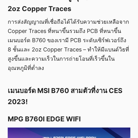
2oz Copper Traces
การส่งสัญญาณที่เชื่อถือได้ได้รับความช่วยเหลือจาก
Copper Traces ที่หนาขึ้นรวมถึง PCB ที่หนาขึ้น
เมนบอร์ด B760 ของเรามี PCB ระดับเซิร์ฟเวอร์ถึง
8 ชั้นและ 2oz Copper Traces – ทำให้มีแบนด์วิธที่
สูงขึ้นและความเร็วในการถ่ายโอนที่เร็วขึ้นใน
อุณหภูมิที่ต่ำลง
เมนบอร์ด MSI B760 สามตัวที่งาน CES
2023!
MPG B760I EDGE WIFI