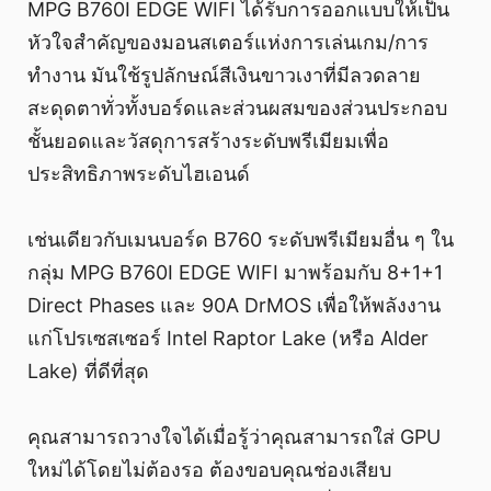
MPG B760I EDGE WIFI ได้รับการออกแบบให้เป็น
หัวใจสำคัญของมอนสเตอร์แห่งการเล่นเกม/การ
ทำงาน มันใช้รูปลักษณ์สีเงินขาวเงาที่มีลวดลาย
สะดุดตาทั่วทั้งบอร์ดและส่วนผสมของส่วนประกอบ
ชั้นยอดและวัสดุการสร้างระดับพรีเมียมเพื่อ
ประสิทธิภาพระดับไฮเอนด์
เช่นเดียวกับเมนบอร์ด B760 ระดับพรีเมียมอื่น ๆ ใน
กลุ่ม MPG B760I EDGE WIFI มาพร้อมกับ 8+1+1
Direct Phases และ 90A DrMOS เพื่อให้พลังงาน
แก่โปรเซสเซอร์ Intel Raptor Lake (หรือ Alder
Lake) ที่ดีที่สุด
คุณสามารถวางใจได้เมื่อรู้ว่าคุณสามารถใส่ GPU
ใหม่ได้โดยไม่ต้องรอ ต้องขอบคุณช่องเสียบ