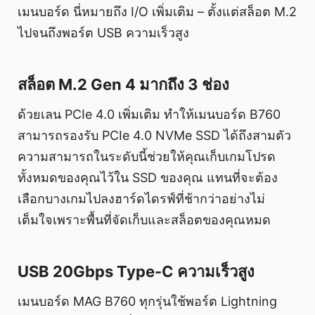
เมนบอร์ด นี่หมายถึง I/O เพิ่มเติม – ตั้งแต่สล็อต M.2
ไปจนถึงพอร์ต USB ความเร็วสูง
สล็อต M.2 Gen 4 มากถึง 3 ช่อง
ด้วยเลน PCIe 4.0 เพิ่มเติม ทำให้เมนบอร์ด B760
สามารถรองรับ PCIe 4.0 NVMe SSD ได้ถึงสามตัว
ความสามารถในระดับนี้ช่วยให้คุณเก็บเกมโปรด
ทั้งหมดของคุณไว้ใน SSD ของคุณ แทนที่จะต้อง
เลือกบางเกมไปลงฮาร์ดไดรฟ์ที่ช้ากว่าอย่างไม่
เต็มใจเพราะพื้นที่จัดเก็บและสล็อตของคุณหมด
USB 20Gbps Type-C ความเร็วสูง
เมนบอร์ด MAG B760 ทุกรุ่นใช้พอร์ต Lightning