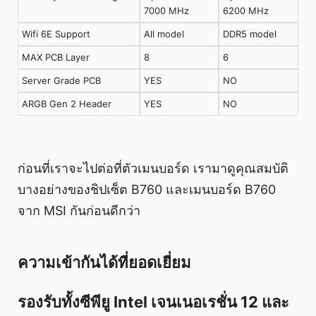
7000 MHz
6200 MHz
Wifi 6E Support
All model
DDR5 model
MAX PCB Layer
8
6
Server Grade PCB
YES
NO
ARGB Gen 2 Header
YES
NO
ก่อนที่เราจะไปต่อที่ตัวเมนบอร์ด เรามาดูคุณสมบัติ
บางอย่างของชิปเซ็ต B760 และเมนบอร์ด B760
จาก MSI กันก่อนดีกว่า
ความเข้ากันได้ที่ยอดเยี่ยม
รองรับทั้งซีพียู Intel เจนเนอเรชั่น 12 และ