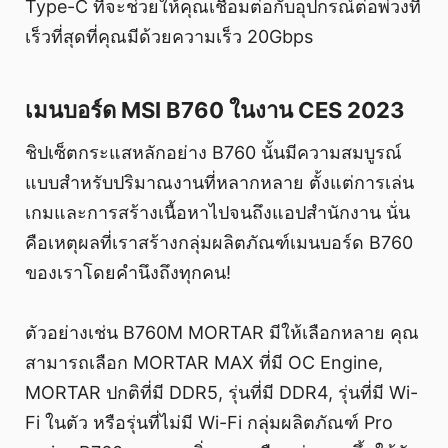
Type-C ที่จะช่วยให้คุณเชื่อมต่อกับอุปกรณ์ต่อพ่วงที่
เร็วที่สุดที่คุณมีด้วยความเร็ว 20Gbps
เมนบอร์ด MSI B760 ในงาน CES 2023
ชิปเซ็ตกระแสหลักอย่าง B760 นั้นมีความสมบูรณ์
แบบสำหรับปริมาณงานที่หลากหลาย ตั้งแต่การเล่น
เกมและการสร้างเนื้อหาไปจนถึงแอปสำนักงาน นั่น
คือเหตุผลที่เราสร้างกลุ่มผลิตภัณฑ์เมนบอร์ด B760
ของเราโดยคำนึงถึงทุกคน!
ตัวอย่างเช่น B760M MORTAR มีให้เลือกหลาย คุณ
สามารถเลือก MORTAR MAX ที่มี OC Engine,
MORTAR ปกติที่มี DDR5, รุ่นที่มี DDR4, รุ่นที่มี Wi-
Fi ในตัว หรือรุ่นที่ไม่มี Wi-Fi กลุ่มผลิตภัณฑ์ Pro