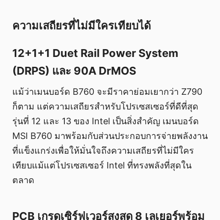
ความเสถียรที่ไม่มีใครเทียบได้
12+1+1 Duet Rail Power System
(DRPS) และ 90A DrMOS
แม้ว่าเมนบอร์ด B760 จะมีราคาย่อมเยากว่า Z790
ก็ตาม แต่ความเสถียรสำหรับโปรเซสเซอร์ที่ดีที่สุด
รุ่นที่ 12 และ 13 ของ Intel เป็นสิ่งสำคัญ เมนบอร์ด
MSI B760 มาพร้อมกับส่วนประกอบการจ่ายพลังงาน
ที่แข็งแกร่งเพื่อให้มั่นใจถึงความเสถียรที่ไม่มีใคร
เทียบแม้แต่โปรเซสเซอร์ Intel ที่ทรงพลังที่สุดใน
ตลาด
PCB เกรดเซิร์ฟเวอร์สูงสุด 8 เลเยอร์พร้อม