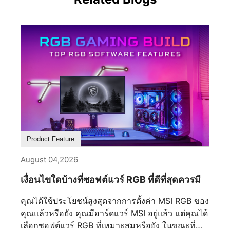
Product Feature
August 04,2026
เงื่อนไขใดบ้างที่ซอฟต์แวร์ RGB ที่ดีที่สุดควรมี
คุณได้ใช้ประโยชน์สูงสุดจากการตั้งค่า MSI RGB ของ
คุณแล้วหรือยัง คุณมีฮาร์ดแวร์ MSI อยู่แล้ว แต่คุณได้
เลือกซอฟต์แวร์ RGB ที่เหมาะสมหรือยัง ในขณะที่