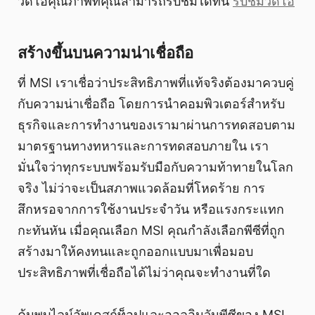
วิดีโอคุณภาพที่คุณสามารถรับชมได้ที่นี่
รับชมวิดีโอ
สร้างขึ้นบนความน่าเชื่อถือ
ที่ MSI เราเชื่อว่าประสิทธิภาพที่แท้จริงต้องมาควบคู่
กับความน่าเชื่อถือ โดยการนำคอมพิวเตอร์สำหรับ
ธุรกิจและการทำงานของเรามาผ่านการทดสอบตาม
มาตรฐานทางทหารและการทดสอบภายใน เรา
มั่นใจว่าทุกระบบพร้อมรับมือกับความท้าทายในโลก
จริง ไม่ว่าจะเป็นสภาพแวดล้อมที่โหดร้าย การ
สึกหรอจากการใช้งานประจำวัน หรือแรงกระแทก
กะทันหัน เมื่อคุณเลือก MSI คุณกำลังเลือกพีซีที่ถูก
สร้างมาให้คงทนและถูกออกแบบมาเพื่อมอบ
ประสิทธิภาพที่เชื่อถือได้ไม่ว่าคุณจะทำงานที่ใด
ค้นพบไลน์อัพเดสก์ท็อปและออลอินวันพีซีของ MSI