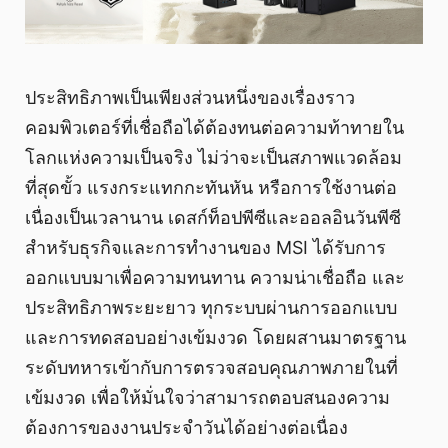
ประสิทธิภาพเป็นเพียงส่วนหนึ่งของเรื่องราว
คอมพิวเตอร์ที่เชื่อถือได้ต้องทนต่อความท้าทายใน
โลกแห่งความเป็นจริง ไม่ว่าจะเป็นสภาพแวดล้อม
ที่สุดขั้ว แรงกระแทกกะทันหัน หรือการใช้งานต่อ
เนื่องเป็นเวลานาน เดสก์ท็อปพีซีและออลอินวันพีซี
สำหรับธุรกิจและการทำงานของ MSI ได้รับการ
ออกแบบมาเพื่อความทนทาน ความน่าเชื่อถือ และ
ประสิทธิภาพระยะยาว ทุกระบบผ่านการออกแบบ
และการทดสอบอย่างเข้มงวด โดยผสานมาตรฐาน
ระดับทหารเข้ากับการตรวจสอบคุณภาพภายในที่
เข้มงวด เพื่อให้มั่นใจว่าสามารถตอบสนองความ
ต้องการของงานประจำวันได้อย่างต่อเนื่อง