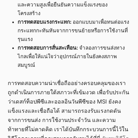
และความสูงเพื่อยืนยันความแข็งแรงของ
โครงสร้าง
การทดสอบแรงกระแทก:
ออกแบบมาเพื่อทนต่อแรง
กระแทกกะทันหันจากการขนย้ายหรือการใช้งานที่
รุนแรง
การทดสอบการสั่นสะเทือน:
จำลองการขนส่งทาง
ไกลเพื่อให้แน่ใจว่าอุปกรณ์ภายในยังคงสภาพ
สมบูรณ์
การทดสอบความน่าเชื่อถืออย่างครอบคลุมของเรา
ถูกดำเนินการภายใต้สภาวะที่เข้มงวด เพื่อรับประกัน
ว่าเดสก์ท็อปพีซีและออลอินวันพีซีของ MSI ยังคง
แข็งแรงและเชื่อถือได้ สามารถรองรับแรงกดดัน
จากการขนส่ง การใช้งานประจำวัน และความ
ท้าทายที่ไม่คาดคิด เราได้บันทึกกระบวนการนี้ไว้ใน