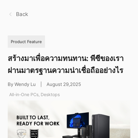
Back
Product Feature
สร้างมาเพื่อความทนทาน: พีซีของเรา
ผ่านมาตรฐานความน่าเชื่อถืออย่างไร
By Wendy Lu
|
August 29,2025
All-in-One PCs
,
Desktops