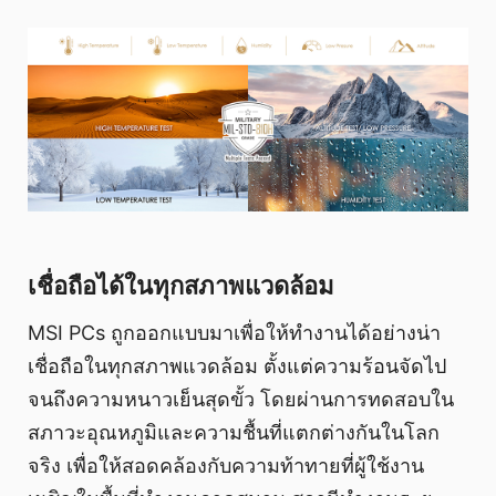
เชื่อถือได้ในทุกสภาพแวดล้อม
MSI PCs ถูกออกแบบมาเพื่อให้ทำงานได้อย่างน่า
เชื่อถือในทุกสภาพแวดล้อม ตั้งแต่ความร้อนจัดไป
จนถึงความหนาวเย็นสุดขั้ว โดยผ่านการทดสอบใน
สภาวะอุณหภูมิและความชื้นที่แตกต่างกันในโลก
จริง เพื่อให้สอดคล้องกับความท้าทายที่ผู้ใช้งาน