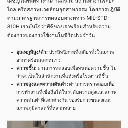
เผชิญในพื้นที่ทำงานภาคสนาม สถานีทำงานระยะ
ไกล หรือสภาพแวดล้อมอุตสาหกรรม โดยการปฏิบัติ
ตามมาตรฐานการทดสอบทางทหาร MIL-STD-
810H เรามั่นใจว่าพีซีของเราพร้อมสำหรับความ
ต้องการของการใช้งานในชีวิตประจำวัน
อุณหภูมิสูง/ต่ำ:
ประสิทธิภาพที่เสถียรทั้งในสภาพ
อากาศร้อนและหนาว
ความชื้น:
ผ่านการทดสอบเพื่อทนต่อความชื้น ไม่
ว่าจะเป็นในสำนักงานที่แห้งหรือโรงงานที่ชื้น
ความสูงและความดันต่ำ:
ผ่านการตรวจสอบเพื่อ
การทำงานที่เชื่อถือได้ในระดับความสูงและสภาพ
ความดันต่ำที่แตกต่างกัน รองรับการขนส่งและ
สภาพภูมิศาสตร์ที่หลากหลาย