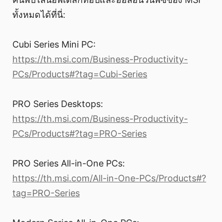
ทั้งหมดได้ที่นี่:
Cubi Series Mini PC:
https://th.msi.com/Business-Productivity-
PCs/Products#?tag=Cubi-Series
PRO Series Desktops:
https://th.msi.com/Business-Productivity-
PCs/Products#?tag=PRO-Series
PRO Series All-in-One PCs:
https://th.msi.com/All-in-One-PCs/Products#?
tag=PRO-Series