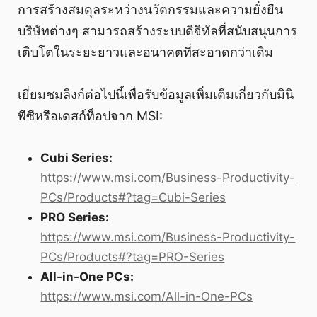
การสร้างสมดุลระหว่างนวัตกรรมและความยั่งยืน
บริษัทต่างๆ สามารถสร้างระบบดิจิทัลที่สนับสนุนการ
เติบโตในระยะยาวและอนาคตที่สะอาดกว่าเดิม
เยี่ยมชมลิงก์ต่อไปนี้เพื่อรับข้อมูลเพิ่มเติมเกี่ยวกับมินิ
พีซีหรือเดสก์ท็อปจาก MSI:
Cubi Series:
https://www.msi.com/Business-Productivity-
PCs/Products#?tag=Cubi-Series
PRO Series:
https://www.msi.com/Business-Productivity-
PCs/Products#?tag=PRO-Series
All-in-One PCs:
https://www.msi.com/All-in-One-PCs