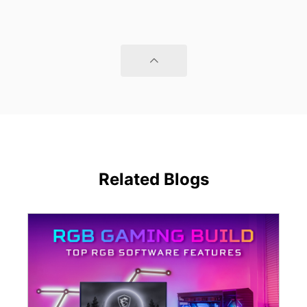
Related Blogs