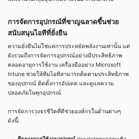
การจัดการอุปกรณ์ที่ชาญฉลาดขึ้นช่วย
สนับสนุนไอทีที่ยั่งยืน
ความยั่งยืนไม่ใช่แค่การประหยัดพลังงานเท่านั้น แต่
ยังรวมถึงการจัดการอุปกรณ์อย่างมีประสิทธิภาพ
ตลอดอายุการใช้งาน เครื่องมืออย่าง Microsoft
Intune ช่วยให้ทีมไอทีสามารถติดตามประสิทธิภาพ
ของอุปกรณ์ ติดตั้งการอัปเดต และดูแลความ
ปลอดภัยในทุกอุปกรณ์
การจัดการวงจรชีวิตที่ดีช่วยองค์กรในด้านต่างๆ
ดังนี้: