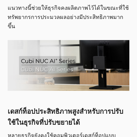
แนวทางนี้ช่วยให้ธุรกิจคงผลิตภาพไว้ได้ในขณะที่ใช้
ทรัพยากรการประมวลผลอย่างมีประสิทธิภาพมาก
ขึ้น
เดสก์ท็อปประสิทธิภาพสูงสำหรับการปรับ
ใช้ในธุรกิจที่ปรับขยายได้
หลายธุรกิจยังคงใช้คอมพิวเตอร์เดสก์ท็อปแบบ