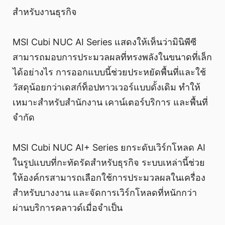
สำหรับงานธุรกิจ
MSI Cubi NUC AI Series แสดงให้เห็นว่ามินิพีซี
สามารถมอบการประมวลผลที่ทรงพลังในขนาดที่เล็ก
ได้อย่างไร การออกแบบนี้ช่วยประหยัดพื้นที่และใช้
วัสดุน้อยกว่าเดสก์ท็อปทาวเวอร์แบบดั้งเดิม ทำให้
เหมาะสำหรับสำนักงาน เคาน์เตอร์บริการ และพื้นที่
จำกัด
MSI Cubi NUC AI+ Series ยกระดับเวิร์กโหลด AI
ในรูปแบบที่กะทัดรัดสำหรับธุรกิจ ระบบเหล่านี้ช่วย
ให้องค์กรสามารถเลือกใช้การประมวลผลในเครื่อง
สำหรับบางงาน และจัดการเวิร์กโหลดที่หนักกว่า
ผ่านบริการคลาวด์เมื่อจำเป็น