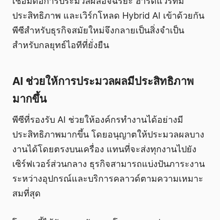
เชื่อมต่อการประมวลผลอัจฉริยะ ฮาร์ดแวร์ที่มี
ประสิทธิภาพ และเวิร์กโหลด Hybrid AI เข้าด้วยกัน
พีซีสำหรับธุรกิจสมัยใหม่จึงกลายเป็นสิ่งจำเป็น
สำหรับกลยุทธ์ไอทีที่ยั่งยืน
AI ช่วยให้การประมวลผลมีประสิทธิภาพ
มากขึ้น
พีซีที่รองรับ AI ช่วยให้องค์กรทำงานได้อย่างมี
ประสิทธิภาพมากขึ้น โดยอนุญาตให้ประมวลผลบาง
งานได้โดยตรงบนเครื่อง แทนที่จะส่งทุกงานไปยัง
เซิร์ฟเวอร์ส่วนกลาง ธุรกิจสามารถแบ่งปันภาระงาน
ระหว่างอุปกรณ์และบริการคลาวด์ตามความเหมาะ
สมที่สุด