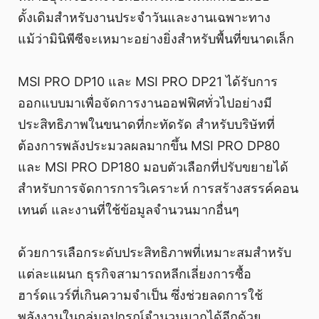
ดั้งเดิมสำหรับงานประจำวันและงานเฉพาะทาง
แม้ว่ามินิพีซีจะเหมาะอย่างยิ่งสำหรับพื้นที่ขนาดเล็ก
MSI PRO DP10 และ MSI PRO DP21 ได้รับการ
ออกแบบมาเพื่อจัดการงานออฟฟิศทั่วไปอย่างมี
ประสิทธิภาพในขนาดที่กะทัดรัด สำหรับบริษัทที่
ต้องการพลังประมวลผลมากขึ้น MSI PRO DP80
และ MSI PRO DP180 มอบตัวเลือกที่ปรับขยายได้
สำหรับการจัดการการวิเคราะห์ การสร้างสรรค์คอน
เทนต์ และงานที่ใช้ข้อมูลจำนวนมากอื่นๆ
ด้วยการเลือกระดับประสิทธิภาพที่เหมาะสมสำหรับ
แต่ละแผนก ธุรกิจสามารถหลีกเลี่ยงการซื้อ
ฮาร์ดแวร์ที่เกินความจำเป็น ซึ่งช่วยลดการใช้
พลังงานในกลุ่มอุปกรณ์จำนวนมากได้อีกด้วย