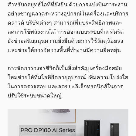
สำหรับกลยุทธ์ไอทีที่ยั่งยืน ด้วยการแบ่งปันภาระงาน
อย่างชาญฉลาดระหว่างอุปกรณ์ในเครื่องและบริการ
คลาวด์ บริษัทต่างๆ สามารถเพิ่มประสิทธิภาพและ
ลดการใช้พลังงานได้ การออกแบบระบบที่กะทัดรัด
ยังช่วยสนับสนุนความยั่งยืนด้วยการใช้วัสดุน้อยลง
และช่วยให้การจัดวางพื้นที่ทำงานมีความยืดหยุ่น
การจัดการวงจรชีวิตก็เป็นสิ่งสำคัญ เครื่องมือสมัย
ใหม่ช่วยให้ทีมไอทียืดอายุอุปกรณ์ เพิ่มความโปร่งใส
ในการตรวจสอบ และลดขยะอิเล็กทรอนิกส์ในการ
ปรับใช้ระบบขนาดใหญ่