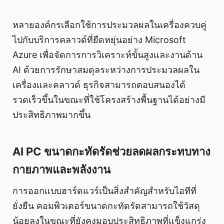
หลายองค์กรเลือกใช้การประมวลผลในเครื่องควบคู่
ไปกับบริการคลาวด์ที่ยืดหยุ่นอย่าง Microsoft
Azure เพื่อจัดการการวิเคราะห์ขั้นสูงและงานด้าน
AI ด้วยการรักษาสมดุลระหว่างการประมวลผลใน
เครื่องและคลาวด์ ธุรกิจสามารถตอบสนองได้
รวดเร็วขึ้นในขณะที่ใช้โครงสร้างพื้นฐานได้อย่างมี
ประสิทธิภาพมากขึ้น
AI PC ขนาดกะทัดรัดช่วยลดผลกระทบทาง
กายภาพและพลังงาน
การออกแบบฮาร์ดแวร์เป็นสิ่งสำคัญสำหรับไอทีที่
ยั่งยืน คอมพิวเตอร์ขนาดกะทัดรัดสามารถใช้วัสดุ
น้อยลงในขณะที่ยังคงมอบประสิทธิภาพที่แข็งแกร่ง