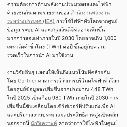
ความต้องการด้านพลังงานประมวลผลและไฟฟ้า
ด้วยเช่นกัน ตามรายงานของ
สำนักงานพลังงาน
ระหว่างประเทศ (IEA)
การใช้ไฟฟ้าทั่วโลกจากศูนย์
ข้อมูล ระบบ AI และสกุลเงินดิจิทัลอาจเพิ่มขึ้น
มากกว่าสองเท่าภายในปี 2030 โดยอาจเกิน 1,000
เทราวัตต์-ชั่วโมง (TWh) ต่อปี ขึ้นอยู่กับความ
รวดเร็วในการนำ AI มาใช้งาน
งานวิจัยอื่นๆ แสดงให้เห็นถึงแนวโน้มที่คล้ายกัน
โดย
Gartner
คาดการณ์ว่าการบริโภคไฟฟ้าทั่วโลก
โดยศูนย์ข้อมูลจะเพิ่มขึ้นจากประมาณ 448 TWh
ในปี 2025 เป็นเกือบ 980 TWh ภายในปี 2030 การ
เพิ่มขึ้นนี้ขับเคลื่อนโดยเซิร์ฟเวอร์ที่ปรับแต่งเพื่อ AI
และปริมาณงานประมวลผลประสิทธิภาพสูงเป็นหลัก
นอกจากนี้
นักวิเคราะห์
คาดว่าการใช้ไฟฟ้าในศูนย์