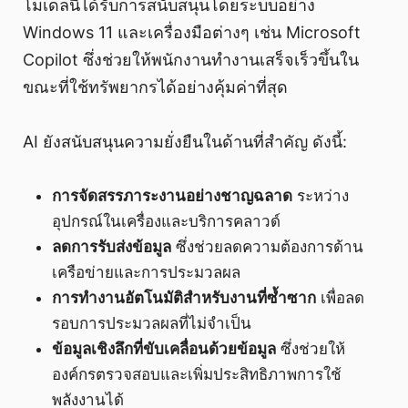
โมเดลนี้ได้รับการสนับสนุนโดยระบบอย่าง
Windows 11 และเครื่องมือต่างๆ เช่น Microsoft
Copilot ซึ่งช่วยให้พนักงานทำงานเสร็จเร็วขึ้นใน
ขณะที่ใช้ทรัพยากรได้อย่างคุ้มค่าที่สุด
AI ยังสนับสนุนความยั่งยืนในด้านที่สำคัญ ดังนี้:
การจัดสรรภาระงานอย่างชาญฉลาด
ระหว่าง
อุปกรณ์ในเครื่องและบริการคลาวด์
ลดการรับส่งข้อมูล
ซึ่งช่วยลดความต้องการด้าน
เครือข่ายและการประมวลผล
การทำงานอัตโนมัติสำหรับงานที่ซ้ำซาก
เพื่อลด
รอบการประมวลผลที่ไม่จำเป็น
ข้อมูลเชิงลึกที่ขับเคลื่อนด้วยข้อมูล
ซึ่งช่วยให้
องค์กรตรวจสอบและเพิ่มประสิทธิภาพการใช้
พลังงานได้