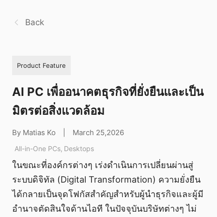
Back
Product Feature
AI PC เพื่ออนาคตธุรกิจที่ยั่งยืนและเป็น
มิตรต่อสิ่งแวดล้อม
By Matias Ko
|
March 25,2026
All-in-One PCs
,
Desktops
ในขณะที่องค์กรต่างๆ เร่งดำเนินการเปลี่ยนผ่านสู่
ระบบดิจิทัล (Digital Transformation) ความยั่งยืน
ได้กลายเป็นจุดโฟกัสสำคัญสำหรับผู้นำธุรกิจและผู้มี
อำนาจตัดสินใจด้านไอที ในปัจจุบันบริษัทต่างๆ ไม่