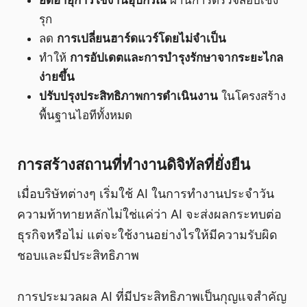
ยืดอายุการใช้งานอุปกรณ์
ผ่านการตรวจสอบเชิง
รุก
ลด
การเปลี่ยนฮาร์ดแวร์โดยไม่จำเป็น
ทำให้
การอัปเดตและการบำรุงรักษาจากระยะไกล
ง่ายขึ้น
ปรับปรุงประสิทธิภาพการดำเนินงาน
ในโครงสร้าง
พื้นฐานไอทีทั้งหมด
การสร้างสถานที่ทำงานดิจิทัลที่ยั่งยืน
เมื่อบริษัทต่างๆ เริ่มใช้ AI ในการทำงานประจำวัน
ความท้าทายหลักไม่ใช่แค่ว่า AI จะส่งผลกระทบต่อ
ธุรกิจหรือไม่ แต่จะใช้งานอย่างไรให้มีความรับผิด
ชอบและมีประสิทธิภาพ
การประมวลผล AI ที่มีประสิทธิภาพเป็นกุญแจสำคัญ