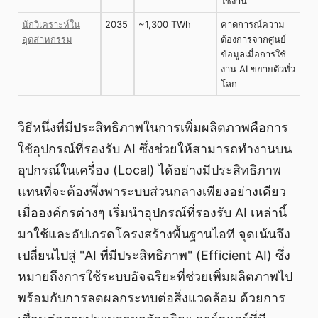
ใช้งาน
นักวิเคราะห์ใน
2035
~1,300 TWh
คาดการณ์ความ
อุตสาหกรรม
ต้องการจากศูนย์
ข้อมูลเมื่อการใช้
งาน AI ขยายตัวทั่ว
โลก
วิธีหนึ่งที่มีประสิทธิภาพในการเพิ่มผลิตภาพคือการ
ใช้อุปกรณ์ที่รองรับ AI ซึ่งช่วยให้สามารถทำงานบน
อุปกรณ์ในเครื่อง (Local) ได้อย่างมีประสิทธิภาพ
แทนที่จะต้องพึ่งพาระบบส่วนกลางเพียงอย่างเดียว
เมื่อองค์กรต่างๆ เริ่มนำอุปกรณ์ที่รองรับ AI เหล่านี้
มาใช้และอัปเกรดโครงสร้างพื้นฐานไอที จุดเน้นจึง
เปลี่ยนไปสู่ "AI ที่มีประสิทธิภาพ" (Efficient AI) ซึ่ง
หมายถึงการใช้ระบบอัจฉริยะที่ช่วยเพิ่มผลิตภาพไป
พร้อมกับการลดผลกระทบต่อสิ่งแวดล้อม ด้วยการ