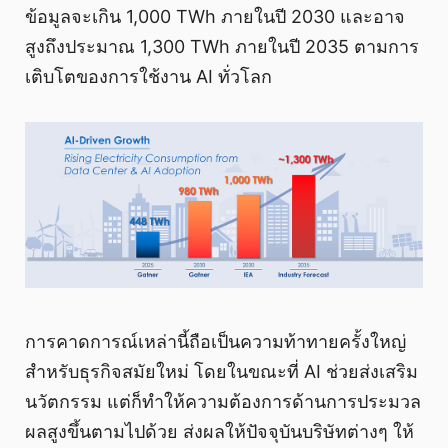
ข้อมูลจะเกิน 1,000 TWh ภายในปี 2030 และอาจ
สูงถึงประมาณ 1,300 TWh ภายในปี 2035 ตามการ
เติบโตของการใช้งาน AI ทั่วโลก
การคาดการณ์เหล่านี้ถือเป็นความท้าทายครั้งใหญ่
สำหรับธุรกิจสมัยใหม่ โดยในขณะที่ AI ช่วยส่งเสริม
นวัตกรรม แต่ก็ทำให้ความต้องการด้านการประมวล
ผลสูงขึ้นตามไปด้วย ส่งผลให้ปัจจุบันบริษัทต่างๆ ให้