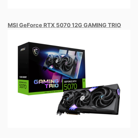
MSI GeForce RTX 5070 12G GAMING TRIO