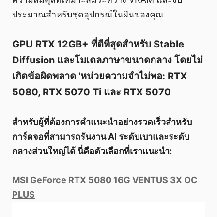
ประมาณสำหรับชุดอุปกรณ์ในฝันของคุณ
GPU RTX 12GB+ ที่ดีที่สุดสำหรับ Stable
Diffusion และโมเดลภาษาขนาดกลาง โดยไม่
เกิดข้อผิดพลาด 'หน่วยความจำไม่พอ: RTX
5080, RTX 5070 Ti และ RTX 5070
สำหรับผู้ที่ต้องการคำแนะนำอย่างรวดเร็วสำหรับ
การ์ดจอที่สามารถรันงาน AI ระดับเบาและระดับ
กลางส่วนใหญ่ได้ นี่คือตัวเลือกที่เราแนะนำ:
MSI GeForce RTX 5080 16G VENTUS 3X OC
PLUS