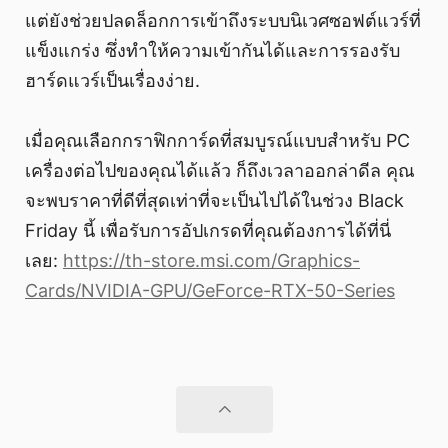
แต่ยังช่วยปลดล็อกการเข้าถึงระบบนิเวศซอฟต์แวร์ที่
แข็งแกร่ง ซึ่งทำให้ความเข้ากันได้และการรองรับ
ฮาร์ดแวร์เป็นเรื่องง่าย.
เมื่อคุณเลือกกราฟิกการ์ดที่สมบูรณ์แบบสำหรับ PC
เครื่องต่อไปของคุณได้แล้ว ก็ถึงเวลาออกล่าดีล คุณ
จะพบราคาที่ดีที่สุดเท่าที่จะเป็นไปได้ในช่วง Black
Friday นี้ เพื่อรับการอัปเกรดที่คุณต้องการได้ที่นี่
เลย:
https://th-store.msi.com/Graphics-
Cards/NVIDIA-GPU/GeForce-RTX-50-Series