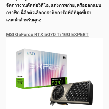
จัดการงานตัดต่อวิดีโอ, แต่งภาพถ่าย, หรือออกแบบ
กราฟิก นี่คือตัวเลือกกราฟิกการ์ดที่ดีที่สุดที่เรา
แนะนำสำหรับคุณ:
MSI GeForce RTX 5070 Ti 16G EXPERT