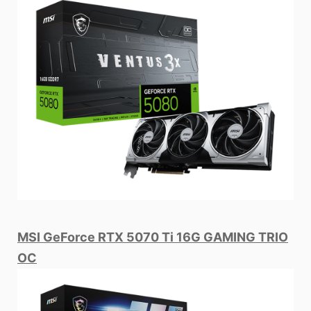
MSI GeForce RTX 5070 Ti 16G GAMING TRIO
OC