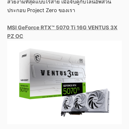
สวยงามที่สุดแบบไร้สาย เมื่อจับคู่กับไลน์อัพส่วน
ประกอบ Project Zero ของเรา
MSI GeForce RTX™ 5070 Ti 16G VENTUS 3X
PZ OC