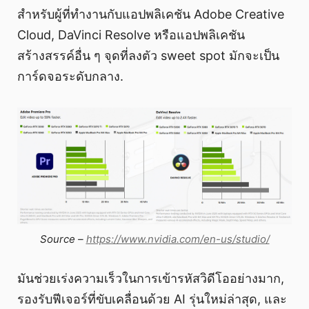
สำหรับผู้ที่ทำงานกับแอปพลิเคชัน Adobe Creative
Cloud, DaVinci Resolve หรือแอปพลิเคชัน
สร้างสรรค์อื่น ๆ จุดที่ลงตัว sweet spot มักจะเป็น
การ์ดจอระดับกลาง.
Source –
https://www.nvidia.com/en-us/studio/
มันช่วยเร่งความเร็วในการเข้ารหัสวิดีโออย่างมาก,
รองรับฟีเจอร์ที่ขับเคลื่อนด้วย AI รุ่นใหม่ล่าสุด, และ