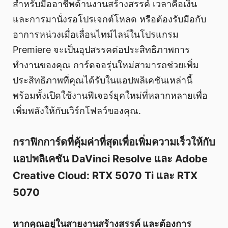
สำหรับมืออาชีพด้านงานสร้างสรรค์ เวลาคือเงิน
และการมานั่งรอโปรเจกต์โหลด หรือต้องรับมือกับ
อาการหน่วงเมื่อเลื่อนไทม์ไลน์ในโปรแกรม
Premiere จะเป็นอุปสรรคต่อประสิทธิภาพการ
ทำงานของคุณ การ์ดจอรุ่นใหม่สามารถช่วยเพิ่ม
ประสิทธิภาพที่คุณได้รับในแอปพลิเคชันเหล่านี้
พร้อมทั้งเปิดใช้งานฟีเจอร์ยุคใหม่ที่หลากหลายเพื่อ
เพิ่มพลังให้กับเวิร์กโฟลว์ของคุณ.
กราฟิกการ์ดที่คุ้มค่าที่สุดเพื่อเพิ่มความเร็วให้กับ
แอปพลิเคชัน DaVinci Resolve และ Adobe
Creative Cloud: RTX 5070 Ti และ RTX
5070
หากคุณอยู่ในสายงานสร้างสรรค์ และต้องการ