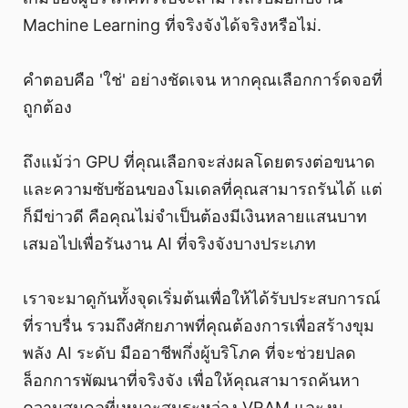
Machine Learning ที่จริงจังได้จริงหรือไม่.
คำตอบคือ 'ใช่' อย่างชัดเจน หากคุณเลือกการ์ดจอที่
ถูกต้อง
ถึงแม้ว่า GPU ที่คุณเลือกจะส่งผลโดยตรงต่อขนาด
และความซับซ้อนของโมเดลที่คุณสามารถรันได้ แต่
ก็มีข่าวดี คือคุณไม่จำเป็นต้องมีเงินหลายแสนบาท
เสมอไปเพื่อรันงาน AI ที่จริงจังบางประเภท
เราจะมาดูกันทั้งจุดเริ่มต้นเพื่อให้ได้รับประสบการณ์
ที่ราบรื่น รวมถึงศักยภาพที่คุณต้องการเพื่อสร้างขุม
พลัง AI ระดับ มืออาชีพกึ่งผู้บริโภค ที่จะช่วยปลด
ล็อกการพัฒนาที่จริงจัง เพื่อให้คุณสามารถค้นหา
ความสมดุลที่เหมาะสมระหว่าง VRAM และงบ