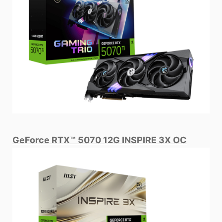
GeForce RTX™ 5070 12G INSPIRE 3X OC