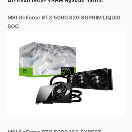
MSI GeForce RTX 5090 32G SUPRIM LIQUID
SOC