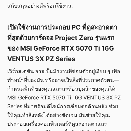
สนับสนุนอย่างดีพร้อมใช้งาน.
เปิดใช้งานการประกอบ PC ที่ดูสะอาดตา
ที่สุดด้วยการ์ดจอ Project Zero รุ่นแรก
ของ MSI GeForce RTX 5070 Ti 16G
VENTUS 3X PZ Series
เวิร์กสเตชัน อาจเป็นม้างานที่ซ่อนตัวอยู่เงียบ ๆ เพื่อ
ทำหน้าที่ของมัน หรืออาจเป็นสิ่งที่ประกาศตัวตน—
กำหนดพื้นที่ของคุณและสะท้อนบุคลิกของคุณได้
MSI GeForce RTX 5070 Ti 16G VENTUS 3X PZ
Series ที่มาพร้อมดีไซน์การเชื่อมต่อด้านหลัง ช่วย
ให้คุณทำสิ่งหลังได้อย่างชัดเจน มันช่วยให้คุณ
ประกอบเครื่องคอมพิวเตอร์ที่ดูสะอาดตาและ