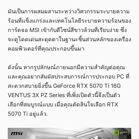
มันเป็นการผสมผสานระหว่างวิศวกรรมระบายความ
ร้อนที่แข็งแกร่งและเทคโนโลยีระบายความร้อนของ
การ์ดจอ MSI เข้ากับดีไซน์สีขาวล้วนที่เรียบง่าย ซึ่ง
จะดูโดดเด่นสะดุดตาในฐานะชิ้นส่วนหลักของเครื่อง
คอมพิวเตอร์ที่คุณประกอบขึ้นมา
ดังนั้น หากรูปลักษณ์ภายนอกมีความสำคัญต่อคุณ
และคุณอยากสัมผัสประสบการณ์การประกอบ PC ที่
สะดวกสบายยิ่งขึ้น GeForce RTX 5070 Ti 16G
VENTUS 3X PZ Series ที่เพิ่งเปิดตัวนี้จึงเป็นตัว
เลือกที่สมบูรณ์แบบ เมื่อคุณตัดสินใจเลือก RTX
5070 Ti อยู่แล้ว.