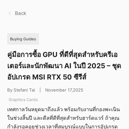
Back
Buying Guides
คู่มือการซื้อ GPU ที่ดีที่สุดสำหรับครีเอ
เตอร์และนักพัฒนา AI ในปี 2025 – ชุด
อัปเกรด MSI RTX 50 ซีรีส์
By Stefani Tai
|
November 17,2025
Graphics Cards
เทศกาลวันหยุดมาถึงแล้ว พร้อมกับงานที่กองพะเนิน
ในช่วงสิ้นปี และดีลที่ดีที่สุดสำหรับฮาร์ดแวร์ ถ้าคุณ
กำลังรอคอยช่วงเวลาที่สมบูรณ์แบบในการอัปเกรด