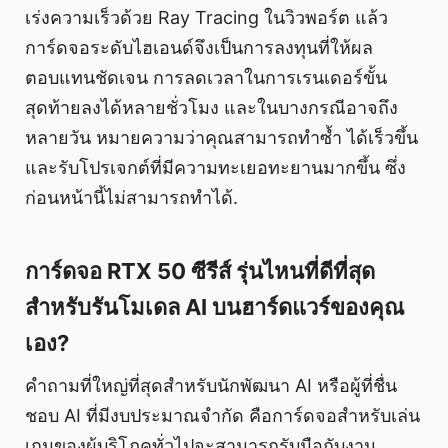
เร่งความเร็วด้วย Ray Tracing ในวิวพอร์ต แล้ว
การ์ดจอระดับไฮเอนด์จึงเป็นการลงทุนที่ให้ผล
ตอบแทนชัดเจน การลดเวลาในการเรนเดอร์ขั้น
สุดท้ายลงได้หลายชั่วโมง และในบางกรณีอาจถึง
หลายวัน หมายความว่าคุณสามารถทำซ้ำ ได้เร็วขึ้น
และรับโปรเจกต์ที่มีความทะเยอทะยานมากขึ้น ซึ่ง
ก่อนหน้านี้ไม่สามารถทำได้.
การ์ดจอ RTX 50 ซีรีส์ รุ่นไหนที่ดีที่สุด
สำหรับรันโมเดล AI บนฮาร์ดแวร์ของคุณ
เอง?
คำถามที่ใหญ่ที่สุดสำหรับนักพัฒนา AI หรือผู้ที่ชื่น
ชอบ AI ที่มีงบประมาณจำกัด คือการ์ดจอสำหรับเล่น
เกมของผู้บริโภคทั่วไปจะสามารถรับมือกับงาน