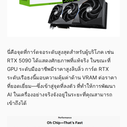
นี่คือจุดที่การ์ดจอระดับสูงสุดสำหรับผู้บริโภค เช่น
RTX 5090 ได้แสดงศักยภาพที่แท้จริง ในขณะที่
GPU ระดับมืออาชีพมีราคาสูงลิบลิ่ว การ์ด RTX
ระดับเรือธงนี้มอบความคุ้มค่าด้าน VRAM ต่อราคา
ที่ยอดเยี่ยม—ซึ่งเข้าสู่จุดที่ลงตัว ที่ทำให้การพัฒนา
AI ในเครื่องอย่างจริงจังอยู่ในระยะที่คุณสามารถ
เข้าถึงได้