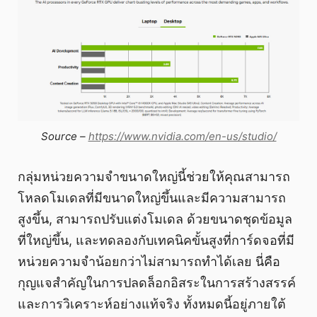
Source –
https://www.nvidia.com/en-us/studio/
กลุ่มหน่วยความจำขนาดใหญ่นี้ช่วยให้คุณสามารถ
โหลดโมเดลที่มีขนาดใหญ่ขึ้นและมีความสามารถ
สูงขึ้น, สามารถปรับแต่งโมเดล ด้วยขนาดชุดข้อมูล
ที่ใหญ่ขึ้น, และทดลองกับเทคนิคขั้นสูงที่การ์ดจอที่มี
หน่วยความจำน้อยกว่าไม่สามารถทำได้เลย นี่คือ
กุญแจสำคัญในการปลดล็อกอิสระในการสร้างสรรค์
และการวิเคราะห์อย่างแท้จริง ทั้งหมดนี้อยู่ภายใต้