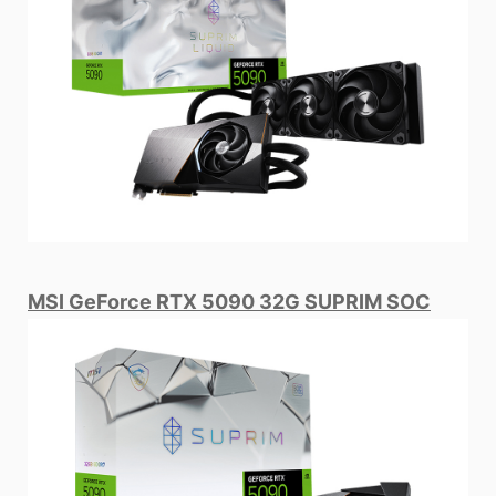
MSI GeForce RTX 5090 32G SUPRIM SOC