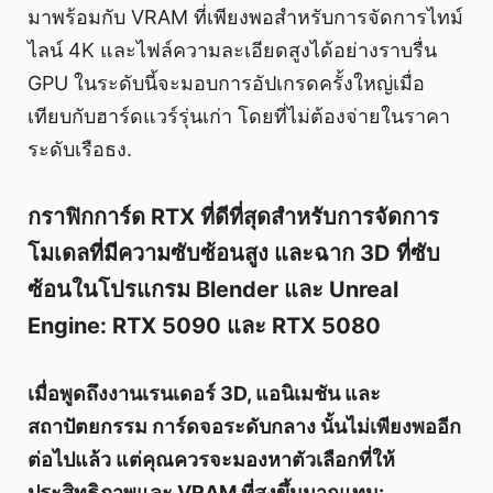
มาพร้อมกับ VRAM ที่เพียงพอสำหรับการจัดการไทม์
ไลน์ 4K และไฟล์ความละเอียดสูงได้อย่างราบรื่น
GPU ในระดับนี้จะมอบการอัปเกรดครั้งใหญ่เมื่อ
เทียบกับฮาร์ดแวร์รุ่นเก่า โดยที่ไม่ต้องจ่ายในราคา
ระดับเรือธง.
กราฟิกการ์ด RTX ที่ดีที่สุดสำหรับการจัดการ
โมเดลที่มีความซับซ้อนสูง และฉาก 3D ที่ซับ
ซ้อนในโปรแกรม Blender และ Unreal
Engine: RTX 5090 และ RTX 5080
เมื่อพูดถึงงานเรนเดอร์ 3D, แอนิเมชัน และ
สถาปัตยกรรม การ์ดจอระดับกลาง นั้นไม่เพียงพออีก
ต่อไปแล้ว แต่คุณควรจะมองหาตัวเลือกที่ให้
ประสิทธิภาพและ VRAM ที่สูงขึ้นมากแทน: