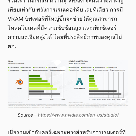
รวดเร็ว ในกรณีนี้ ความจุ VRAM จะมีความสำคัญ
เทียบเท่ากับ พลังการเรนเดอร์ดิบ เลยทีเดียว การมี
VRAM บัฟเฟอร์ที่ใหญ่ขึ้นจะช่วยให้คุณสามารถ
โหลดโมเดลที่มีความซับซ้อนสูง และเท็กซ์เจอร์
ความละเอียดสูงได้ โดยที่ประสิทธิภาพของคุณไม่
ตก.
Source –
https://www.nvidia.com/en-us/studio/
เมื่อรวมเข้ากับคอร์เฉพาะทางสำหรับการเรนเดอร์ที่