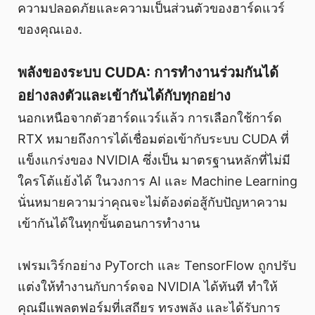
ความปลอดภัยและความเป็นส่วนตัวของฮาร์ดแวร์
ของคุณเอง.
พลังของระบบ CUDA: การทำงานร่วมกันได้
อย่างลงตัวและเข้ากันได้กับทุกอย่าง
นอกเหนือจากตัวฮาร์ดแวร์แล้ว การเลือกใช้การ์ด
RTX หมายถึงการได้เชื่อมต่อเข้ากับระบบ CUDA ที่
แข็งแกร่งของ NVIDIA ซึ่งเป็น มาตรฐานหลักที่ไม่มี
ใครโต้แย้งได้ ในวงการ AI และ Machine Learning
นั่นหมายความว่าคุณจะไม่ต้องต่อสู้กับปัญหาความ
เข้ากันได้ในทุกขั้นตอนการทำงาน
เฟรมเวิร์กอย่าง PyTorch และ TensorFlow ถูกปรับ
แต่งให้ทำงานกับการ์ดจอ NVIDIA ได้ทันที ทำให้
คุณมีแพลตฟอร์มที่เสถียร ทรงพลัง และได้รับการ