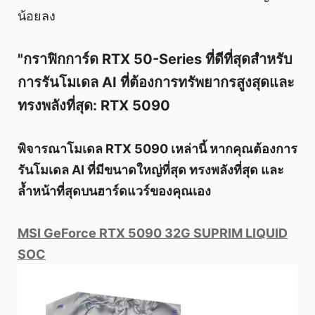
น้อยลง
"กราฟิกการ์ด RTX 50-Series ที่ดีที่สุดสำหรับ
การรันโมเดล AI ที่ต้องการทรัพยากรสูงสุดและ
ทรงพลังที่สุด: RTX 5090
พิจารณาโมเดล RTX 5090 เหล่านี้ หากคุณต้องการ
รันโมเดล AI ที่มีขนาดใหญ่ที่สุด ทรงพลังที่สุด และ
ล้ำหน้าที่สุดบนฮาร์ดแวร์ของคุณเอง
MSI GeForce RTX 5090 32G SUPRIM LIQUID
SOC