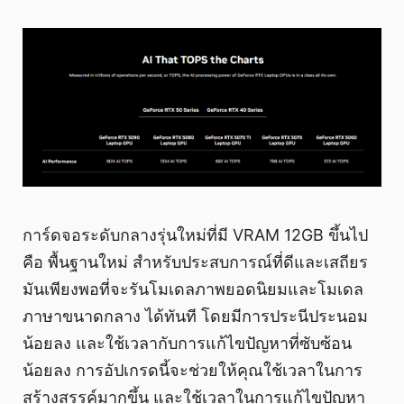
การ์ดจอระดับกลางรุ่นใหม่ที่มี VRAM 12GB ขึ้นไป
คือ พื้นฐานใหม่ สำหรับประสบการณ์ที่ดีและเสถียร
มันเพียงพอที่จะรันโมเดลภาพยอดนิยมและโมเดล
ภาษาขนาดกลาง ได้ทันที โดยมีการประนีประนอม
น้อยลง และใช้เวลากับการแก้ไขปัญหาที่ซับซ้อน
น้อยลง การอัปเกรดนี้จะช่วยให้คุณใช้เวลาในการ
สร้างสรรค์มากขึ้น และใช้เวลาในการแก้ไขปัญหา