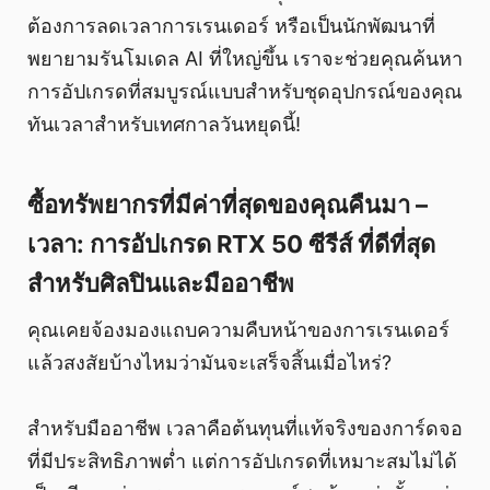
ต้องการลดเวลาการเรนเดอร์ หรือเป็นนักพัฒนาที่
พยายามรันโมเดล AI ที่ใหญ่ขึ้น เราจะช่วยคุณค้นหา
การอัปเกรดที่สมบูรณ์แบบสำหรับชุดอุปกรณ์ของคุณ
ทันเวลาสำหรับเทศกาลวันหยุดนี้!
ซื้อทรัพยากรที่มีค่าที่สุดของคุณคืนมา –
เวลา: การอัปเกรด RTX 50 ซีรีส์ ที่ดีที่สุด
สำหรับศิลปินและมืออาชีพ
คุณเคยจ้องมองแถบความคืบหน้าของการเรนเดอร์
แล้วสงสัยบ้างไหมว่ามันจะเสร็จสิ้นเมื่อไหร่?
สำหรับมืออาชีพ เวลาคือต้นทุนที่แท้จริงของการ์ดจอ
ที่มีประสิทธิภาพต่ำ แต่การอัปเกรดที่เหมาะสมไม่ได้