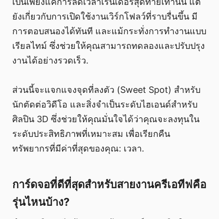
เป็นเพียงแค่การลดเวลาเรนเดอร์สุดท้ายเท่านั้น แต่
ยังเกี่ยวกับการเปิดใช้งานเวิร์กโฟลว์ที่ราบรื่นขึ้น มี
การตอบสนองได้ทันที และแม้กระทั่งการทำงานแบบ
เรียลไทม์ ซึ่งช่วยให้คุณสามารถทดลองและปรับปรุง
งานได้อย่างรวดเร็ว.
ส่วนนี้จะแจกแจงจุดที่ลงตัว (Sweet Spot) สำหรับ
นักตัดต่อวิดีโอ และสิ่งจำเป็นระดับไฮเอนด์สำหรับ
ศิลปิน 3D ซึ่งช่วยให้คุณมั่นใจได้ว่าคุณจะลงทุนใน
ระดับประสิทธิภาพที่เหมาะสม เพื่อเรียกคืน
ทรัพยากรที่มีค่าที่สุดของคุณ: เวลา.
การ์ดจอที่ดีที่สุดสำหรับสายงานครีเอทีฟคือ
รุ่นไหนบ้าง?