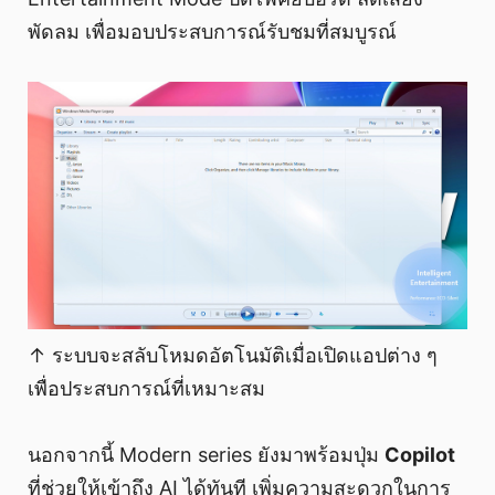
พัดลม เพื่อมอบประสบการณ์รับชมที่สมบูรณ์
↑ ระบบจะสลับโหมดอัตโนมัติเมื่อเปิดแอปต่าง ๆ
เพื่อประสบการณ์ที่เหมาะสม
นอกจากนี้ Modern series ยังมาพร้อมปุ่ม
Copilot
ที่ช่วยให้เข้าถึง AI ได้ทันที เพิ่มความสะดวกในการ