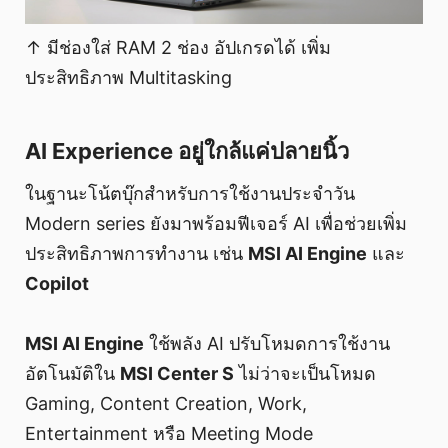
↑ มีช่องใส่ RAM 2 ช่อง อัปเกรดได้ เพิ่ม
ประสิทธิภาพ Multitasking
AI Experience อยู่ใกล้แค่ปลายนิ้ว
ในฐานะโน้ตบุ๊กสำหรับการใช้งานประจำวัน
Modern series ยังมาพร้อมฟีเจอร์ AI เพื่อช่วยเพิ่ม
ประสิทธิภาพการทำงาน เช่น
MSI AI Engine
และ
Copilot
MSI AI Engine
ใช้พลัง AI ปรับโหมดการใช้งาน
อัตโนมัติใน
MSI Center S
ไม่ว่าจะเป็นโหมด
Gaming, Content Creation, Work,
Entertainment หรือ Meeting Mode