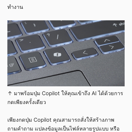
ทำงาน
↑ มาพร้อมปุ่ม Copilot ให้คุณเข้าถึง AI ได้ด้วยการ
กดเพียงครั้งเดียว
เพียงกดปุ่ม Copilot คุณสามารถสั่งให้สร้างภาพ
ถามคำถาม แปลงข้อมูลเป็นไฟล์หลายรูปแบบ หรือ