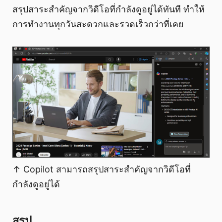
สรุปสาระสำคัญจากวิดีโอที่กำลังดูอยู่ได้ทันที ทำให้
การทำงานทุกวันสะดวกและรวดเร็วกว่าที่เคย
↑ Copilot สามารถสรุปสาระสำคัญจากวิดีโอที่
กำลังดูอยู่ได้
สรุป