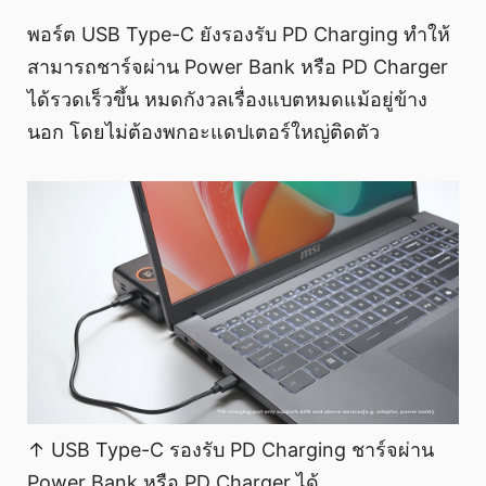
พอร์ต USB Type-C ยังรองรับ PD Charging ทำให้
สามารถชาร์จผ่าน Power Bank หรือ PD Charger
ได้รวดเร็วขึ้น หมดกังวลเรื่องแบตหมดแม้อยู่ข้าง
นอก โดยไม่ต้องพกอะแดปเตอร์ใหญ่ติดตัว
↑ USB Type-C รองรับ PD Charging ชาร์จผ่าน
Power Bank หรือ PD Charger ได้