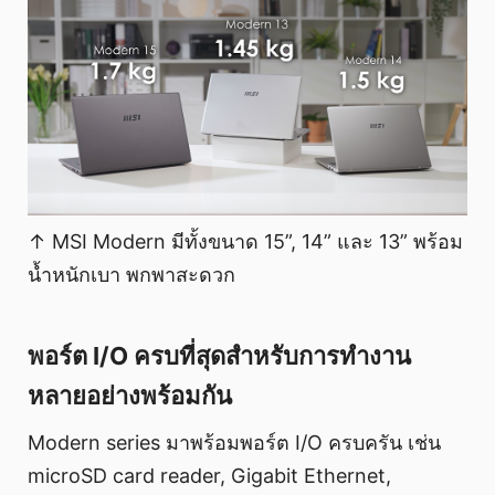
↑ MSI Modern มีทั้งขนาด 15”, 14” และ 13” พร้อม
น้ำหนักเบา พกพาสะดวก
พอร์ต I/O ครบที่สุดสำหรับการทำงาน
หลายอย่างพร้อมกัน
Modern series มาพร้อมพอร์ต I/O ครบครัน เช่น
microSD card reader, Gigabit Ethernet,