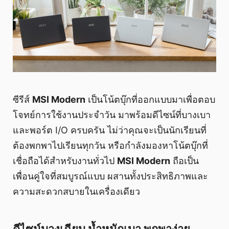
ซีรีส์
MSI Modern
เป็นโน้ตบุ๊กที่ออกแบบมาเพื่อตอบ
โจทย์การใช้งานประจำวัน มาพร้อมดีไซน์ที่บางเบา
และพอร์ต I/O ครบครัน ไม่ว่าคุณจะเป็นนักเรียนที่
ต้องพกพาไปเรียนทุกวัน หรือกำลังมองหาโน้ตบุ๊กที่
เชื่อถือได้สำหรับงานทั่วไป
MSI Modern
ถือเป็น
เพื่อนคู่ใจที่สมบูรณ์แบบ ผสานทั้งประสิทธิภาพและ
ความสะดวกสบายในเครื่องเดียว