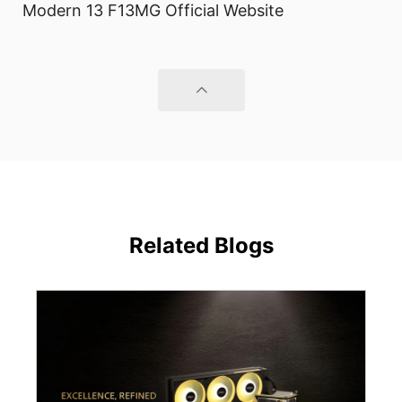
Modern 13 F13MG Official Website
Related Blogs