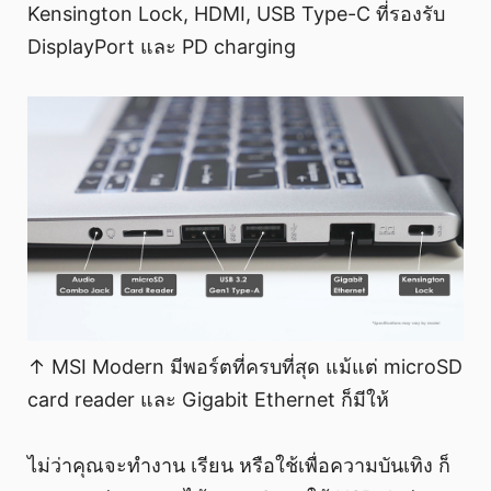
Kensington Lock, HDMI, USB Type-C ที่รองรับ
DisplayPort และ PD charging
↑ MSI Modern มีพอร์ตที่ครบที่สุด แม้แต่ microSD
card reader และ Gigabit Ethernet ก็มีให้
ไม่ว่าคุณจะทำงาน เรียน หรือใช้เพื่อความบันเทิง ก็