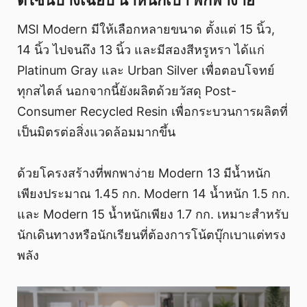
ดีไซน์บางเฉียบ น้ำหนักเบา พกพาง่าย
MSI Modern มีให้เลือกหลายขนาด ตั้งแต่ 15 นิ้ว,
14 นิ้ว ไปจนถึง 13 นิ้ว และมีสองสีหรูหรา ได้แก่
Platinum Gray และ Urban Silver เพื่อตอบโจทย์
ทุกสไตล์ นอกจากนี้ยังผลิตด้วยวัสดุ Post-
Consumer Recycled Resin เพื่อกระบวนการผลิตที่
เป็นมิตรต่อสิ่งแวดล้อมมากขึ้น
ด้วยโครงสร้างที่พกพาง่าย Modern 13 มีน้ำหนัก
เพียงประมาณ 1.45 กก. Modern 14 น้ำหนัก 1.5 กก.
และ Modern 15 น้ำหนักเพียง 1.7 กก. เหมาะสำหรับ
นักเดินทางหรือนักเรียนที่ต้องการโน้ตบุ๊กเบาแต่ทรง
พลัง