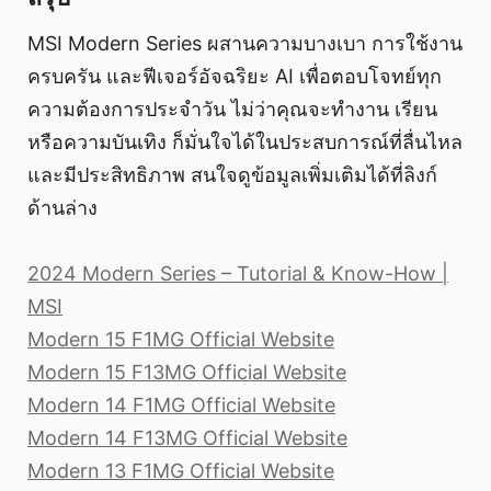
MSI Modern Series ผสานความบางเบา การใช้งาน
ครบครัน และฟีเจอร์อัจฉริยะ AI เพื่อตอบโจทย์ทุก
ความต้องการประจำวัน ไม่ว่าคุณจะทำงาน เรียน
หรือความบันเทิง ก็มั่นใจได้ในประสบการณ์ที่ลื่นไหล
และมีประสิทธิภาพ สนใจดูข้อมูลเพิ่มเติมได้ที่ลิงก์
ด้านล่าง
2024 Modern Series – Tutorial & Know-How |
MSI
Modern 15 F1MG Official Website
Modern 15 F13MG Official Website
Modern 14 F1MG Official Website
Modern 14 F13MG Official Website
Modern 13 F1MG Official Website