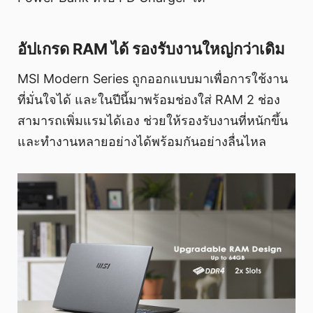
อัปเกรด RAM ได้ รองรับงานใหญ่กว่าเดิม
MSI Modern Series ถูกออกแบบมาเพื่อการใช้งาน
ที่มั่นใจได้ และในปีนี้มาพร้อมช่องใส่ RAM 2 ช่อง
สามารถเพิ่มแรมได้เอง ช่วยให้รองรับงานที่หนักขึ้น
และทำงานหลายอย่างได้พร้อมกันอย่างลื่นไหล