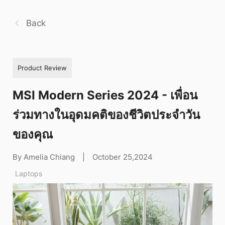
Back
Product Review
MSI Modern Series 2024 - เพื่อน
ร่วมทางในอุดมคติของชีวิตประจำวัน
ของคุณ
By Amelia Chiang
|
October 25,2024
Laptops