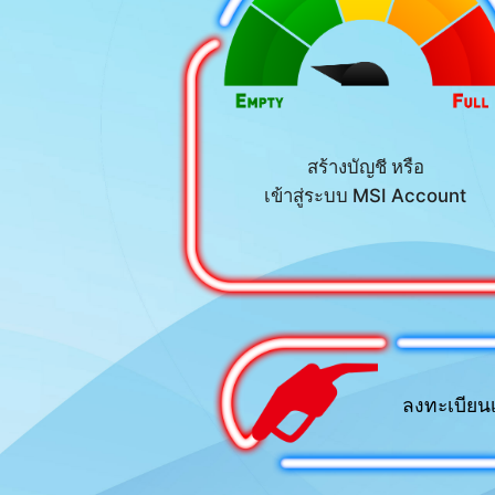
สร้างบัญชี หรือ
เข้าสู่ระบบ MSI Account
ลงทะเบียนเ