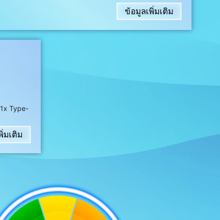
ข้อมูลเพิ่มเติม
 1x Type-
ิ่มเติม