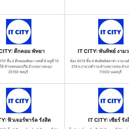
 CITY: ตึกคอม พัทยา
IT CITY: พันทิพย์ งาม
10 ชั้น 2 ตึกคอมพัทยา เลขที่ 8 หมู่ที่ 10
ห้อง 4019 ชั้น 4 พันทิพย์พลาซ่า งามวงศ์
ใต้ ตำบลหนองปรือ อำเภอบางละมุง
219 ถ.งามวงศ์วาน ตำบลบางเขน อำเภอ
20150
ชลบุรี
11000
นนทบุรี
Y: ฟิวเจอร์พาร์ค รังสิต
IT CITY: เซียร์ รัง