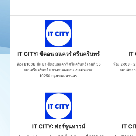
IT CITY: ซีคอน สแควร์ ศรีนครินทร์
IT
ห้อง B100B ชั้น B1 ซีคอนสแควร์ ศรีนครินทร์ เลขที่ 55
ห้อง 2R08 - 2R
ถนนศรีนครินทร์ แขวงหนองบอน เขตประเวศ
ถนนพัทยา
10250
กรุงเทพมหานคร
IT CITY: ฟอร์จูนทาวน์
IT CIT