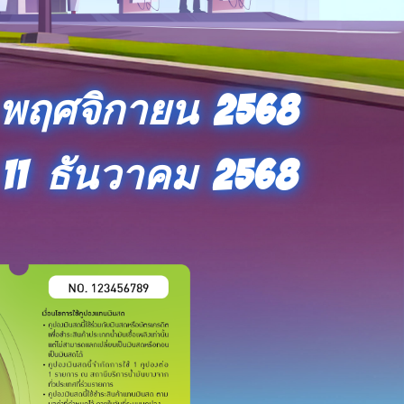
 พฤศจิกายน 2568
11 ธันวาคม 2568