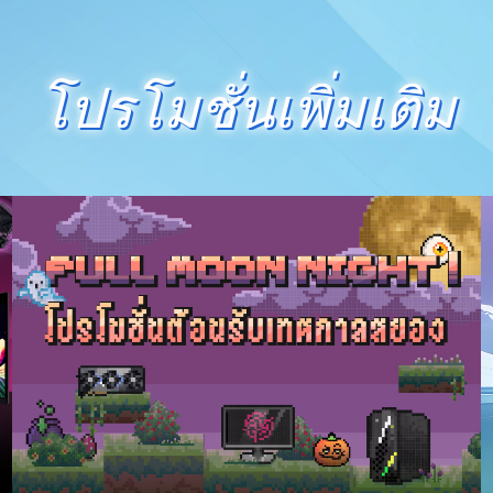
โปรโมชั่นเพิ่มเติม