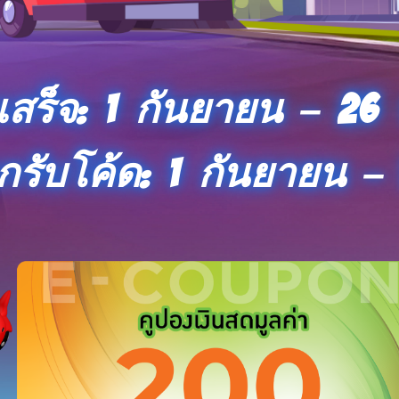
สร็จ: 1 กันยายน – 26
รับโค้ด: 1 กันยายน – 