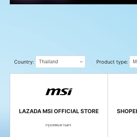
Country:
Product type:
LAZADA MSI OFFICIAL STORE
SHOPEE
กรุงเทพมหานคร