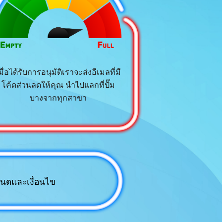
มื่อได้รับการอนุมัติเราจะส่งอีเมลที่มี
โค้ดส่วนลดให้คุณ นำไปแลกที่ปั๊ม
บางจากทุกสาขา
นดและเงื่อนไข