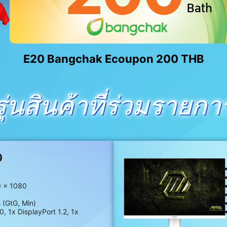
E20 Bangchak Ecoupon 200 THB
รุ่นสินค้าที่ร่วมรายกา
0
0 x 1080
 (GtG, Min)
0, 1x DisplayPort 1.2, 1x