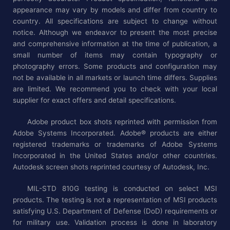
appearance may vary by models and differ from country to
country. All specifications are subject to change without
notice. Although we endeavor to present the most precise
and comprehensive information at the time of publication, a
small number of items may contain typography or
photography errors. Some products and configuration may
not be available in all markets or launch time differs. Supplies
are limited. We recommend you to check with your local
supplier for exact offers and detail specifications.
Adobe product box shots reprinted with permission from
Adobe Systems Incorporated. Adobe® products are either
registered trademarks or trademarks of Adobe Systems
Incorporated in the United States and/or other countries.
Autodesk screen shots reprinted courtesy of Autodesk, Inc.
MIL-STD 810G testing is conducted on select MSI
products. The testing is not a representation of MSI products
satisfying U.S. Department of Defense (DoD) requirements or
for military use. Validation process is done in laboratory