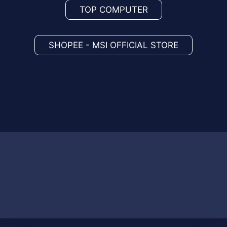
TOP COMPUTER
SHOPEE - MSI OFFICIAL STORE