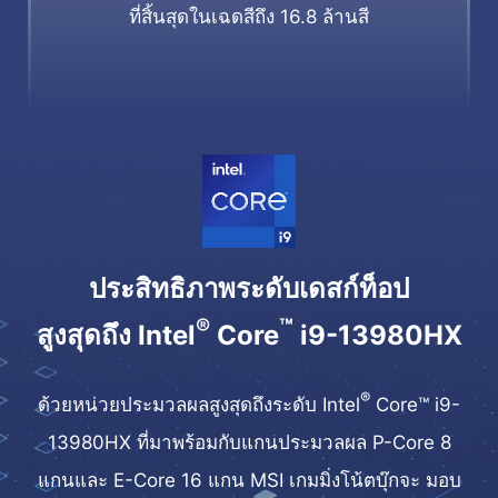
ที่สิ้นสุดในเฉดสีถึง 16.8 ล้านสี
ประสิทธิภาพระดับเดสก์ท็อป
®
™
สูงสุดถึง Intel
Core
i9-13980HX
®
ด้วยหน่วยประมวลผลสูงสุดถึงระดับ Intel
Core™ i9-
13980HX ที่มาพร้อมกับแกนประมวลผล P-Core 8
แกนและ E-Core 16 แกน MSI เกมมิ่งโน้ตบุ๊กจะ มอบ