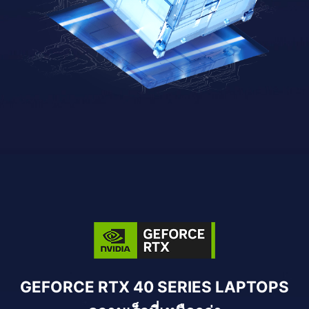
GEFORCE RTX 40 SERIES LAPTOPS