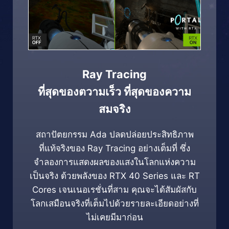
Ray Tracing
ที่สุดของตวามเร็ว ที่สุดของความ
สมจริง
สถาปัตยกรรม Ada ปลดปล่อยประสิทธิภาพ
ที่แท้จริงของ Ray Tracing อย่างเต็มที่ ซึ่ง
จำลองการแสดงผลของแสงในโลกแห่งความ
เป็นจริง ด้วยพลังของ RTX 40 Series และ RT
Cores เจนเนอเรชั่นที่สาม คุณจะได้สัมผัสกับ
โลกเสมือนจริงที่เต็มไปด้วยรายละเอียดอย่างที่
ไม่เคยมีมาก่อน