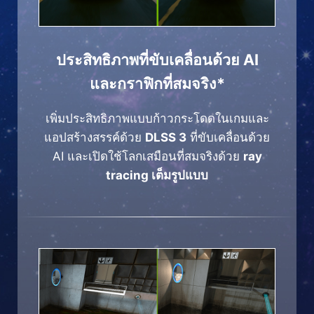
ประสิทธิภาพที่ขับเคลื่อนด้วย AI
และกราฟิกที่สมจริง*
เพิ่มประสิทธิภาพแบบก้าวกระโดดในเกมและ
แอปสร้างสรรค์ด้วย
DLSS 3
ที่ขับเคลื่อนด้วย
AI และเปิดใช้โลกเสมือนที่สมจริงด้วย
ray
tracing เต็มรูปแบบ