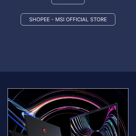
SHOPEE - MSI OFFICIAL STORE