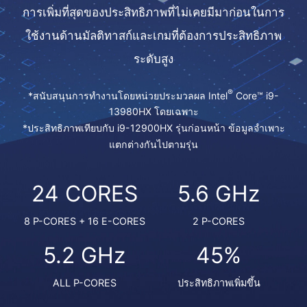
การเพิ่มที่สุดของประสิทธิภาพที่ไม่เคยมีมาก่อนในการ
ใช้งานด้านมัลติทาสก์และเกมที่ต้องการประสิทธิภาพ
ระดับสูง
®
*สนับสนุนการทำงานโดยหน่วยประมวลผล Intel
Core™ i9-
13980HX โดยเฉพาะ
*ประสิทธิภาพเทียบกับ i9-12900HX รุ่นก่อนหน้า ข้อมูลจำเพาะ
แตกต่างกันไปตามรุ่น
24 CORES
5.6 GHz
8 P-CORES + 16 E-CORES
2 P-CORES
5.2 GHz
45%
ALL P-CORES
ประสิทธิภาพเพิ่มขึ้น