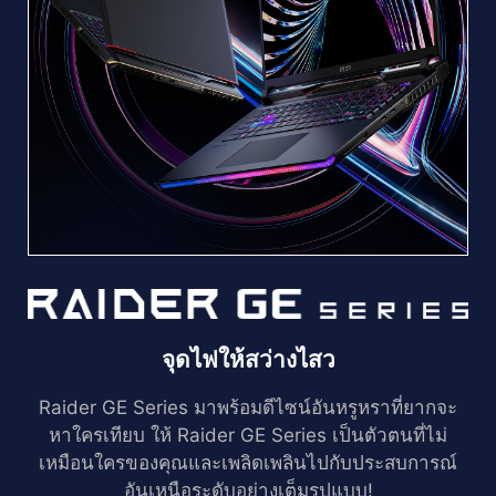
จุดไฟให้สว่างไสว
Raider GE Series มาพร้อมดีไซน์อันหรูหราที่ยากจะ
หาใครเทียบ ให้ Raider GE Series เป็นตัวตนที่ไม่
เหมือนใครของคุณและเพลิดเพลินไปกับประสบการณ์
อันเหนือระดับอย่างเต็มรูปแบบ!