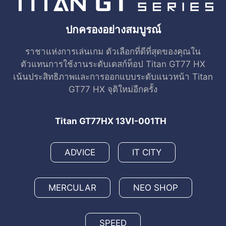
ปกครองอย่างสมบูรณ์
ราชาแห่งการเล่นเกม ตัวเลือกที่ดีที่สุดของคุณใน
ตัวแทนการใช้งานระดับเดสก์ท็อป Titan GT77 HX
เน้นประสิทธิภาพและการออกแบบระดับแนวหน้า Titan
GT77 HX จุติใหม่อีกครั้ง
Titan GT77HX 13VI-001TH
ADVICE
IT CITY
MERCULAR
NEO SHOP
SPEED