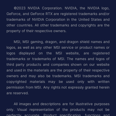
©2023 NVIDIA Corporation. NVIDIA, the NVIDIA logo,
GeForce, and GeForce RTX are registered trademarks and/or
trademarks of NVIDIA Corporation in the United States and
other countries. All other trademarks and copyrights are the
property of their respective owners.
MSI, MSI gaming, dragon, and dragon shield names and
logos, as well as any other MSI service or product names or
logos displayed on the MSI website, are registered
trademarks or trademarks of MSI. The names and logos of
third party products and companies shown on our website
and used in the materials are the property of their respective
owners and may also be trademarks. MSI trademarks and
copyrighted materials may be used only with written
permission from MSI. Any rights not expressly granted herein
are reserved.
All images and descriptions are for illustrative purposes
only. Visual representation of the products may not be
perfectly accurate. Product specification, functions and