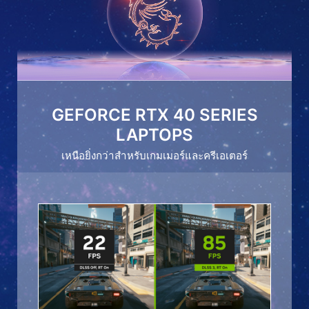
GEFORCE RTX 40 SERIES
LAPTOPS
เหนือยิ่งกว่าสำหรับเกมเมอร์และครีเอเตอร์