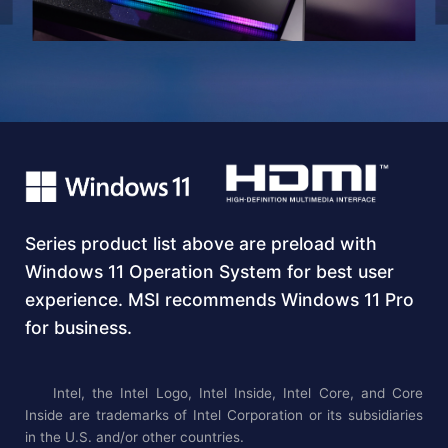
Series product list above are preload with
Windows 11 Operation System for best user
experience. MSI recommends Windows 11 Pro
for business.
Intel, the Intel Logo, Intel Inside, Intel Core, and Core
Inside are trademarks of Intel Corporation or its subsidiaries
in the U.S. and/or other countries.