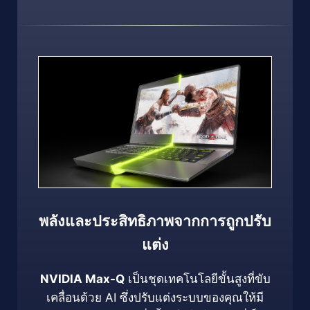
พลังและประสิทธิภาพจากการถูกปรับ
แต่ง
NVIDIA Max-Q
เป็นชุดเทคโนโลยีขั้นสูงที่ขับ
เคลื่อนด้วย AI ซึ่งปรับแต่งระบบของคุณให้มี