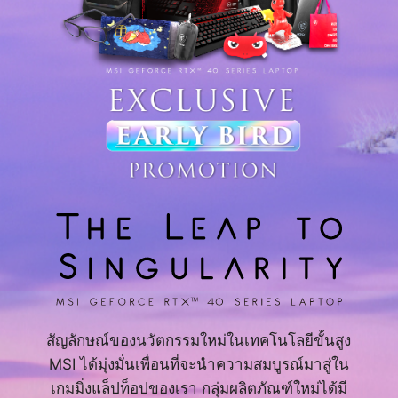
สัญลักษณ์ของนวัตกรรมใหม่ในเทคโนโลยีขั้นสูง
MSI ได้มุ่งมั่นเพื่อนที่จะนำความสมบูรณ์มาสู่ใน
เกมมิ่งแล็ปท็อปของเรา กลุ่มผลิตภัณฑ์ใหม่ได้มี