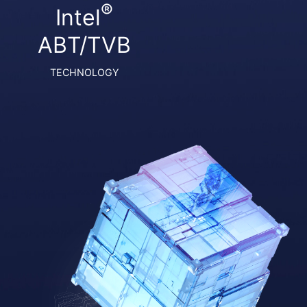
®
Intel
ABT/TVB
TECHNOLOGY