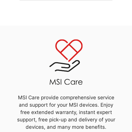
MSI Care provide comprehensive service
and support for your MSI devices. Enjoy
free extended warranty, instant expert
support, free pick-up and delivery of your
devices, and many more benefits.