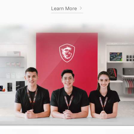
Learn More