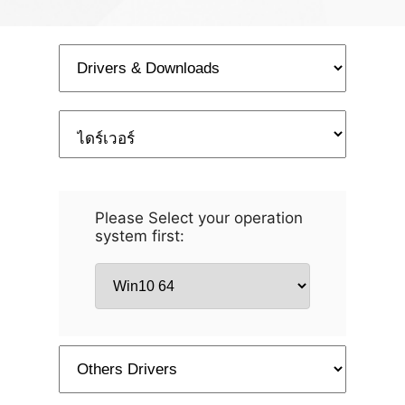
Please Select your operation
system first: