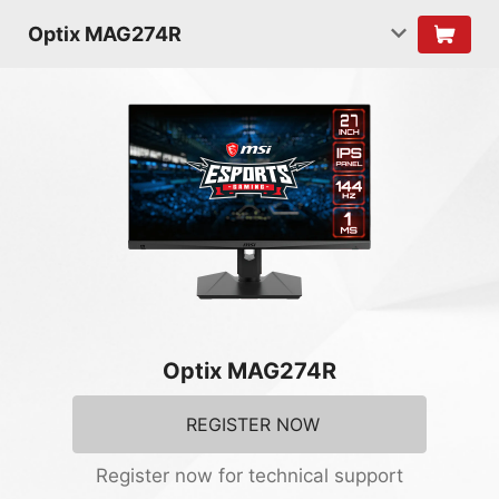
Optix MAG274R
Optix MAG274R
REGISTER NOW
Register now for technical support