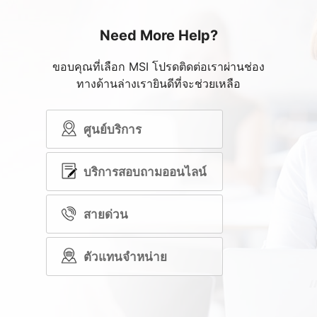
Need More Help?
ขอบคุณที่เลือก MSI โปรดติดต่อเราผ่านช่อง
ทางด้านล่างเรายินดีที่จะช่วยเหลือ
ศูนย์บริการ
บริการสอบถามออนไลน์
สายด่วน
ตัวแทนจำหน่าย