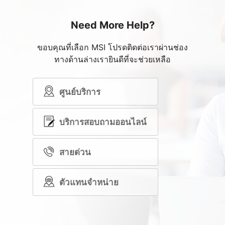
Need More Help?
ขอบคุณที่เลือก MSI โปรดติดต่อเราผ่านช่อง
ทางด้านล่างเรายินดีที่จะช่วยเหลือ
ศูนย์บริการ
บริการสอบถามออนไลน์
สายด่วน
ตัวแทนจำหน่าย