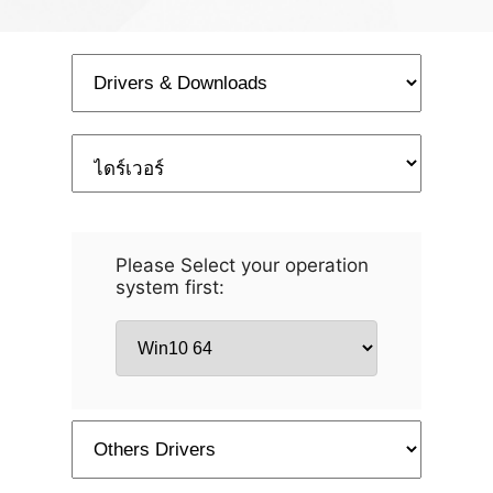
Please Select your operation
system first: