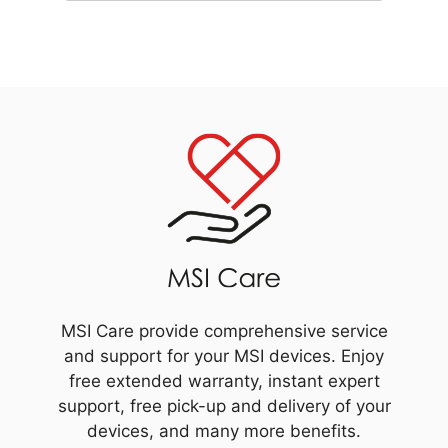
MSI Care provide comprehensive service
and support for your MSI devices. Enjoy
free extended warranty, instant expert
support, free pick-up and delivery of your
devices, and many more benefits.