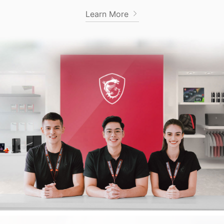
Learn More