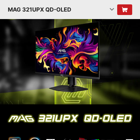
MAG 321UPX QD-OLED