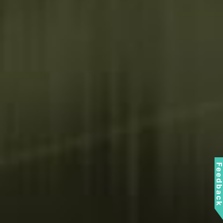
Feedbac