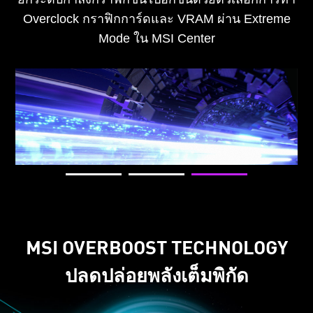
Overclock กราฟิกการ์ดและ VRAM ผ่าน Extreme
Mode ใน MSI Center
MSI OVERBOOST TECHNOLOGY
ปลดปล่อยพลังเต็มพิกัด