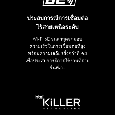
ประสบการณ์การเชื่อมต่อ
ไร้สายเหนือระดับ
Wi-Fi 6E รุ่นล่าสุดจะมอบ
ความเร็วในการเชื่อมต่อที่สูง
พร้อมความเสถียรยิ่งกว่าที่เคย
เพื่อประสบการร์การใช้งานที่ราบ
รื่นที่สุด