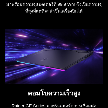
มาพร้อมความจุแบตเตอรี่ที่ 99.9 Whr ซึ่งเป็นความจุ
ที่สูงที่สุดที่จะนำขึ้นเครื่องบินได้
คอมโบความเร็วสูง
Raider GE Series มาพร้อมพอร์ตการเชื่อมต่อ