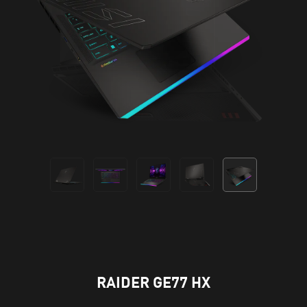
RAIDER GE77 HX