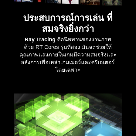
ประสบการณ์การเล่น
ที่
สมจริงยิ่งกว่า
Ray Tracing
คือนิพพานของงานภาพ
ด้วย RT Cores รุ่นที่สอง มันจะช่วยให้
คุณภาพแสงภายในเกมมีความสมจริงและ
อลังการเพื่อเหล่าเกมเมอร์และครีเอเตอร์
โดยเฉพาะ