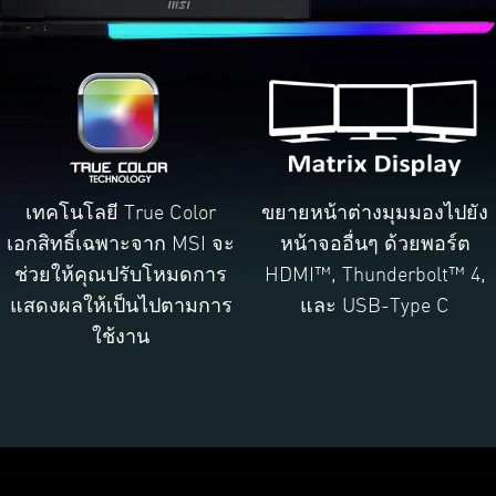
เทคโนโลยี True Color
ขยายหน้าต่างมุมมองไปยัง
เอกสิทธิ์เฉพาะจาก MSI จะ
หน้าจออื่นๆ ด้วยพอร์ต
ช่วยให้คุณปรับโหมดการ
HDMI™, Thunderbolt™ 4,
แสดงผลให้เป็นไปตามการ
และ USB-Type C
ใช้งาน