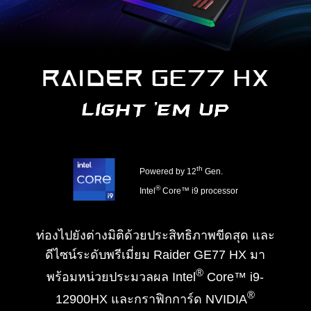
th
Powered by 12
Gen.
®
Intel
Core™ i9 processor
ท่องไปยังต่างมิติด้วยประสิทธิภาพขีดสุด และ
ดีไซน์ระดับพรีเมี่ยม Raider GE77 HX มา
®
พร้อมหน่วยประมวลผล Intel
Core™ i9-
®
12900HX และกราฟิกการ์ด NVIDIA