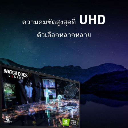
UHD
ความคมชัดสูงสุดที่
ตัวเลือกหลากหลาย