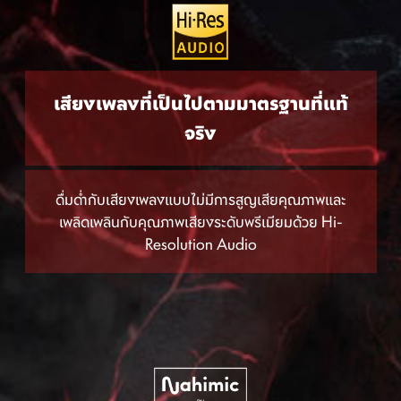
เสียงเพลงที่เป็นไปตามมาตรฐานที่แท้
จริง
ดื่มด่ำกับเสียงเพลงแบบไม่มีการสูญเสียคุณภาพและ
เพลิดเพลินกับคุณภาพเสียงระดับพรีเมียมด้วย Hi-
Resolution Audio