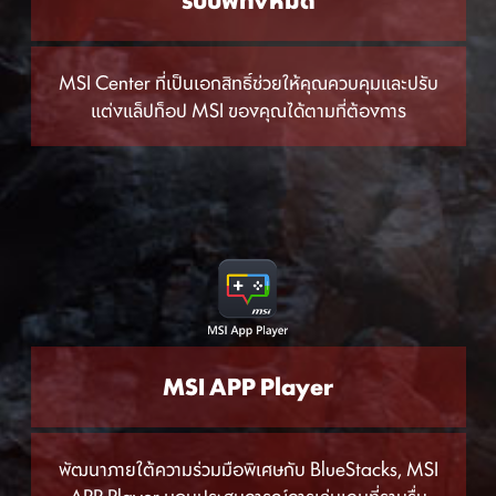
รับบัฟทั้งหมด
MSI Center ที่เป็นเอกสิทธิ์ช่วยให้คุณควบคุมและปรับ
แต่งแล็ปท็อป MSI ของคุณได้ตามที่ต้องการ
MSI APP Player
พัฒนาภายใต้ความร่วมมือพิเศษกับ BlueStacks, MSI