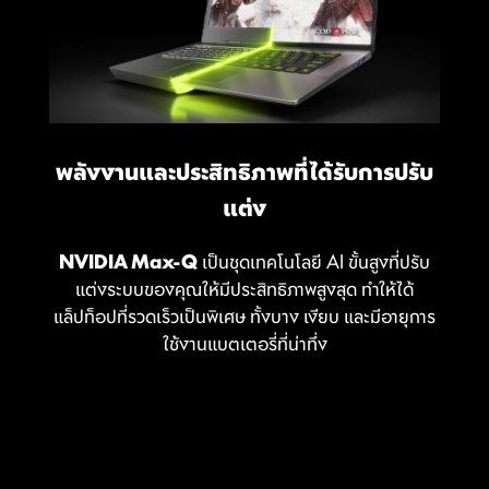
พลังงานและประสิทธิภาพที่ได้รับการปรับ
แต่ง
NVIDIA Max-Q
เป็นชุดเทคโนโลยี AI ขั้นสูงที่ปรับ
แต่งระบบของคุณให้มีประสิทธิภาพสูงสุด ทำให้ได้
แล็ปท็อปที่รวดเร็วเป็นพิเศษ ทั้งบาง เงียบ และมีอายุการ
ใช้งานแบตเตอรี่ที่น่าทึ่ง