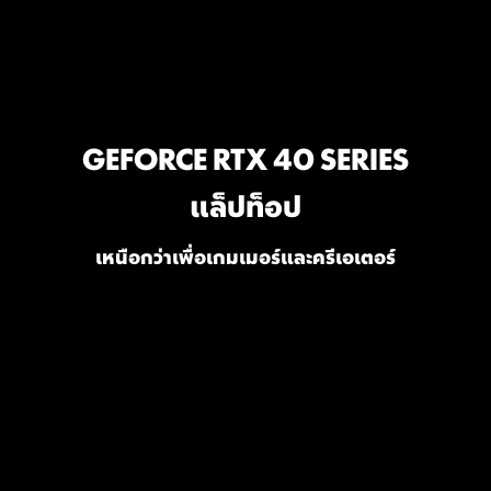
GEFORCE RTX 40 SERIES
แล็ปท็อป
เหนือกว่าเพื่อเกมเมอร์และครีเอเตอร์