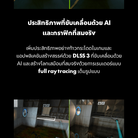
ประสิทธิภาพที่ขับเคลื่อนด้วย AI
และกราฟิกที่สมจริง
เพิ่มประสิทธิภาพอย่างก้าวกระโดดในเกมและ
แอปพลิเคชันสร้างสรรค์ด้วย
DLSS 3
ที่ขับเคลื่อนด้วย
AI และสร้างโลกเสมือนที่สมจริงด้วยการเรนเดอร์แบบ
full ray tracing
เต็มรูปแบบ