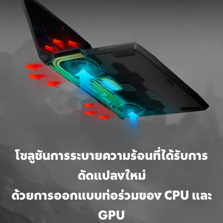
โซลูชันการระบายความร้อนที่ได้รับการ
ดัดแปลงใหม่
ด้วยการออกแบบท่อร่วมของ CPU และ