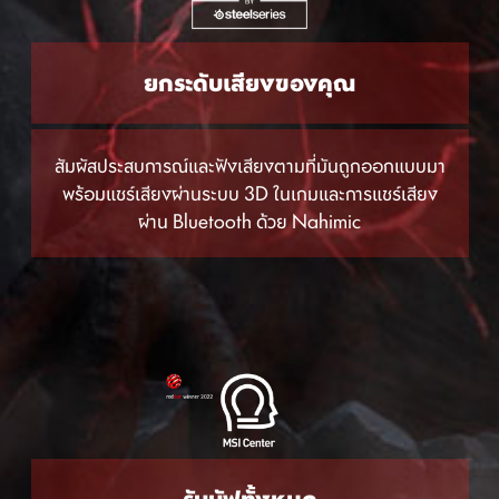
ยกระดับเสียงของคุณ
สัมผัสประสบการณ์และฟังเสียงตามที่มันถูกออกแบบมา
พร้อมแชร์เสียงผ่านระบบ 3D ในเกมและการแชร์เสียง
ผ่าน Bluetooth ด้วย Nahimic