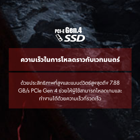
ความเร็วในการโหลดราวกับเวทมนตร์
ด้วยประสิทธิภาพที่สูงและแบนด์วิดธ์สูงสุดถึง 7.88
GB/s PCIe Gen 4 ช่วยให้ผู้ใช้สามารถโหลดเกมและ
ทำงานได้ด้วยความเร็วที่รวดเร็ว