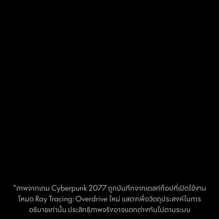
*ภาพจากเกม Cyberpunk 2077 ถูกบันทึกจากเดสก์ท็อปที่เปิดใช้งาน
โหมด Ray Tracing: Overdrive ใหม่ แสดงเพื่อวัตถุประสงค์ในการ
อธิบายเท่านั้น ประสิทธิภาพจริงอาจแตกต่างกันไปตามระบบ