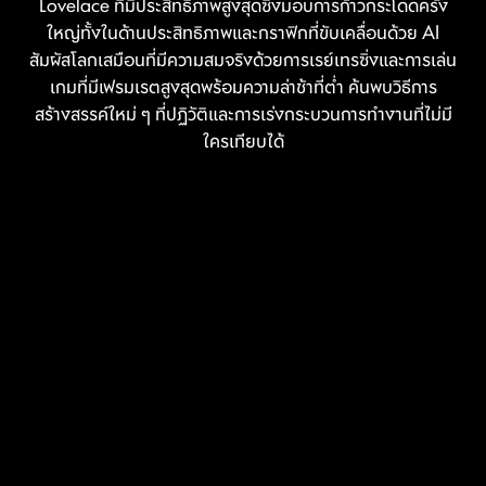
Lovelace ที่มีประสิทธิภาพสูงสุดซึ่งมอบการก้าวกระโดดครั้ง
ใหญ่ทั้งในด้านประสิทธิภาพและกราฟิกที่ขับเคลื่อนด้วย AI
สัมผัสโลกเสมือนที่มีความสมจริงด้วยการเรย์เทรซิ่งและการเล่น
เกมที่มีเฟรมเรตสูงสุดพร้อมความล่าช้าที่ต่ำ ค้นพบวิธีการ
สร้างสรรค์ใหม่ ๆ ที่ปฏิวัติและการเร่งกระบวนการทำงานที่ไม่มี
ใครเทียบได้