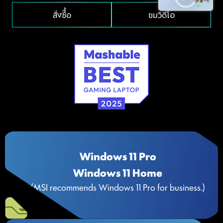
สั่งซืื้อ
ชมวิดีโอ
Windows 11 Pro
Windows 11 Home
(MSI recommends Windows 11 Pro for business.)