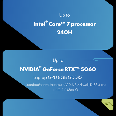
Up to
®
Intel
Core™ 7 processor
240H
Up to
®
NVIDIA
GeForce RTX™ 5060​
Laptop GPU 8GB GDDR7
ขับเคลื่อนด้วยสถาปัตยกรรม NVIDIA Blackwell, DLSS 4 และ
เทคโนโลยี Max-Q