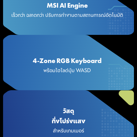
MSI AI Engine
เร็วกว่า ฉลาดกว่า ปรับการทำงานตามสถานการณ์อัตโนมัติ
4-Zone RGB Keyboard
พร้อมไฮไลต์ปุ่ม WASD
วัสดุ
กึ่งโปร่งแสง
สำหรับเกมเมอร์