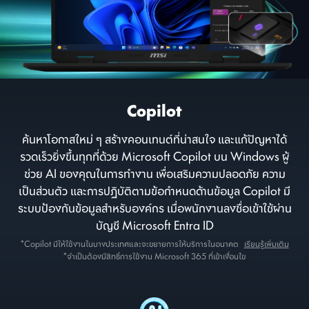
Copilot
ค้นหาโอกาสใหม่ ๆ สร้างคอนเทนต์ที่น่าสนใจ และแก้ปัญหาได้
รวดเร็วยิ่งขึ้นทุกที่ด้วย Microsoft Copilot บน Windows ผู้
ช่วย AI ของคุณในการทำงาน เพื่อเสริมความปลอดภัย ความ
เป็นส่วนตัว และการปฏิบัติตามข้อกำหนดด้านข้อมูล Copilot มี
ระบบป้องกันข้อมูลสำหรับองค์กร เมื่อพนักงานลงชื่อเข้าใช้ผ่าน
บัญชี Microsoft Entra ID
*Copilot มีให้ใช้งานในบางประเทศและจะขยายการให้บริการในอนาคต
เรียนรู้เพิ่มเติม
*จำเป็นต้องมีสิทธิ์การใช้งาน Microsoft 365 ที่เข้าเงื่อนไข