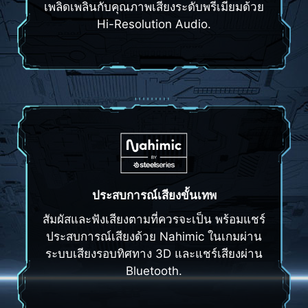
เพลิดเพลินกับคุณภาพเสียงระดับพรีเมียมด้วย
Hi-Resolution Audio.
ประสบการณ์เสียงขั้นเทพ
สัมผัสและฟังเสียงตามที่ควรจะเป็น พร้อมแชร์
ประสบการณ์เสียงด้วย Nahimic ในเกมผ่าน
ระบบเสียงรอบทิศทาง 3D และแชร์เสียงผ่าน
Bluetooth.