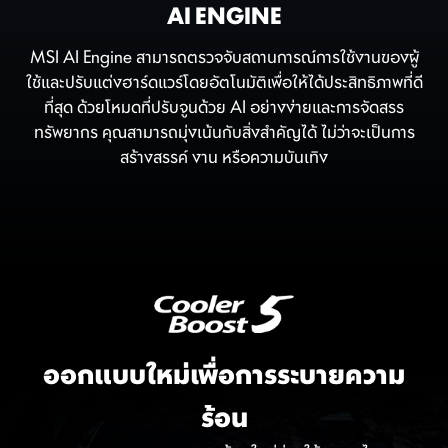
AI ENGINE
MSI AI Engine สามารถตรวจจับสถานการณ์การใช้งานของผู้
ใช้และปรับแต่งฮาร์ดแวร์โดยอัตโนมัติเพื่อให้ได้ประสิทธิภาพที่ดี
ที่สุด ด้วยโหมดที่ปรับจูนด้วย AI อย่างง่ายและการจัดสรร
ทรัพยากร คุณสามารถมุ่งเน้นกับสิ่งสำคัญได้ ไม่ว่าจะเป็นการ
สร้างสรรค์ งาน หรือความบันเทิง
ออกแบบใหม่เพื่อการระบายความ
ร้อน