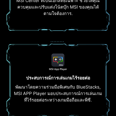
MSI Center ที่เป็นเอกสิทธิ์เฉพาะ ช่วยให้คุณ
ควบคุมและปรับแต่งโน้ตบุ๊ก MSI ของคุณได้
ตามใจต้องการ.
ประสบการณ์การเล่นเกมไร้รอยต่อ
พัฒนาโดยความร่วมมือพิเศษกับ BlueStacks,
MSI APP Player มอบประสบการณ์การเล่นเกม
ที่ไร้รอยต่อระหว่างเกมมือถือและพีซี.