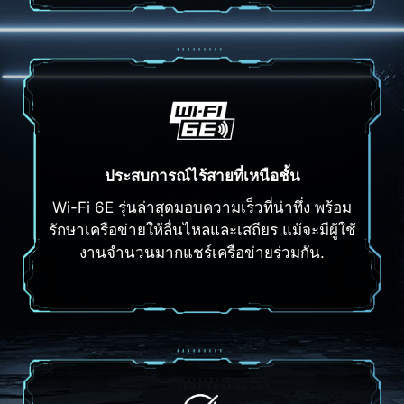
ประสบการณ์ไร้สายที่เหนือชั้น
Wi-Fi 6E รุ่นล่าสุดมอบความเร็วที่น่าทึ่ง พร้อม
รักษาเครือข่ายให้ลื่นไหลและเสถียร แม้จะมีผู้ใช้
งานจำนวนมากแชร์เครือข่ายร่วมกัน.