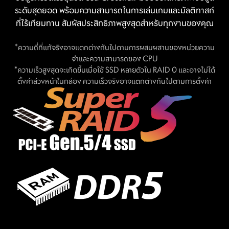
ระดับสุดยอด พร้อมความสามารถในการเล่นเกมและมัลติทาสก์
ที่ไร้เทียมทาน สัมผัสประสิทธิภาพสูงสุดสำหรับทุกงานของคุณ
*ความถี่ที่แท้จริงอาจแตกต่างกันไปตามการผสมผสานของหน่วยความ
จำและความสามารถของ CPU
*ความเร็วสูงสุดจะเกิดขึ้นเมื่อใช้ SSD หลายตัวใน RAID 0 และอาจไม่ได้
ตั้งค่าล่วงหน้าในกล่อง ความเร็วจริงอาจแตกต่างกันไปตามการตั้งค่า