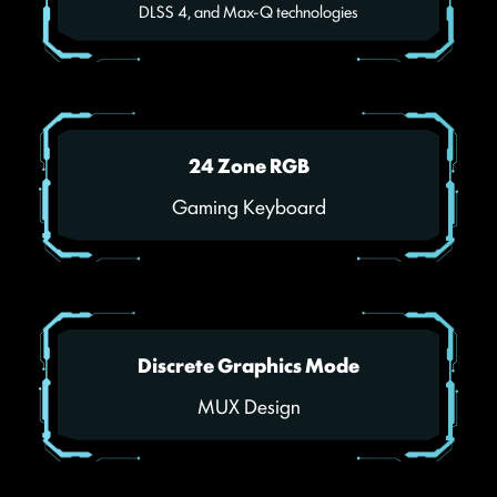
DLSS 4, and Max-Q technologies
24 Zone RGB
Gaming Keyboard
Discrete Graphics Mode
MUX Design