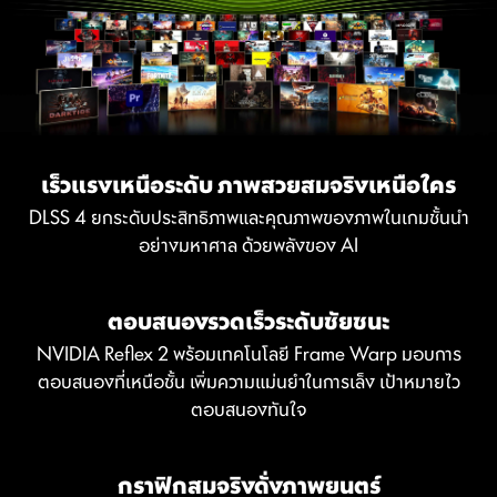
เร็วแรงเหนือระดับ ภาพสวยสมจริงเหนือใคร
DLSS 4 ยกระดับประสิทธิภาพและคุณภาพของภาพในเกมชั้นนำ
อย่างมหาศาล ด้วยพลังของ AI
ตอบสนองรวดเร็วระดับชัยชนะ
NVIDIA Reflex 2 พร้อมเทคโนโลยี Frame Warp มอบการ
ตอบสนองที่เหนือชั้น เพิ่มความแม่นยำในการเล็ง เป้าหมายไว
ตอบสนองทันใจ
กราฟิกสมจริงดั่งภาพยนตร์