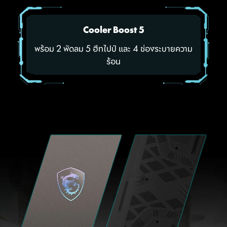
Cooler Boost 5
พร้อม 2 พัดลม 5 ฮีทไปป์ และ 4 ช่องระบายความ
ร้อน