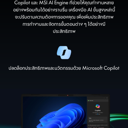
Copilot และ MSI AI Engine ที่ช่วยให้คุณทำงานหลาย
อย่างพร้อมกันได้อย่างราบรื่น เครื่องมือ AI ขั้นสูงเหล่านี้
จะปรับตามความต้องการของคุณ เพื่อเพิ่มประสิทธิภาพ
การทำงานและจัดการขั้นตอนต่าง ๆ ได้อย่างมี
ประสิทธิภาพ
ปลดล็อกประสิทธิภาพและนวัตกรรมด้วย Microsoft Copilot