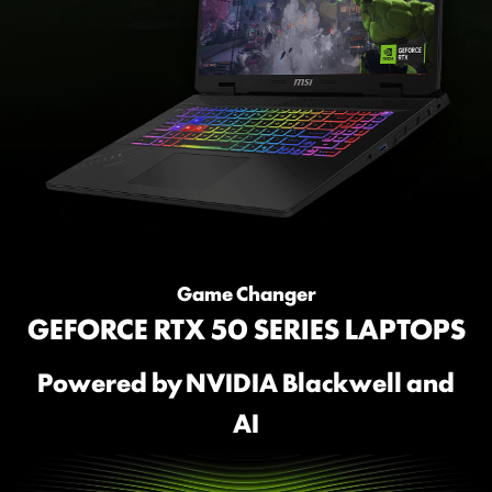
Game Changer
GEFORCE RTX 50 SERIES LAPTOPS
Powered by NVIDIA Blackwell and
AI