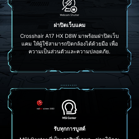
ฝาปิดเว็บแคม
Crosshair A17 HX D8W มาพร้อมฝาปิดเว็บ
แคม ให้ผู้ใช้สามารถปิดกล้องได้ด้วยมือ เพื่อ
ความเป็นส่วนตัวและความปลอดภัย.
รับทุกการบูสต์