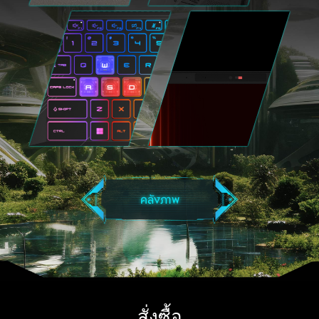
คลังภาพ
สั่งซื้อ