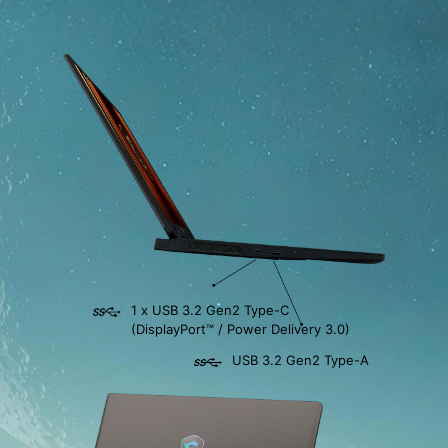
1 x USB 3.2 Gen2 Type-C
(DisplayPort™ / Power Delivery 3.0)
USB 3.2 Gen2 Type-A