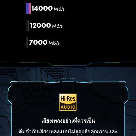
14000
MB/s
12000
MB/s
7000
MB/s
เสียงเพลงอย่างที่ควรเป็น
ดื่มด่ำกับเสียงเพลงแบบไม่สูญเสียคุณภาพและ