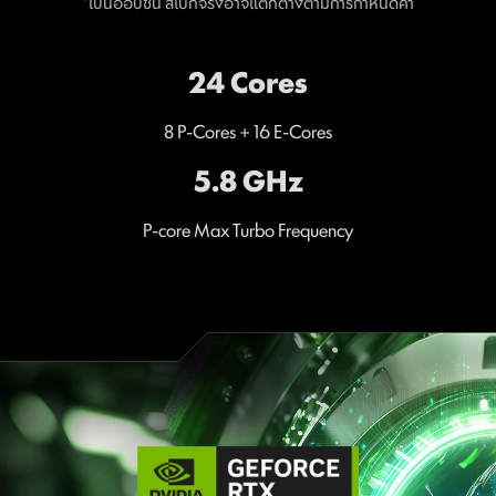
*เป็นออปชัน สเปกจริงอาจแตกต่างตามการกำหนดค่า
24 Cores
8 P-Cores + 16 E-Cores
5.8 GHz
P-core Max Turbo Frequency