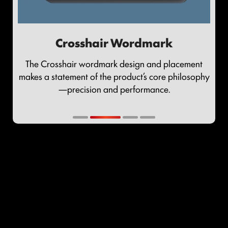
Crosshair Wordmark
The Crosshair wordmark design and placement
makes a statement of the product’s core philosophy
—precision and performance.