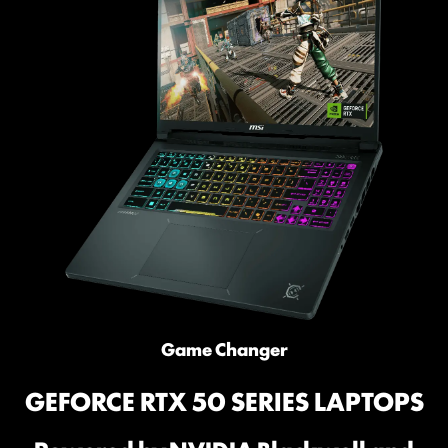
Game Changer
GEFORCE RTX 50 SERIES LAPTOPS