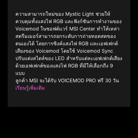
ความสามารถใหม่ของ Mystic Light ช่วยให้
ควบคุมทั้งแสงไฟ RGB และฟังก์ชันการทำงานของ
Voicemod ในซอฟต์แวร์ MSI Center ทำให้เหล่า
สตรีมเมอร์สามารถยกระดับการถ่ายทอดสดของ
ตนเองได้ โดยการซิงค์แสงไฟ RGB และเอฟเฟกต์
เสียงของ Voicemod โดยใช้ Voicemod Sync
ปรับแต่งสไตล์ของ LED สำหรับแต่ละเอฟเฟกต์เสียง
ด้วยเอฟเฟกต์ของแสงไฟ RGB ที่มีให้เลือกถึง 9
แบบ
ลูกค้า MSI จะได้รับ VOICEMOD PRO ฟรี 30 วัน
เรียนรู้เพิ่มเติม