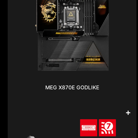
MEG X870E GODLIKE