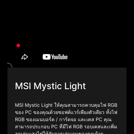
MSI Mystic Light
MSI Mystic Light ให้คุณสามารถควบคุมไฟ RGB
ของ PC ของคุณด้วยซอฟต์แวร์เพียงตัวเดียว ทั้งไฟ
RGB ของเมนบอร์ด / การ์ดจอ และเคส PC คุณ
สามารถประกอบ PC ที่มีไฟ RGB รอบเคสและเพิ่ม
ลูกเล่นแสงไฟให้กับการเล่นเกมของคุณด้วย