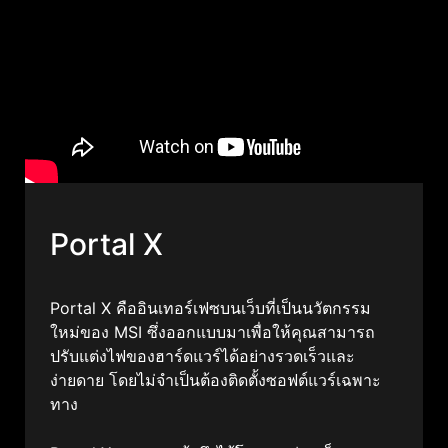
Portal X
Portal X คืออินเทอร์เฟซบนเว็บที่เป็นนวัตกรรม
ใหม่ของ MSI ซึ่งออกแบบมาเพื่อให้คุณสามารถ
ปรับแต่งไฟของฮาร์ดแวร์ได้อย่างรวดเร็วและ
ง่ายดาย โดยไม่จำเป็นต้องติดตั้งซอฟต์แวร์เฉพาะ
ทาง