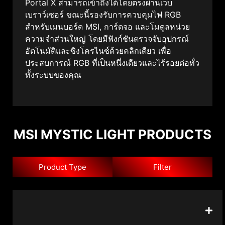
Portal X สามารถเข้าถึงได้โดยตรงผ่านเว็บ
เบราว์เซอร์ ขณะนี้รองรับการควบคุมไฟ RGB
สำหรับเมนบอร์ด MSI, การ์ดจอ และโมดูลหน่วย
ความจำส่วนใหญ่ โดยมีฟังก์ชันตรวจจับอุปกรณ์
อัตโนมัติและซิงโครไนซ์ด้วยคลิกเดียว เพื่อ
ประสบการณ์ RGB ที่เป็นหนึ่งเดียวและไร้รอยต่อทั่ว
ทั้งระบบของคุณ
MSI MYSTIC LIGHT PRODUCTS
Product Type
Filter