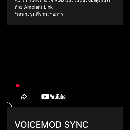
ด้วย Ambient Link
*เฉพาะรุ่นที่ร่วมรายการ
VOICEMOD SYNC