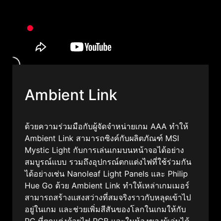
Ambient Link
ด้วยความร่วมมือกับผู้จัดจำหน่ายเกม AAA ทำให้
Ambient Link สามารถซิงค์กับผลิตภัณฑ์ MSI
Mystic Light กับการเล่นเกมบนหน้าจอได้อย่าง
สมบูรณ์แบบ รวมถึงอุปกรณ์ตกแต่งไฟที่ใช้ร่วมกัน
ได้อย่างเช่น Nanoleaf Light Panels และ Philip
Hue Go ด้วย Ambient Link ทำให้เหล่าเกมเมอร์
สามารถสร้างแสงสว่างที่สมจริงราวกับหลุดเข้าไป
อยู่ในเกม และช่วยเพิ่มสีสันของโลกในเกมให้กับ
PC ที่ตกแต่งด้วยไฟ RGB และในห้องของผู้เล่นได้