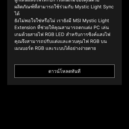
ผลิตภัณฑ์ที่สามารถใช้ร่วมกับ Mystic Light Sync
ได้
ยังไม่พอใจใช่หรือไม่ เรายังมี MSI Mystic Light
Extension ที่ช่วยให้คุณสามารถตกแต่ง PC เล่น
เกมด้วยสายไฟ RGB LED สำหรับการซิงค์แสงไฟ
คุณจึงสามารถปรับแต่งและควบคุมไฟ RGB บน
เมนบอร์ด RGB และระบบได้อย่างง่ายดาย
ดาวน์โหลดทันที