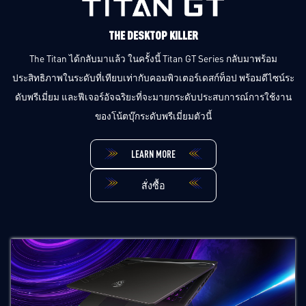
THE DESKTOP KILLER
The Titan ได้กลับมาแล้ว ในครั้งนี้ Titan GT Series กลับมาพร้อม
ประสิทธิภาพในระดับที่เทียบเท่ากับคอมพิวเตอร์เดสก์ท็อป พร้อมดีไซน์ระ
ดับพรีเมี่ยม และฟีเจอร์อัจฉริยะที่จะมายกระดับประสบการณ์การใช้งาน
ของโน้ตบุ๊กระดับพรีเมี่ยมตัวนี้
LEARN MORE
สั่งซื้อ