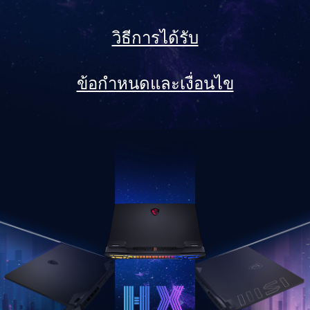
วิธีการได้รับ
ข้อกำหนดและเงื่อนไข