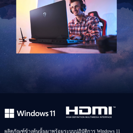
ผลิตภัณฑ์ข้างต้นนั้นมาพร้อมระบบปฏิบัติการ Windows 11