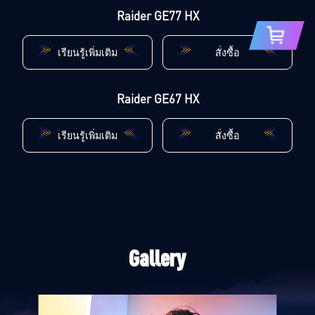
Raider GE77 HX
เรียนรู้เพิ่มเติม
สั่งซื้อ
Raider GE67 HX
เรียนรู้เพิ่มเติม
สั่งซื้อ
Gallery