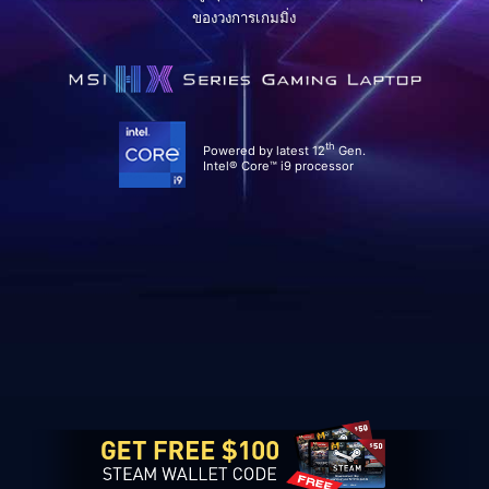
ของวงการเกมมิ่ง
th
Powered by latest 12
Gen.
Intel® Core™ i9 processor