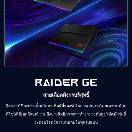
สายเลือดมังกรบริสุทธิ์
Raider GE series นั้นเกิดมาเพื่อผู้ที่หลงรักในการเล่นเกมโดยเฉพาะ ด้วย
ดีไซน์ที่มีเอกลักษณ์ รวมถึงประสิทธิภาพการทำงานระดับสูง โน้ตบุ๊กรุ่นนี้
จะตอบโจทย์การเล่นเกมในทุกรูปแบบ