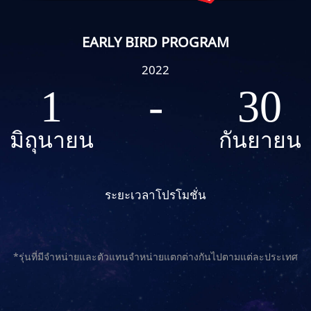
EARLY BIRD PROGRAM
2022
1
-
30
มิถุนายน
กันยายน
ระยะเวลาโปรโมชั่น
*รุ่นที่มีจำหน่ายและตัวแทนจำหน่ายแตกต่างกันไปตามแต่ละประเทศ