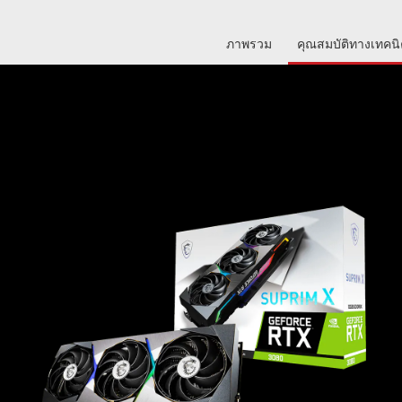
ภาพรวม
คุณสมบัติทางเทคน