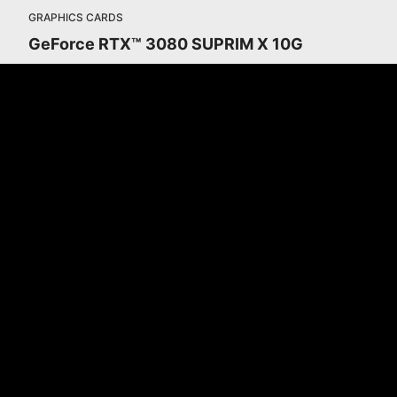
GRAPHICS CARDS
GeForce RTX™ 3080 SUPRIM X 10G