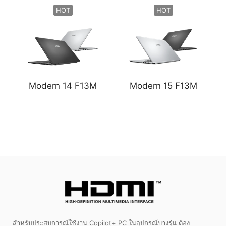
HOT
HOT
Modern 14 F13M
Modern 15 F13M
สำหรับประสบการณ์ใช้งาน Copilot+ PC ในอุปกรณ์บางรุ่น ต้อง