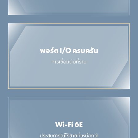
พอร์ต I/O ครบครัน
การเชื่อมต่อที่ราบ
Wi-Fi 6E
ประสบการณ์ไร้สายที่เหนือกว่า