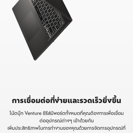
การเชื่อมต่อที่ง่ายและรวดเร็วยิ่งขึ้น
โน้ตบุ๊ก Venture ซีรีส์มีพอร์ตทั้งหมดที่คุณต้องการเพื่อเชื่อม
ต่ออุปกรณ์ต่างๆ เข้าด้วยกัน
เพิ่มประสิทธิภาพในการทำงานของคุณด้วยการจัดการอุปกรณ์ที่