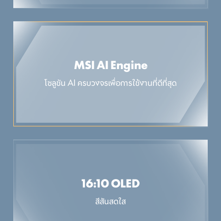
MSI AI Engine
โซลูชัน AI ครบวงจรเพื่อการใช้งานที่ดีที่สุด
16:10 OLED
สีสันสดใส