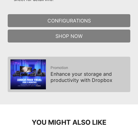
CONFIGURATIONS
SHOP NOW
Promotion
Enhance your storage and
productivity with Dropbox
YOU MIGHT ALSO LIKE