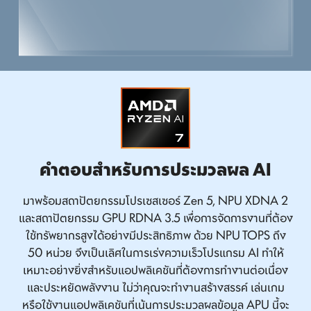
คำตอบสำหรับการประมวลผล AI
มาพร้อมสถาปัตยกรรมโปรเซสเซอร์ Zen 5, NPU XDNA 2
และสถาปัตยกรรม GPU RDNA 3.5 เพื่อการจัดการงานที่ต้อง
ใช้ทรัพยากรสูงได้อย่างมีประสิทธิภาพ ด้วย NPU TOPS ถึง
50 หน่วย จึงเป็นเลิศในการเร่งความเร็วโปรแกรม AI ทำให้
เหมาะอย่างยิ่งสำหรับแอปพลิเคชันที่ต้องการทำงานต่อเนื่อง
และประหยัดพลังงาน ไม่ว่าคุณจะทำงานสร้างสรรค์ เล่นเกม
หรือใช้งานแอปพลิเคชันที่เน้นการประมวลผลข้อมูล APU นี้จะ