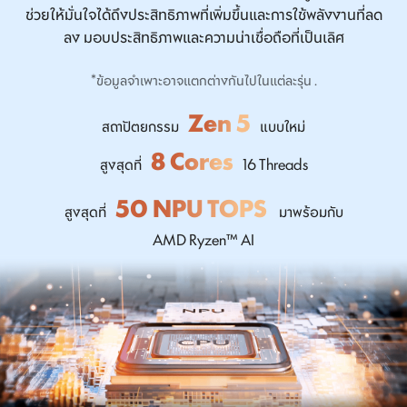
ช่วยให้มั่นใจได้ถึงประสิทธิภาพที่เพิ่มขึ้นและการใช้พลังงานที่ลด
ลง มอบประสิทธิภาพและความน่าเชื่อถือที่เป็นเลิศ
*ข้อมูลจำเพาะอาจแตกต่างกันไปในแต่ละรุ่น .
Zen 5
สถาปัตยกรรม
แบบใหม่
8 Cores
สูงสุดที่
16 Threads
50 NPU TOPS
สูงสุดที่
มาพร้อมกับ
AMD Ryzen™ AI