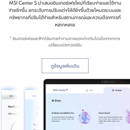
MSI Center S นำเสนออินเทอร์เฟซใหม่ที่เรียบง่ายและใช้งาน
ง่ายยิ่งขึ้น ยกระดับการปรับแต่งให้ดียิ่งขึ้นด้วยโหมดระบบและ
ทรัพยากรที่ปรับได้ง่ายสำหรับสถานการณ์และความต้องการที่
หลากหลาย
* อินเทอร์เฟซและฟังก์ชันการทำงานอาจแตกต่างกันไปเนื่องจากการ
เปลี่ยนแปลงเวอร์ชัน
ดูข้อมูลเพิ่มเติม