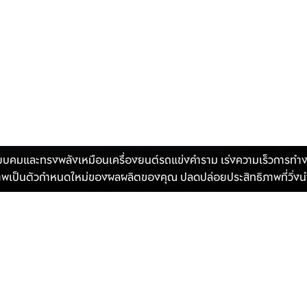
ัพธ์ที่ขับเคลื่อนด้วยประสิทธ
ยบคมและทรงพลังเหมือนเครื่องยนต์รถแข่งคำราม เร่งความเร็วการทำ
าพเป็นตัวกำหนดใหม่ของผลผลิตของคุณ ปลดปล่อยประสิทธิภาพที่วิ่งน