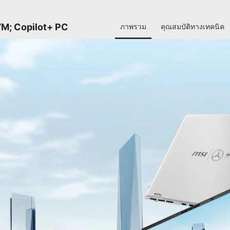
M; Copilot+ PC
ภาพรวม
คุณสมบัติทางเทคนิค