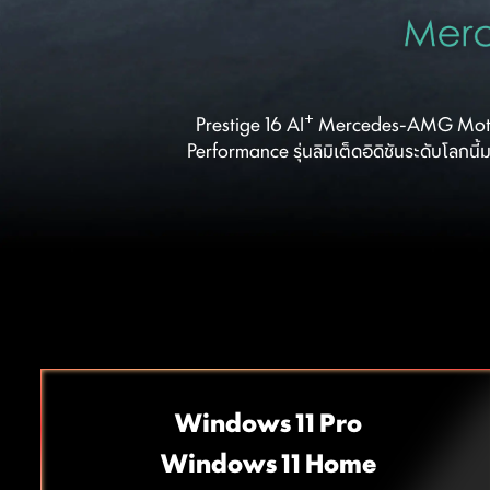
+
Prestige 16 AI
Mercedes-AMG Motorsp
Performance รุ่นลิมิเต็ดอิดิชันระดับโลก
Windows 11 Pro
Windows 11 Home