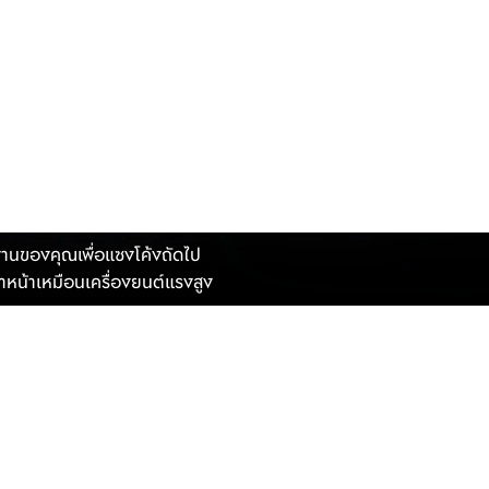
ิภาพ
งานของคุณเพื่อแซงโค้งถัดไป
ำหน้าเหมือนเครื่องยนต์แรงสูง