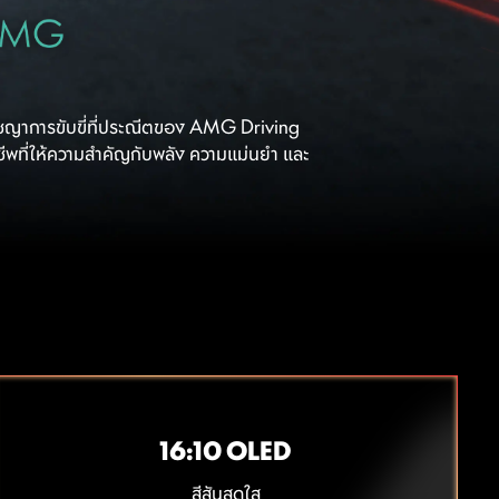
ญาการขับขี่ที่ประณีตของ AMG Driving
ชีพที่ให้ความสำคัญกับพลัง ความแม่นยำ และ
16:10 OLED
สีสันสดใส