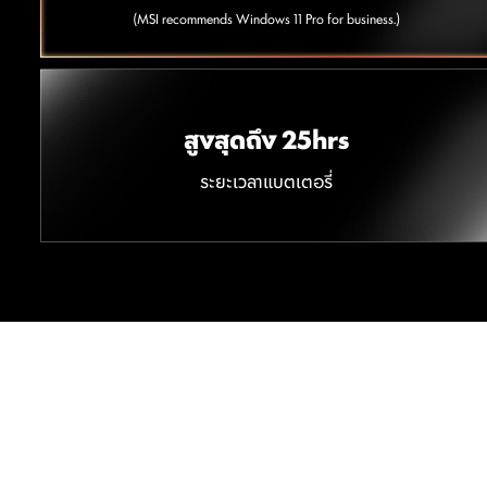
(MSI recommends Windows 11 Pro for business.)
สูงสุดถึง 25hrs
ระยะเวลาแบตเตอรี่