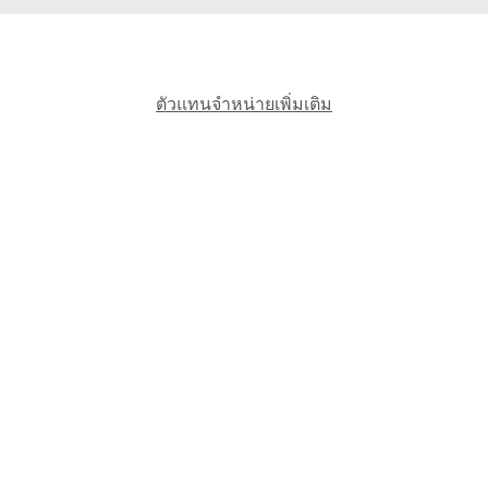
ตัวแทนจำหน่ายเพิ่มเติม