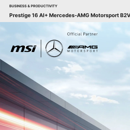
BUSINESS & PRODUCTIVITY
Prestige 16 AI+ Mercedes-AMG Motorsport B2V