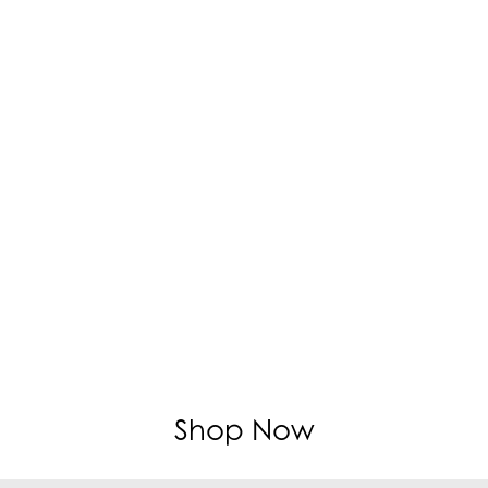
Shop Now