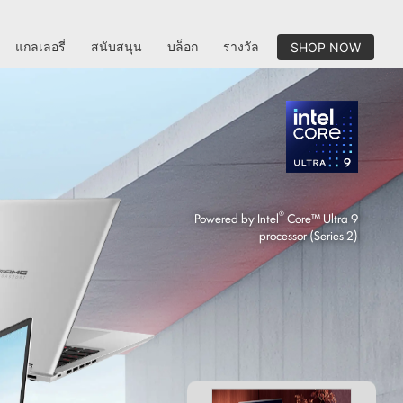
แกลเลอรี่
สนับสนุน
บล็อก
รางวัล
SHOP NOW
®
Powered by Intel
Core™ Ultra 9
processor (Series 2)