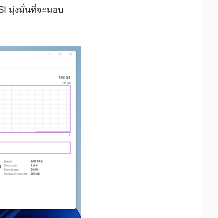
มุ่งมั่นที่จะมอบ