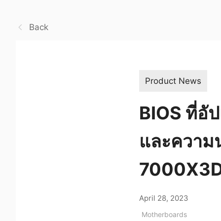
Back
Product News
BIOS ที่อ
และความน
7000X3D ซ
April 28, 2023
Motherboards