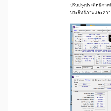
ปรับปรุงประสิทธิภาพ
ประสิทธิภาพและความเข้