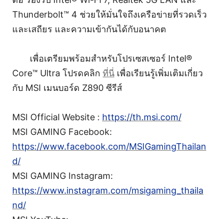
Thunderbolt™ 4 ช่วยให้มั่นใจถึงเครือข่ายที่รวดเร็ว
และเสถียร และความเข้ากันได้กับอนาคต
เพื่อเตรียมพร้อมสำหรับโปรเซสเซอร์ Intel®
Core™ Ultra โปรดคลิก
ที่นี่
เพื่อเรียนรู้เพิ่มเติมเกี่ยว
กับ MSI เมนบอร์ด Z890 ซีรีส์
MSI Official Website :
https://th.msi.com/
MSI GAMING Facebook:
https://www.facebook.com/MSIGamingThailan
d/
MSI GAMING Instagram:
https://www.instagram.com/msigaming_thaila
nd/