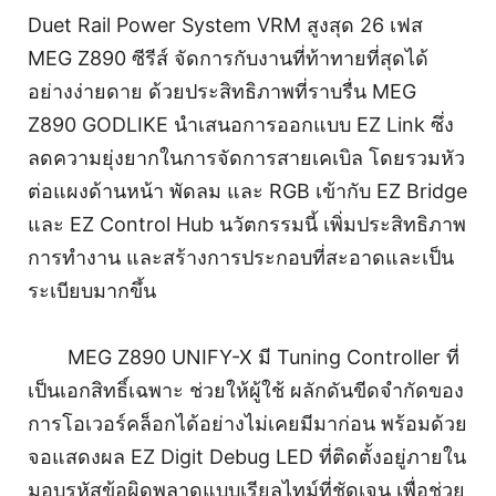
Duet Rail Power System VRM สูงสุด 26 เฟส
MEG Z890 ซีรีส์ จัดการกับงานที่ท้าทายที่สุดได้
อย่างง่ายดาย ด้วยประสิทธิภาพที่ราบรื่น MEG
Z890 GODLIKE นำเสนอการออกแบบ EZ Link ซึ่ง
ลดความยุ่งยากในการจัดการสายเคเบิล โดยรวมหัว
ต่อแผงด้านหน้า พัดลม และ RGB เข้ากับ EZ Bridge
และ EZ Control Hub นวัตกรรมนี้ เพิ่มประสิทธิภาพ
การทำงาน และสร้างการประกอบที่สะอาดและเป็น
ระเบียบมากขึ้น
MEG Z890 UNIFY-X มี Tuning Controller ที่
เป็นเอกสิทธิ์เฉพาะ ช่วยให้ผู้ใช้ ผลักดันขีดจำกัดของ
การโอเวอร์คล็อกได้อย่างไม่เคยมีมาก่อน พร้อมด้วย
จอแสดงผล EZ Digit Debug LED ที่ติดตั้งอยู่ภายใน
มอบรหัสข้อผิดพลาดแบบเรียลไทม์ที่ชัดเจน เพื่อช่วย