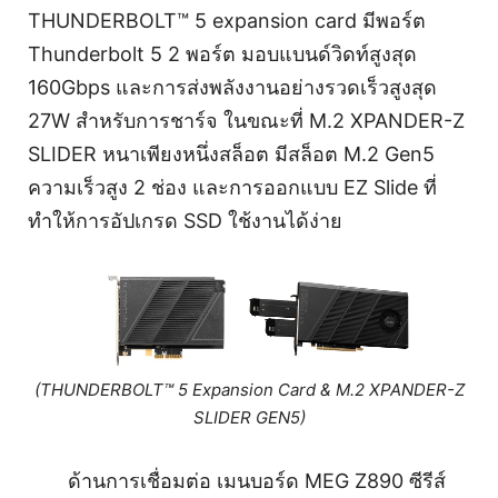
THUNDERBOLT™ 5 expansion card มีพอร์ต
Thunderbolt 5 2 พอร์ต มอบแบนด์วิดท์สูงสุด
160Gbps และการส่งพลังงานอย่างรวดเร็วสูงสุด
27W สำหรับการชาร์จ ในขณะที่ M.2 XPANDER-Z
SLIDER หนาเพียงหนึ่งสล็อต มีสล็อต M.2 Gen5
ความเร็วสูง 2 ช่อง และการออกแบบ EZ Slide ที่
ทำให้การอัปเกรด SSD ใช้งานได้ง่าย
(THUNDERBOLT™ 5 Expansion Card & M.2 XPANDER-Z
SLIDER GEN5)
ด้านการเชื่อมต่อ เมนบอร์ด MEG Z890 ซีรีส์