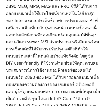
Z890 MEG, MPG, MAG และ PRO ซีรีส์ ได้รับการ
ออกแบบมาเพื่อใช้ประโยชน์จากเทคโนโลยีล่าสุด
ของ Intel ส่งมอบประสิทธิภาพการประมวลผล AI ที่
เหนือกว่าเมื่อเทียบกับรุ่นก่อนหน้า เมนบอร์ดเหล่านี้
มอบประสิทธิภาพที่ยอดเยี่ยมพร้อมคุณสมบัติขั้นสูง
และนวัตกรรมของ MSI ส่วนประกอบพรีเมียม พร้อม
การเชื่อมต่อที่ได้รับการปรับปรุง แต่สิ่งที่ทำให้
เมนบอร์ดเหล่านี้โดดเด่นอย่างแท้จริงคือ โซลูชัน
DIY user-friendly ที่ใช้งานง่าย ช่วยให้คุณ ควบคุม
ประสบการณ์การใช้งานคอมพิวเตอร์ของคุณได้
เมนบอร์ด Z890 ของ MSI ได้รับการออกแบบมาเพื่อ
ตอบสนองความต้องการของ เกมเมอร์ ครีเอเตอร์
และ ผู้ใช้ทุกคน มอบพลังการประมวลผลที่ดีที่สุด เมื่อ
เปิดตัว จะมี 5 รุ่น ได้แก่ Intel® Core™ Ultra 9
285K, Intel® Core™ Ultra 7 265K / 265KF และ