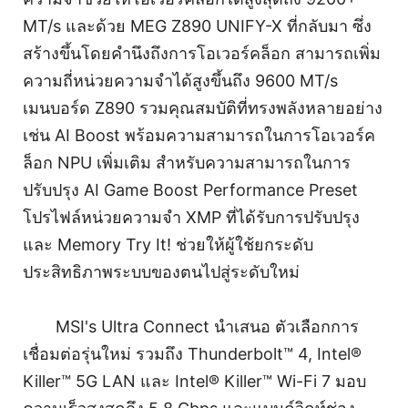
MT/s และด้วย MEG Z890 UNIFY-X ที่กลับมา ซึ่ง
สร้างขึ้นโดยคำนึงถึงการโอเวอร์คล็อก สามารถเพิ่ม
ความถี่หน่วยความจำได้สูงขึ้นถึง 9600 MT/s
เมนบอร์ด Z890 รวมคุณสมบัติที่ทรงพลังหลายอย่าง
เช่น AI Boost พร้อมความสามารถในการโอเวอร์ค
ล็อก NPU เพิ่มเติม สำหรับความสามารถในการ
ปรับปรุง AI Game Boost Performance Preset
โปรไฟล์หน่วยความจำ XMP ที่ได้รับการปรับปรุง
และ Memory Try It! ช่วยให้ผู้ใช้ยกระดับ
ประสิทธิภาพระบบของตนไปสู่ระดับใหม่
MSI's Ultra Connect นำเสนอ ตัวเลือกการ
เชื่อมต่อรุ่นใหม่ รวมถึง Thunderbolt™ 4, Intel®
Killer™ 5G LAN และ Intel® Killer™ Wi-Fi 7 มอบ