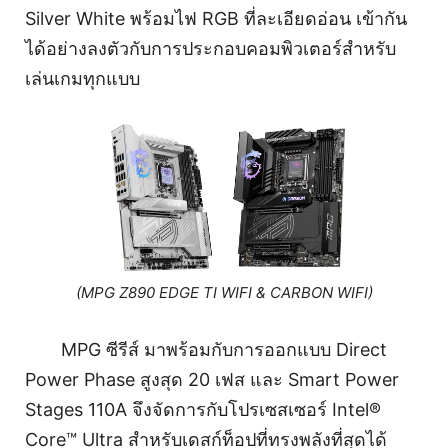
Silver White พร้อมไฟ RGB ที่ละเอียดอ่อน เข้ากัน
ได้อย่างลงตัวกับการประกอบคอมพิวเตอร์สำหรับ
เล่นเกมทุกแบบ
(MPG Z890 EDGE TI WIFI & CARBON WIFI)
MPG ซีรีส์ มาพร้อมกับการออกแบบ Direct
Power Phase สูงสุด 20 เฟส และ Smart Power
Stages 110A จึงจัดการกับโปรเซสเซอร์ Intel®
Core™ Ultra สำหรับเดสก์ท็อปที่ทรงพลังที่สุดได้