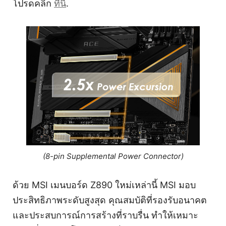
โปรดคลิก
ที่นี่
.
(8-pin Supplemental Power Connector)
ด้วย MSI เมนบอร์ด Z890 ใหม่เหล่านี้ MSI มอบ
ประสิทธิภาพระดับสูงสุด คุณสมบัติที่รองรับอนาคต
และประสบการณ์การสร้างที่ราบรื่น ทำให้เหมาะ