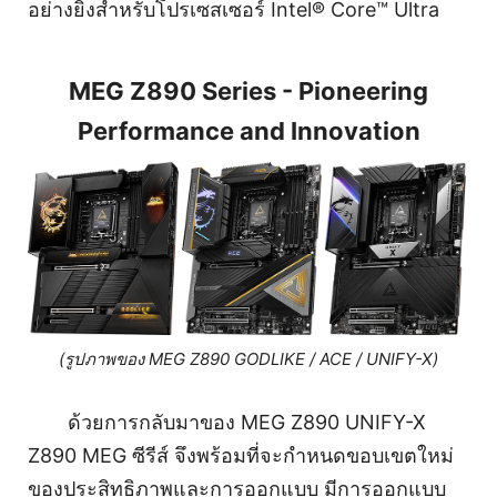
อย่างยิ่งสำหรับโปรเซสเซอร์ Intel® Core™ Ultra
MEG Z890 Series - Pioneering
Performance and Innovation
(รูปภาพของ MEG Z890 GODLIKE / ACE / UNIFY-X)
ด้วยการกลับมาของ MEG Z890 UNIFY-X
Z890 MEG ซีรีส์ จึงพร้อมที่จะกำหนดขอบเขตใหม่
ของประสิทธิภาพและการออกแบบ มีการออกแบบ