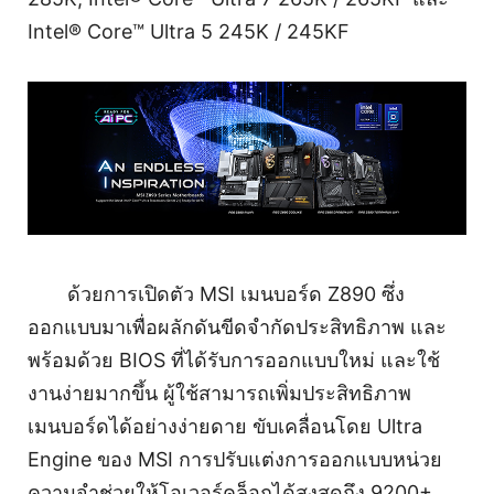
Intel® Core™ Ultra 5 245K / 245KF
ด้วยการเปิดตัว MSI เมนบอร์ด Z890 ซึ่ง
ออกแบบมาเพื่อผลักดันขีดจำกัดประสิทธิภาพ และ
พร้อมด้วย BIOS ที่ได้รับการออกแบบใหม่ และใช้
งานง่ายมากขึ้น ผู้ใช้สามารถเพิ่มประสิทธิภาพ
เมนบอร์ดได้อย่างง่ายดาย ขับเคลื่อนโดย Ultra
Engine ของ MSI การปรับแต่งการออกแบบหน่วย
ความจำช่วยให้โอเวอร์คล็อกได้สูงสุดถึง 9200+