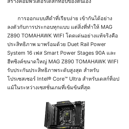
สร้างคอมพิวเตอร์เดสก์ท็อปของตนเอง
การออกแบบสีดำที่เรียบง่าย เข้ากันได้อย่าง
ลงตัวกับการประกอบทุกแบบ แต่สิ่งที่ทำให้ MAG
Z890 TOMAHAWK WIFI โดดเด่นอย่างแท้จริงคือ
ประสิทธิภาพ มาพร้อมด้วย Duet Rail Power
System 16 เฟส Smart Power Stages 90A และ
ฮีทซิงค์ขนาดใหญ่ MAG Z890 TOMAHAWK WIFI
รับประกันประสิทธิภาพระดับสูงสุด สำหรับ
โปรเซสเซอร์ Intel® Core™ Ultra สำหรับเดสก์ท็อป
แม้ในระหว่างเซสชั่นเกมที่เข้มข้นที่สุด