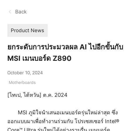
Back
Product News
ยกระดับการประมวลผล AI ไปอีกขั้นกับ
MSI เมนบอร์ด Z890
October 10, 2024
Motherboards
[ไทเป, ไต้หวัน] ต.ค. 2024
MSI ภูมิใจนำเสนอเมนบอร์ดรุ่นใหม่ล่าสุด ซึ่ง
ออกแบบมาเพื่อทำงานร่วมกับ โปรเซสเซอร์ Intel®
Core™ Ultra รุ่นใหม่ได้อย่างราบรื่น เมนบอร์ด