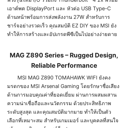
เอาต์พต DisplayPort และ หัวต่อ USB Type-C
ด้านหน้าพร้อมการส่งพลังงาน 27W สำหรับการ
ชาร์จอย่างรวดเร็ว คุณสมบัติ EZ DIY ของ MSI ยัง
ทำให้การสร้างและอัปเกรดพีซีเป็นไปอย่างง่ายดาย
MAG Z890 Series – Rugged Design,
Reliable Performance
MSI MAG Z890 TOMAHAWK WIFI ยังคง
มรดกของ MSI Arsenal Gaming โดยรักษาชื่อเสียง
ด้านการมอบคุณค่าที่ยอดเยี่ยม ผ่านการผสมผสาน
ความน่าเชื่อถือและนวัตกรรม ด้วยประสิทธิภาพ
ระดับสูงสุด และคุณสมบัติมากมาย ทำให้เป็นตัว
เลือกที่เหมาะสม สำหรับเกมเมอร์ และบุคคลที่สนใจ