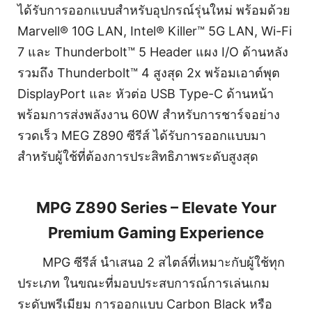
ได้รับการออกแบบสำหรับอุปกรณ์รุ่นใหม่ พร้อมด้วย
Marvell® 10G LAN, Intel® Killer™ 5G LAN, Wi-Fi
7 และ Thunderbolt™ 5 Header แผง I/O ด้านหลัง
รวมถึง Thunderbolt™ 4 สูงสุด 2x พร้อมเอาต์พุต
DisplayPort และ หัวต่อ USB Type-C ด้านหน้า
พร้อมการส่งพลังงาน 60W สำหรับการชาร์จอย่าง
รวดเร็ว MEG Z890 ซีรีส์ ได้รับการออกแบบมา
สำหรับผู้ใช้ที่ต้องการประสิทธิภาพระดับสูงสุด
MPG Z890 Series – Elevate Your
Premium Gaming Experience
MPG ซีรีส์ นำเสนอ 2 สไตล์ที่เหมาะกับผู้ใช้ทุก
ประเภท ในขณะที่มอบประสบการณ์การเล่นเกม
ระดับพรีเมียม การออกแบบ Carbon Black หรือ