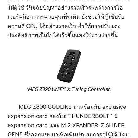
ให้ผู้ใช้ วินิจฉัยปัญหาอย่างรวดเร็วระหว่างการโอ
เวอร์คล็อก การควบคุมเพิ่มเติม ยังช่วยให้ผู้ใช้ปรับ
ความถี่ CPU ได้อย่างรวดเร็ว ทำให้การปรับแต่ง
ประสิทธิภาพเป็นไปได้เร็วขึ้นและใช้งานง่ายขึ้น
(MEG Z890 UNIFY-X Tuning Controller)
MEG Z890 GODLIKE มาพร้อมกับ exclusive
expansion card สองใบ: THUNDERBOLT™ 5
expansion card และ M.2 XPANDER-Z SLIDER
GEN5 ซึ่งออกแบบมาเพื่อเพิ่มประสบการณ์ผู้ใช้ โดย