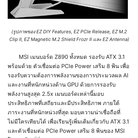
(รูปภาพของ EZ DIY Features, EZ PCIe Release, EZ M.2
Clip II, EZ Magnetic M.2 Shield Frozr II และ EZ Antenna)
MSI เมนบอร์ด Z890 ทั้งหมด รองรับ ATX 3.1
พร้อมด้วย ตัวเชื่อมต่อ PCIe Power เสริม 8 พิน เพื่อ
รองรับความต้องการพลังงานของการประมวลผล AI
และงานที่หนักหน่วงด้าน GPU ด้วยการรองรับ
พลังงานสูงสุด 2.5x เมนบอร์ดเหล่านี้มอบ
ประสิทธิภาพที่เสถียรและมีประสิทธิภาพ ภายใต้
ภาระงานที่หนักหน่วงที่สุด มอบความน่าเชื่อถือที่
ไม่มีใครเทียบได้ เพื่อเรียนรู้เพิ่มเติมเกี่ยวกับ ATX 3.1
และตัวเชื่อมต่อ PCIe Power เสริม 8 พินของ MSI