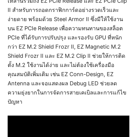
เหล่านี้รวมถึง EZ PCIe Release และ EZ PCIe Clip
II สำหรับการถอดกราฟิกการ์ดอย่างรวดเร็วและ
ง่ายดาย พร้อมด้วย Steel Armor II ซึ่งมีให้ใช้งาน
บน EZ PCIe Release เพื่อความทนทานของสล็อต
PCIe ที่ได้รับการปรับปรุง และรองรับ GPU ที่หนัก
กว่า EZ M.2 Shield Frozr II, EZ Magnetic M.2
Shield Frozr II และ EZ M.2 Clip II ช่วยให้การติด
ตั้ง M.2 ใช้งานได้ง่าย และไม่ต้องใช้เครื่องมือ
คุณสมบัติเพิ่มเติม เช่น EZ Conn-Design, EZ
Antenna และจอแสดงผล Debug LED ช่วยลด
ความยุ่งยากในการจัดการสายเคเบิลและการแก้ไข
ปัญหา