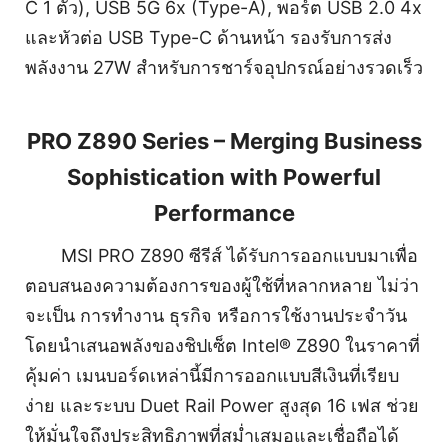
C 1 ตัว), USB 5G 6x (Type-A), พอร์ต USB 2.0 4x
และหัวต่อ USB Type-C ด้านหน้า รองรับการส่ง
พลังงาน 27W สำหรับการชาร์จอุปกรณ์อย่างรวดเร็ว
PRO Z890 Series – Merging Business
Sophistication with Powerful
Performance
MSI PRO Z890 ซีรีส์ ได้รับการออกแบบมาเพื่อ
ตอบสนองความต้องการของผู้ใช้ที่หลากหลาย ไม่ว่า
จะเป็น การทำงาน ธุรกิจ หรือการใช้งานประจำวัน
โดยนำเสนอพลังของชิปเซ็ต Intel® Z890 ในราคาที่
คุ้มค่า เมนบอร์ดเหล่านี้มีการออกแบบสีเงินที่เรียบ
ง่าย และระบบ Duet Rail Power สูงสุด 16 เฟส ช่วย
ให้มั่นใจถึงประสิทธิภาพที่สม่ำเสมอและเชื่อถือได้