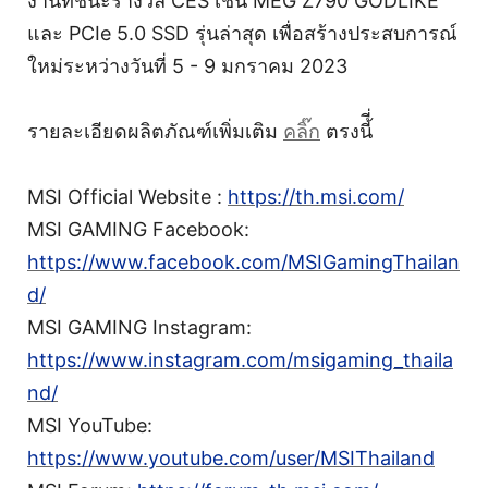
งานที่ชนะรางวัล CES เช่น MEG Z790 GODLIKE
และ PCIe 5.0 SSD รุ่นล่าสุด เพื่อสร้างประสบการณ์
ใหม่ระหว่างวันที่ 5 - 9 มกราคม 2023
รายละเอียดผลิตภัณฑ์เพิ่มเติม
คลิ๊ก
ตรงนี้ี่
MSI Official Website :
https://th.msi.com/
MSI GAMING Facebook:
https://www.facebook.com/MSIGamingThailan
d/
MSI GAMING Instagram:
https://www.instagram.com/msigaming_thaila
nd/
MSI YouTube:
https://www.youtube.com/user/MSIThailand