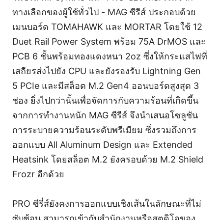
ทางเลือกของผู้ใช้ทั่วไป - MAG ซีรีส์ ประกอบด้วย
เมนบอร์ด TOMAHAWK และ MORTAR โดยใช้ 12
Duet Rail Power System พร้อม 75A DrMOS และ
PCB 6 ชั้นพร้อมทองแดงหนา 2oz ซึ่งให้กระแสไฟที่
เสถียรส่งไปยัง CPU และยังรองรับ Lightning Gen
5 PCIe และมีสล็อต M.2 Gen4 ออนบอร์ดสูงสุด 3
ช่อง ยิ่งไปกว่านั้นเพื่อจัดการกับความร้อนที่เกิดขึ้น
จากการทำงานหนัก MAG ซีรีส์ จึงนำเสนอโซลูชัน
การระบายความร้อนระดับพรีเมียม ซึ่งรวมถึงการ
ออกแบบ All Aluminum Design และ Extended
Heatsink โดยสล็อต M.2 ยังครอบด้วย M.2 Shield
Frozr อีกด้วย
PRO ซีรี่ส์ยังคงการออกแบบเชิงเส้นในลักษณะที่ไม่
ซับซ้อน สามารถเข้ากับสำนักงานหรือสตูดิโอของ