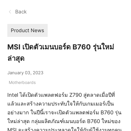
Back
Product News
MSI เปิดตัวเมนบอร์ด B760 รุ่นใหม่
ล่าสุด
January 03, 2023
Motherboards
Intel ได้เปิดตัวแพลตฟอร์ม Z790 สู่ตลาดเมื่อปีที่
แล้วและสร้างความประทับใจให้กับเกมเมอร์เป็น
อย่างมาก ในปีนี้เราจะเปิดตัวแพลตฟอร์ม B760 รุ่น
ใหม่ล่าสุด กลุ่มผลิตภัณฑ์เมนบอร์ด B760 ใหม่ของ
MSI จะสร้างความประหลาดใจให้กับผู้ใช้งานทุกคน