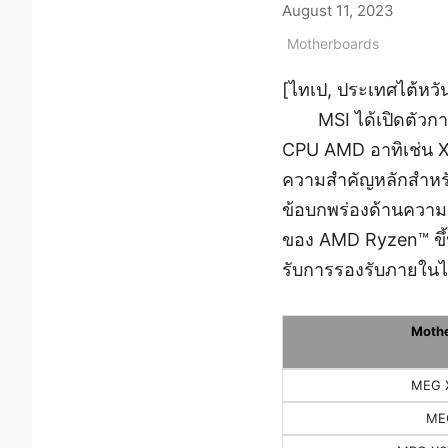
August 11, 2023
Motherboards
[ไทเป, ประเทศไต้หวั
MSI ได้เปิดตัวก
CPU AMD อาทิเช่น X6
ความสำคัญหลักสำหรั
ข้อบกพร่องด้านความเ
ของ AMD Ryzen™ ขึ้นเ
รับการรองรับภายในไม่
Mothe
MEG 
ME