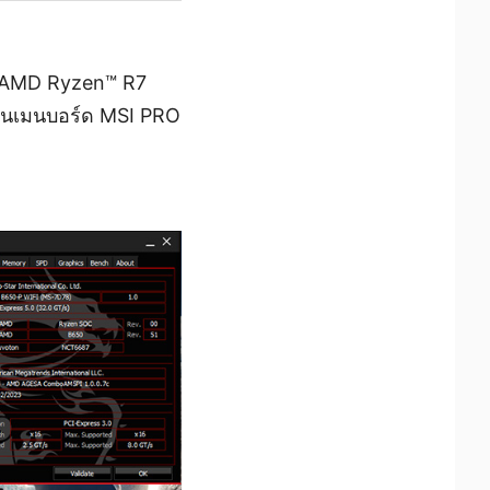
บน AMD Ryzen™ R7
นเมนบอร์ด MSI PRO