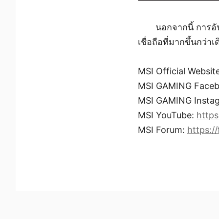
นอกจากนี้ การอั
เชื่อถือที่มากขึ้นกว่
MSI Official Websit
MSI GAMING Face
MSI GAMING Insta
MSI YouTube:
http
MSI Forum:
https:/