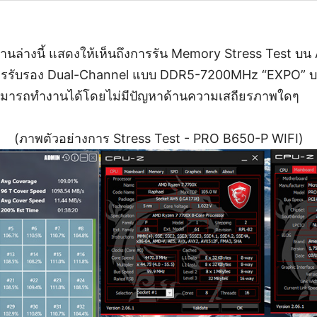
ด้านล่างนี้ แสดงให้เห็นถึงการรัน Memory Stress Test 
รรับรอง Dual-Channel แบบ DDR5-7200MHz “EXPO” บ
มารถทำงานได้โดยไม่มีปัญหาด้านความเสถียรภาพใดๆ
(ภาพตัวอย่างการ Stress Test - PRO B650-P WIFI)