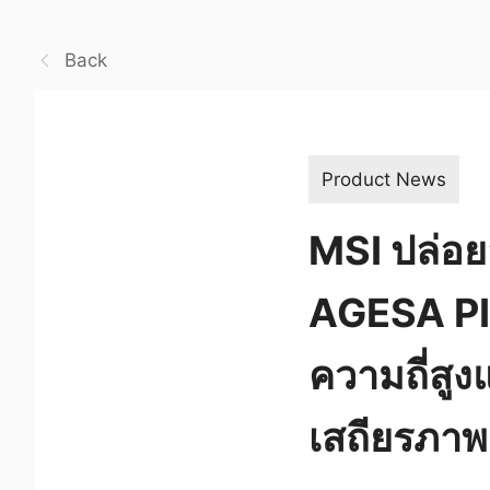
Back
Product News
MSI ปล่อย
AGESA PI 
ความถี่สู
เสถียรภาพ