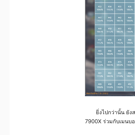
ยิ่งไปกว่านั้น
7900X ร่วมกับเมนบอ