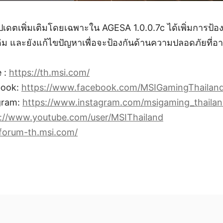
ปเดตเพิ่มเติมโดยเฉพาะใน AGESA 1.0.0.7c ได้เพิ่มการป้อ
าเดิม และยังแก้ไขปัญหาเพื่อจะป้องกันด้านความปลอดภัยที่อา
e :
https://th.msi.com/
book:
https://www.facebook.com/MSIGamingThailand
gram:
https://www.instagram.com/msigaming_thailan
s://www.youtube.com/user/MSIThailand
/forum-th.msi.com/