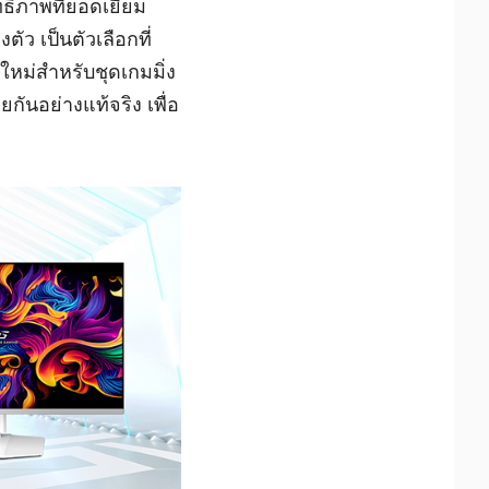
ิภาพที่ยอดเยี่ยม
ว เป็นตัวเลือกที่
หม่สำหรับชุดเกมมิ่ง
ันอย่างแท้จริง เพื่อ