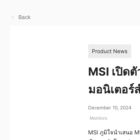
Back
Product News
MSI เปิด
มอนิเตอร์
December 10, 2024
Monitors
MSI ภูมิใจนำเสนอ M