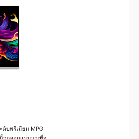
ะดับพรีเมียม MPG
ี้ถูกออกแบบมาเพื่อ