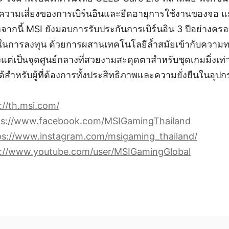
ามเสี่ยงของการเบิร์นอินและยืดอายุการใช้งานของจอ แม
ากนี้ MSI ยังมอบการรับประกันการเบิร์นอิน 3 ปีอย่างครอบ
จในการลงทุน ด้วยการผสานเทคโนโลยีล้ำสมัยเข้ากับคว
ต่เป็นจุดศูนย์กลางที่สวยงามสะดุดตาสำหรับชุดเกมมิ่งเท่านั
ด้สำหรับผู้ที่ต้องการทั้งประสิทธิภาพและความยั่งยืนในอุ
://th.msi.com/
ps://www.facebook.com/MSIGamingThailand
ps://www.instagram.com/msigaming_thailand/
s://www.youtube.com/user/MSIGamingGlobal