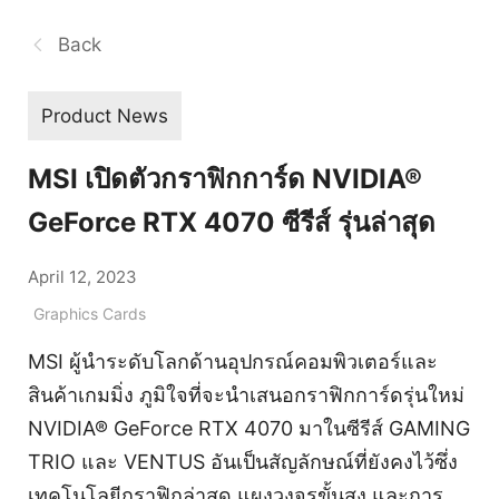
Back
Product News
MSI เปิดตัวกราฟิกการ์ด NVIDIA®
GeForce RTX 4070 ซีรีส์ รุ่นล่าสุด
April 12, 2023
Graphics Cards
MSI ผู้นำระดับโลกด้านอุปกรณ์คอมพิวเตอร์และ
สินค้าเกมมิ่ง ภูมิใจที่จะนำเสนอกราฟิกการ์ดรุ่นใหม่
NVIDIA® GeForce RTX 4070 มาในซีรีส์ GAMING
TRIO และ VENTUS อันเป็นสัญลักษณ์ที่ยังคงไว้ซึ่ง
เทคโนโลยีกราฟิกล่าสุด แผงวงจรขั้นสูง และการ