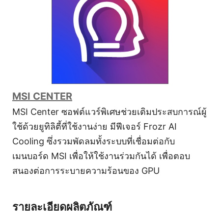
MSI CENTER
MSI Center ซอฟต์แวร์พิเศษช่วยเติมประสบการณ์ผู้
ใช้ด้วยยูทิลิตี้ที่ใช้งานง่าย มีฟีเจอร์ Frozr AI
Cooling ซึ่งรวมพัดลมทั้งระบบที่เชื่อมต่อกับ
เมนบอร์ด MSI เพื่อให้ใช้งานร่วมกันได้ เพื่อตอบ
สนองต่อการระบายความร้อนของ GPU
รายละเอียดผลิตภัณฑ์