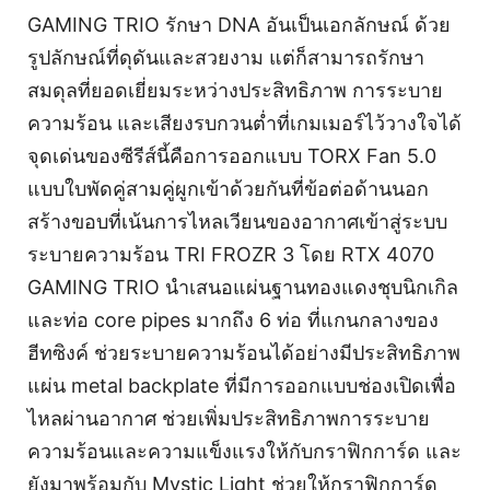
GAMING TRIO รักษา DNA อันเป็นเอกลักษณ์ ด้วย
รูปลักษณ์ที่ดุดันและสวยงาม แต่ก็สามารถรักษา
สมดุลที่ยอดเยี่ยมระหว่างประสิทธิภาพ การระบาย
ความร้อน และเสียงรบกวนต่ำที่เกมเมอร์ไว้วางใจได้
จุดเด่นของซีรีส์นี้คือการออกแบบ TORX Fan 5.0
แบบใบพัดคู่สามคู่ผูกเข้าด้วยกันที่ข้อต่อด้านนอก
สร้างขอบที่เน้นการไหลเวียนของอากาศเข้าสู่ระบบ
ระบายความร้อน TRI FROZR 3 โดย RTX 4070
GAMING TRIO นำเสนอแผ่นฐานทองแดงชุบนิกเกิล
และท่อ core pipes มากถึง 6 ท่อ ที่แกนกลางของ
ฮีทซิงค์ ช่วยระบายความร้อนได้อย่างมีประสิทธิภาพ
แผ่น metal backplate ที่มีการออกแบบช่องเปิดเพื่อ
ไหลผ่านอากาศ ช่วยเพิ่มประสิทธิภาพการระบาย
ความร้อนและความแข็งแรงให้กับกราฟิกการ์ด และ
ยังมาพร้อมกับ Mystic Light ช่วยให้กราฟิกการ์ด