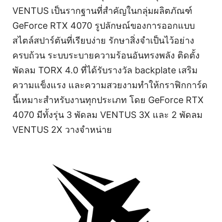
VENTUS เป็นรากฐานที่สำคัญในกลุ่มผลิตภัณฑ์
GeForce RTX 4070 รูปลักษณ์ของการออกแบบ
สไตล์สปาร์ตันที่เรียบง่าย รักษาสิ่งจำเป็นไว้อย่าง
ครบถ้วน ระบบระบายความร้อนอันทรงพลัง ติดตั้ง
พัดลม TORX 4.0 ที่ได้รับรางวัล backplate เสริม
ความแข็งแรง และความสวยงามทำให้กราฟิกการ์ด
นี้เหมาะสำหรับงานทุกประเภท โดย GeForce RTX
4070 มีทั้งรุ่น 3 พัดลม VENTUS 3X และ 2 พัดลม
VENTUS 2X วางจำหน่าย