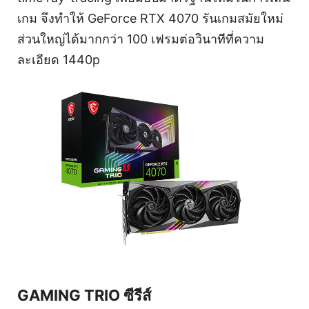
เกม จึงทำให้ GeForce RTX 4070 รันเกมสมัยใหม่
ส่วนใหญ่ได้มากกว่า 100 เฟรมต่อวินาทีที่ความ
ละเอียด 1440p
GAMING TRIO ซีรีส์