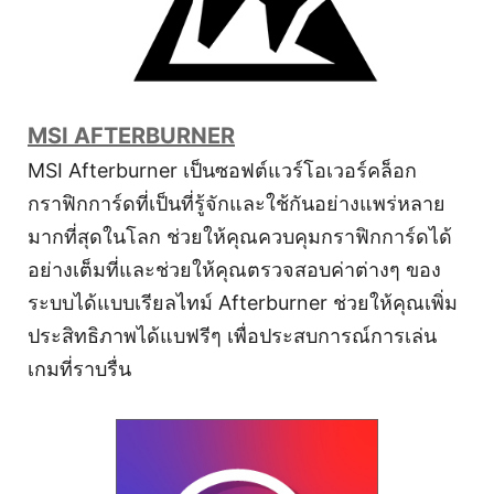
MSI AFTERBURNER
MSI Afterburner เป็นซอฟต์แวร์โอเวอร์คล็อก
กราฟิกการ์ดที่เป็นที่รู้จักและใช้กันอย่างแพร่หลาย
มากที่สุดในโลก ช่วยให้คุณควบคุมกราฟิกการ์ดได้
อย่างเต็มที่และช่วยให้คุณตรวจสอบค่าต่างๆ ของ
ระบบได้แบบเรียลไทม์ Afterburner ช่วยให้คุณเพิ่ม
ประสิทธิภาพได้แบฟรีๆ เพื่อประสบการณ์การเล่น
เกมที่ราบรื่น