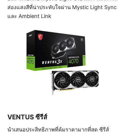
ส่องแสงสีที่น่าประทับใจผ่าน Mystic Light Sync
และ Ambient Link
VENTUS ซีรีส์
นำเสนอประสิทธิภาพที่คุ้มราคามากที่สุด ซีรีส์