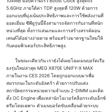
104MB มอบความเร็ว Boost Clock สูงสุดถึง
5.6GHz ภายใต้ค่า TDP สูงสุดที่ 120W ด้วยการ
ออกแบบที่มุ่งเน้นประสิทธิภาพและการใช้พลังงานที่
ยอดเยี่ยม ซีพียูรุ่นนี้จึงสามารถจัดการกับงานที่หนัก
หน่วงที่สุด ทั้งการเล่นเกมและการสร้างสรรค์คอน
เทนต์ได้อย่างง่ายดาย พร้อมสร้างมาตรฐานใหม่ให้
กับคอมพิวเตอร์ประสิทธิภาพสูง.
ในขณะเดียวกัน เรายังได้เผยโฉมเมนบอร์ดเรือ
ธงรุ่นใหม่ล่าสุด MEG X870E UNIFY-X MAX
ภายในงาน CES 2026 โดยถูกออกแบบมาเพื่อ
สมรรถนะในระดับอัลตร้า ด้วยการปรับแต่ง
สถาปัตยกรรมหน่วยความจำแบบ 2-DIMM และติด
ตั้ง OC Engine เพื่อเหล่านักโอเวอร์คล็อกระดับเอ็กซ์
ตรีมโดยเฉพาะ ตัวเมนบอร์ดขับเคลื่อนด้วยระบบ