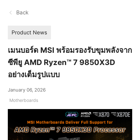
Back
Product News
เมนบอร์ด MSI พร้อมรองรับขุมพลังจาก
ซีพียู AMD Ryzen™ 7 9850X3D
อย่างเต็มรูปแบบ
January 06, 2026
Motherboards