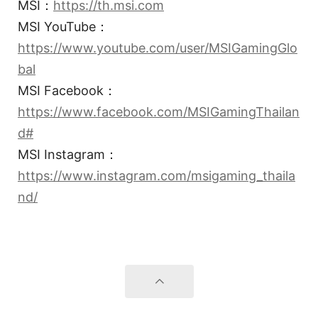
MSI：
https://th.msi.com
MSI YouTube：
https://www.youtube.com/user/MSIGamingGlo
bal
MSI Facebook：
https://www.facebook.com/MSIGamingThailan
d#
MSI Instagram：
https://www.instagram.com/msigaming_thaila
nd/