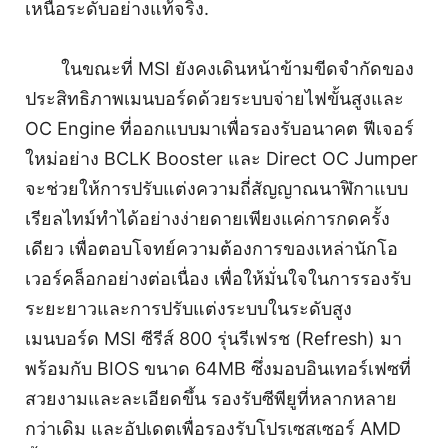
เหนือระดับอย่างแท้จริง.
ในขณะที่ MSI ยังคงเดินหน้าข้ามขีดจำกัดของ
ประสิทธิภาพเมนบอร์ดด้วยระบบจ่ายไฟขั้นสูงและ
OC Engine ที่ออกแบบมาเพื่อรองรับอนาคต ฟีเจอร์
ใหม่อย่าง BCLK Booster และ Direct OC Jumper
จะช่วยให้การปรับแต่งความถี่สัญญาณนาฬิกาแบบ
เรียลไทม์ทำได้อย่างง่ายดายเพียงแค่การกดครั้ง
เดียว เพื่อตอบโจทย์ความต้องการของเหล่านักโอ
เวอร์คล็อกอย่างต่อเนื่อง เพื่อให้มั่นใจในการรองรับ
ระยะยาวและการปรับแต่งระบบในระดับสูง
เมนบอร์ด MSI ซีรีส์ 800 รุ่นรีเฟรช (Refresh) มา
พร้อมกับ BIOS ขนาด 64MB ซึ่งมอบอินเทอร์เฟซที่
สวยงามและละเอียดขึ้น รองรับซีพียูที่หลากหลาย
กว่าเดิม และอัปเดตเพื่อรองรับโปรเซสเซอร์ AMD