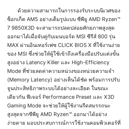
ด้วยความสามารถในการรองรับระบบนิเวศของ
ซ็อกเก็ต AM5 อย่างเต็มรูปแบบ ซีพียู AMD Ryzen™
7 9850X3D จะสามารถปลดปล่อยศักยภาพสูงสุด
ออกมาได้เมื่อจับคู่กับเมนบอร์ด MSI ซีรีส์ 800 รุ่น
MAX ผ่านอินเทอร์เฟซ CLICK BIOS X ที่ใช้งานง่าย
ของ MSI ซึ่งช่วยให้ผู้ใช้เข้าถึงเครื่องมือปรับแต่งขั้น
สูงอย่าง Latency Killer และ High-Efficiency
Mode ที่ช่วยลดค่าความหน่วงของหน่วยความจำ
(Memory Latency) อย่างเห็นได้ชัด พร้อมการปรับ
จูนประสิทธิภาพระบบได้อย่างละเอียด ในขณะ
เดียวกัน ฟีเจอร์ Performance Preset และ X3D
Gaming Mode จะช่วยให้ผู้ใช้งานรีดสมรรถนะ
สูงสุดจากซีพียู AMD Ryzen™ ออกมาได้อย่าง
ง่ายดาย มอบประสบการณ์การใช้งานคอมพิวเตอร์ที่