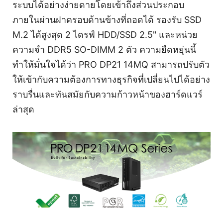
ระบบได้อย่างง่ายดายโดยเข้าถึงส่วนประกอบ
ภายในผ่านฝาครอบด้านข้างที่ถอดได้ รองรับ SSD
M.2 ได้สูงสุด 2 ไดรฟ์ HDD/SSD 2.5" และหน่วย
ความจำ DDR5 SO-DIMM 2 ตัว ความยืดหยุ่นนี้
ทำให้มั่นใจได้ว่า PRO DP21 14MQ สามารถปรับตัว
ให้เข้ากับความต้องการทางธุรกิจที่เปลี่ยนไปได้อย่าง
ราบรื่นและทันสมัยกับความก้าวหน้าของฮาร์ดแวร์
ล่าสุด