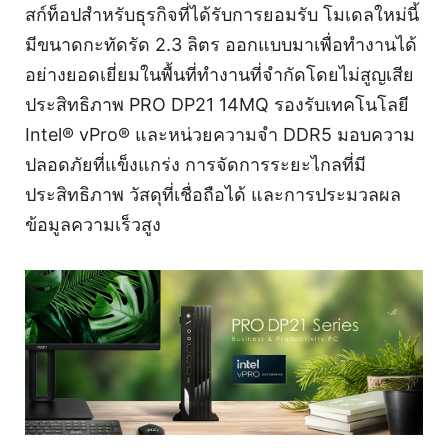
สก์ท็อปสำหรับธุรกิจที่ได้รับการยอมรับ โมเดลใหม่นี้
มีขนาดกะทัดรัด 2.3 ลิตร ออกแบบมาเพื่อทำงานได้
อย่างยอดเยี่ยมในพื้นที่ทำงานที่จำกัดโดยไม่สูญเสีย
ประสิทธิภาพ PRO DP21 14MQ รองรับเทคโนโลยี
Intel® vPro® และหน่วยความจำ DDR5 มอบความ
ปลอดภัยที่แข็งแกร่ง การจัดการระยะไกลที่มี
ประสิทธิภาพ วัสดุที่เชื่อถือได้ และการประมวลผล
ข้อมูลความเร็วสูง