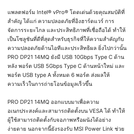
แพลตฟอร์ม Intel® vPro® โดดเด่นด้วยคุณสมบัติที่
สำคัญ ได้แก่ ความปลอดภัยที่อิงฮาร์ดแวร์ การ
จัดการระยะไกล และประสิทธิภาพที่เชื่อถือได้ ทำให้
เป็นโซลูชันที่ดีที่สุดสำหรับธุรกิจที่ให้ความสำคัญกับ
ความปลอดภัยด้านไอทีและประสิทธิผล ยิ่งไปกว่านั้น
PRO DP21 14MQ ยังมี USB 10Gbps Type C ด้าน
หลัง พอร์ต USB 5Gbps Type C ด้านหน้าใหม่ และ
พอร์ต USB type A ทั้งหมด 6 พอร์ต ส่งผลให้
ความเร็วในการถ่ายโอนข้อมูลเร็วขึ้น
PRO DP21 14MQ ออกแบบมาเพื่อความ
อเนกประสงค์และสามารถติดตั้งบน VESA ได้ ทำให้
ผู้ใช้สามารถติดตั้งกับจอภาพหรือผนังได้อย่าง
ง่ายดาย นอกจากนี้ยังรองรับ MSI Power Link ช่วย