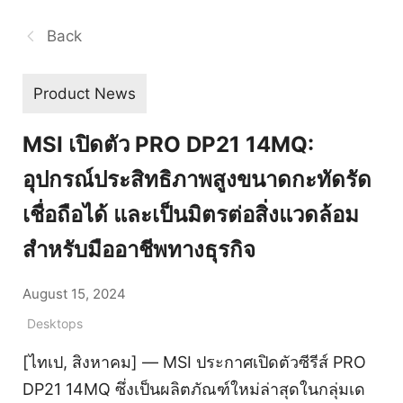
Back
Product News
MSI เปิดตัว PRO DP21 14MQ:
อุปกรณ์ประสิทธิภาพสูงขนาดกะทัดรัด
เชื่อถือได้ และเป็นมิตรต่อสิ่งแวดล้อม
สำหรับมืออาชีพทางธุรกิจ
August 15, 2024
Desktops
[ไทเป, สิงหาคม] — MSI ประกาศเปิดตัวซีรีส์ PRO
DP21 14MQ ซึ่งเป็นผลิตภัณฑ์ใหม่ล่าสุดในกลุ่มเด