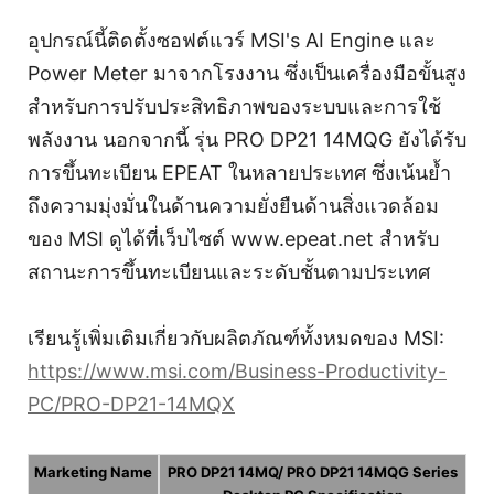
อุปกรณ์นี้ติดตั้งซอฟต์แวร์ MSI's AI Engine และ
Power Meter มาจากโรงงาน ซึ่งเป็นเครื่องมือขั้นสูง
สำหรับการปรับประสิทธิภาพของระบบและการใช้
พลังงาน นอกจากนี้ รุ่น PRO DP21 14MQG ยังได้รับ
การขึ้นทะเบียน EPEAT ในหลายประเทศ ซึ่งเน้นย้ำ
ถึงความมุ่งมั่นในด้านความยั่งยืนด้านสิ่งแวดล้อม
ของ MSI ดูได้ที่เว็บไซต์ www.epeat.net สำหรับ
สถานะการขึ้นทะเบียนและระดับชั้นตามประเทศ
เรียนรู้เพิ่มเติมเกี่ยวกับผลิตภัณฑ์ทั้งหมดของ MSI:
https://www.msi.com/Business-Productivity-
PC/PRO-DP21-14MQX
Marketing Name
PRO DP21 14MQ/ PRO DP21 14MQG Series