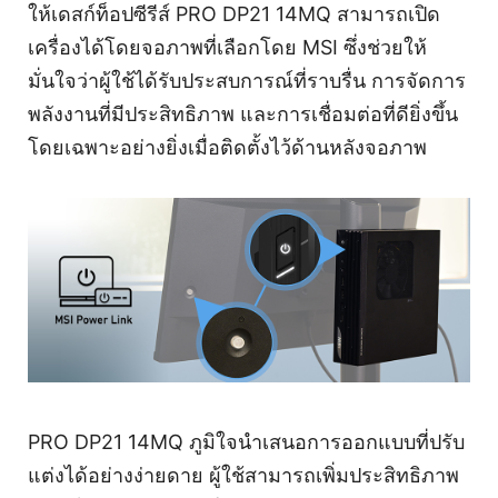
ให้เดสก์ท็อปซีรีส์ PRO DP21 14MQ สามารถเปิด
เครื่องได้โดยจอภาพที่เลือกโดย MSI ซึ่งช่วยให้
มั่นใจว่าผู้ใช้ได้รับประสบการณ์ที่ราบรื่น การจัดการ
พลังงานที่มีประสิทธิภาพ และการเชื่อมต่อที่ดียิ่งขึ้น
โดยเฉพาะอย่างยิ่งเมื่อติดตั้งไว้ด้านหลังจอภาพ
PRO DP21 14MQ ภูมิใจนำเสนอการออกแบบที่ปรับ
แต่งได้อย่างง่ายดาย ผู้ใช้สามารถเพิ่มประสิทธิภาพ