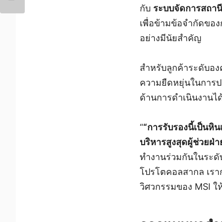
กับ
ระบบจัดการสถาน
เพื่อข้ามข้อจำกัดขอ
อย่างมีนัยสำคัญ
สำหรับลูกค้าระดับ
ความยืดหยุ่นในการป
ด้านการดำเนินงานได้
“
“การรับรองนี้เป็นห
บริหารสูงสุดผู้ช่วยฝ
ทำงานร่วมกันในระดับพ
โปรโตคอลสากล เรากำล
วิศวกรรมของ MSI ให้