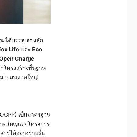
น ได้บรรลุเสาหลัก
Eco Life
และ
Eco
Open Charge
ว่าโครงสร้างพื้นฐาน
ับสากลขนาดใหญ่
t (OCPP) เป็นมาตรฐาน
ขนาดใหญ่และโครงการ
สารได้อย่างราบรื่น