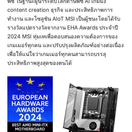
พีซี ในฐานะผู้นำระดับโลกด้านพีซี AI เกมมิ่ง
content creation ธุรกิจ และประสิทธิภาพการ
ทำงาน และโซลูชัน AIoT MSI เป็นผู้ชนะโดยได้รับ
รางวัลแปดรางวัลจากงาน EHA Awards ประจำปี
2024 MSI ทุ่มเทเพื่อตอบสนองความต้องการของ
เกมเมอร์ทุกคน และปรับปรุงผลิตภัณฑ์อย่างต่อเนื่อง
เพื่อให้แน่ใจว่าเกมเมอร์ทุกคนสามารถบรรลุ
ประสิทธิภาพสูงสุดของตนได้