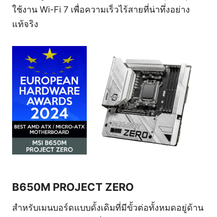
ใช้งาน Wi-Fi 7 เพื่อความเร็วไร้สายที่น่าทึ่งอย่าง
แท้จริง
B650M PROJECT ZERO
สำหรับเมนบอร์ดแบบดั้งเดิมที่มีขั้วต่อทั้งหมดอยู่ด้าน