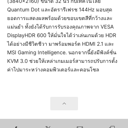
(3840x2160) ขนาด 32 นิ้ว กับเทคโนโลยี
Quantum Dot และอัตรารีเฟรช 144Hz มอบสุด
ยอดการแสดงผลพร้อมด้วยขอบเขตสีที่กว้างและ
แม่นยำ ทั้งยังได้รับการรับรองคุณภาพจาก VESA
DisplayHDR 600 ให้มั่นใจได้ว่าเล่นเกมด้วย HDR
ได้อย่างมีชีวิตชีวา มาพร้อมพอร์ต HDMI 2.1 และ
MSI Gaming Intelligence. นอกจากนี้ยังมีฟังค์ชั่น
KVM 3.0 ช่วยให้เหล่าเกมเมอร์สามารถปรับการตั้ง
ค่าไปมาระหว่างคอมพิวเตอร์และคอนโซล