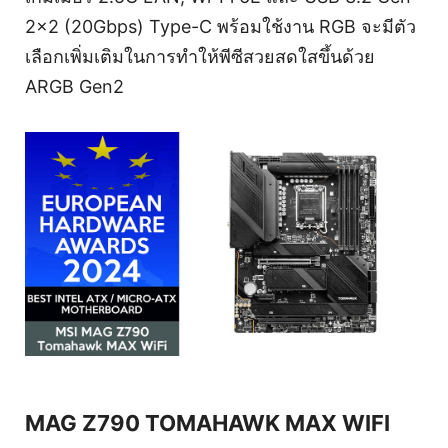
2x2 (20Gbps) Type-C พร้อมใช้งาน RGB จะมีตัว
เลือกเพิ่มเติมในการทำให้พีซีสวยสดใสขึ้นด้วย
ARGB Gen2
MAG Z790 TOMAHAWK MAX WIFI