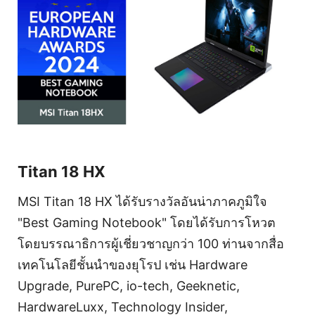
Titan 18 HX
MSI Titan 18 HX ได้รับรางวัลอันน่าภาคภูมิใจ
"Best Gaming Notebook" โดยได้รับการโหวต
โดยบรรณาธิการผู้เชี่ยวชาญกว่า 100 ท่านจากสื่อ
เทคโนโลยีชั้นนำของยุโรป เช่น Hardware
Upgrade, PurePC, io-tech, Geeknetic,
HardwareLuxx, Technology Insider,