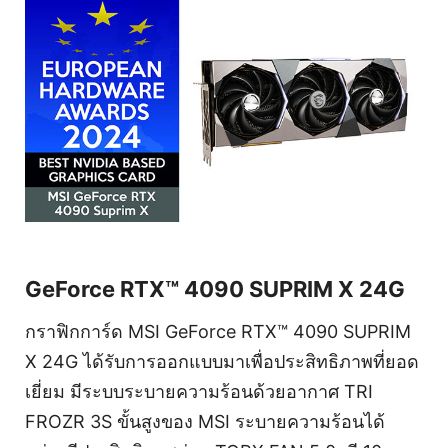
GeForce RTX™ 4090 SUPRIM X 24G
กราฟิกการ์ด MSI GeForce RTX™ 4090 SUPRIM
X 24G ได้รับการออกแบบมาเพื่อประสิทธิภาพที่ยอด
เยี่ยม มีระบบระบายความร้อนด้วยอากาศ TRI
FROZR 3S ขั้นสูงของ MSI ระบายความร้อนได้