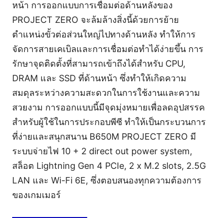
หน้า การออกแบบการเชื่อมต่อด้านหลังของ
PROJECT ZERO จะล้มล้างสิ่งนี้ด้วยการย้าย
ตำแหน่งขั้วต่อส่วนใหญ่ไปทางด้านหลัง ทำให้การ
จัดการสายเคเบิลและการเชื่อมต่อทำได้ง่ายขึ้น การ
รักษาจุดติดตั้งที่สามารถเข้าถึงได้สำหรับ CPU,
DRAM และ SSD ที่ด้านหน้า ซึ่งทำให้เกิดความ
สมดุลระหว่างความสะดวกในการใช้งานและความ
สวยงาม การออกแบบนี้มีจุดมุ่งหมายเพื่อลดอุปสรรค
สำหรับผู้ใช้ในการประกอบพีซี ทำให้เป็นกระบวนการ
ที่ง่ายและสนุกสนาน B650M PROJECT ZERO มี
ระบบจ่ายไฟ 10 + 2 direct out power system,
สล็อต Lightning Gen 4 PCIe, 2 x M.2 slots, 2.5G
LAN และ Wi-Fi 6E, ซึ่งตอบสนองทุกความต้องการ
ของเกมเมอร์