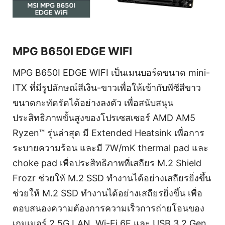
MPG B650I EDGE WIFI
MPG B650I EDGE WIFI เป็นเมนบอร์ดขนาด mini-
ITX ที่มีรูปลักษณ์สีเงิน-ขาวเพื่อให้เข้ากับพีซีสีขาว
ขนาดกะทัดรัดได้อย่างลงตัว เพื่อสนับสนุน
ประสิทธิภาพขั้นสูงของโปรเซสเซอร์ AMD AM5
Ryzen™ รุ่นล่าสุด มี Extended Heatsink เพื่อการ
ระบายความร้อน และมี 7W/mK thermal pad และ
choke pad เพื่อประสิทธิภาพที่เสถียร M.2 Shield
Frozr ช่วยให้ M.2 SSD ทำงานได้อย่างเสถียรยิ่งขึ้น
ช่วยให้ M.2 SSD ทำงานได้อย่างเสถียรยิ่งขึ้น เพื่อ
ตอบสนองความต้องการความเร็วการถ่ายโอนของ
เกมเมอร์ 2.5G LAN, Wi-Fi 6E และ USB 3.2 Gen