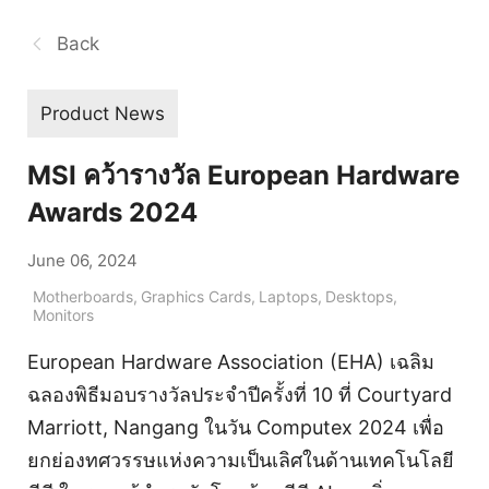
Back
Product News
MSI คว้ารางวัล European Hardware
Awards 2024
June 06, 2024
Motherboards
,
Graphics Cards
,
Laptops
,
Desktops
,
Monitors
European Hardware Association (EHA) เฉลิม
ฉลองพิธีมอบรางวัลประจำปีครั้งที่ 10 ที่ Courtyard
Marriott, Nangang ในวัน Computex 2024 เพื่อ
ยกย่องทศวรรษแห่งความเป็นเลิศในด้านเทคโนโลยี