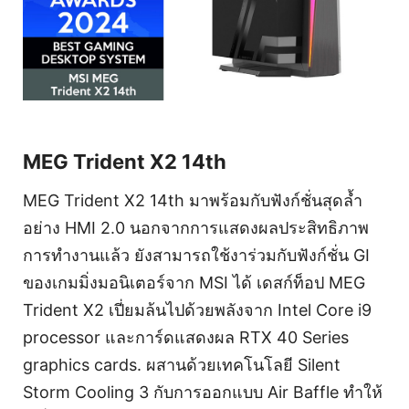
MEG Trident X2 14th
MEG Trident X2 14th มาพร้อมกับฟังก์ชั่นสุดล้ำ
อย่าง HMI 2.0 นอกจากการแสดงผลประสิทธิภาพ
การทำงานแล้ว ยังสามารถใช้งาร่วมกับฟังก์ชั่น GI
ของเกมมิ่งมอนิเตอร์จาก MSI ได้ เดสก์ท็อป MEG
Trident X2 เปี่ยมล้นไปด้วยพลังจาก Intel Core i9
processor และการ์ดแสดงผล RTX 40 Series
graphics cards. ผสานด้วยเทคโนโลยี Silent
Storm Cooling 3 กับการออกแบบ Air Baffle ทำให้