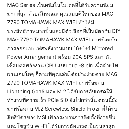
MAG Series เป็นหนึ่งในโมเดลที่ได้รับความนิยม
มากที่สุด ด้วยสีใหม่และคุณสมบัติใหม่ของ MAG
Z790 TOMAHAWK MAX WIFI ทำให้มี
ประสิทธิภาพมากขึ้นและมีตัวเลือกที่เป็นมิตรกับ DIY
MAG Z790 TOMAHAWK MAX WIFI มาพร้อมกับ
การออกแบบเฟสพลังงานแบบ 16+1+1 Mirrored
Power Arrangement พร้อม 90A SPS และ ตัว
เชื่อมต่อพลังงาน CPU แบบ dual-8 pin เพื่อจ่ายไฟ
ผ่านเกมใดๆ ก็ตามที่คุณเล่นได้อย่างง่ายดาย MAG
Z790 TOMAHAWK MAX WIFI มาพร้อมกับ
Lightning Gen5 และ M.2 ได้รับการอัปเกรดให้
ทำงานที่ความเร็ว PCIe 5.0 ยิ่งไปกว่านั้น ตอนนี้ยัง
มาพร้อมกับ M.2 Screwless Shield Frozr ที่ได้รับ
สิทธิบัตรของ MSI เพื่อกระบวนการติดตั้งที่ง่ายขึ้น
และโซลูชั่น Wi-Fi ได้รับการอัพเกรดเป็นรุ่นล่าสุด