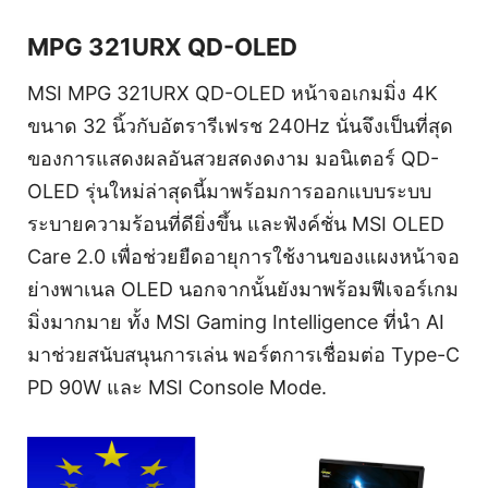
MPG 321URX QD-OLED
MSI MPG 321URX QD-OLED หน้าจอเกมมิ่ง 4K
ขนาด 32 นิ้วกับอัตรารีเฟรช 240Hz นั่นจึงเป็นที่สุด
ของการแสดงผลอันสวยสดงดงาม มอนิเตอร์ QD-
OLED รุ่นใหม่ล่าสุดนี้มาพร้อมการออกแบบระบบ
ระบายความร้อนที่ดียิ่งขึ้น และฟังค์ชั่น MSI OLED
Care 2.0 เพื่อช่วยยืดอายุการใช้งานของแผงหน้าจอ
ย่างพาเนล OLED นอกจากนั้นยังมาพร้อมฟีเจอร์เกม
มิ่งมากมาย ทั้ง MSI Gaming Intelligence ที่นำ AI
มาช่วยสนับสนุนการเล่น พอร์ตการเชื่อมต่อ Type-C
PD 90W และ MSI Console Mode.