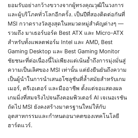
ยอมรับอย่างกว้างขวางจากผู้ทรงคุณวุฒิในวงการ
และผู้บริโภคทั่วโลกอีกครั้ง. เป็นปีที่สองติดต่อกันที่
MSI กวาดรางวัลสูงสุดในหมวดหมู่สำคัญต่างๆ —
รวมถึง มาเธอร์บอร์ด Best ATX และ Micro-ATX
สำหรับทั้งแพลตฟอร์ม Intel และ AMD, Best
Gaming Desktop และ Best Gaming Monitor
ชัยชนะที่ต่อเนื่องนี้ไม่เพียงแต่เน้นย้ำถึงการมุ่งมั่นสู่
ความเป็นเลิศของ MSI เท่านั้น แต่ยังยืนยันถึงความ
เป็นผู้นำในการนำเสนอโซลูชันที่ล้ำสมัยสำหรับเกม
เมอร์, ครีเอเตอร์ และมืออาชีพ ตั้งแต่จอแสดงผล
เกมมิ่งที่สมจริงไปจนถึงคอมพิวเตอร์ AI เจเนอเรชัน
ถัดไป MSI ยังคงสร้างมาตรฐานใหม่ให้กับ
อุตสาหกรรมและกำหนดอนาคตของเทคโนโลยี
ฮาร์ดแวร์.