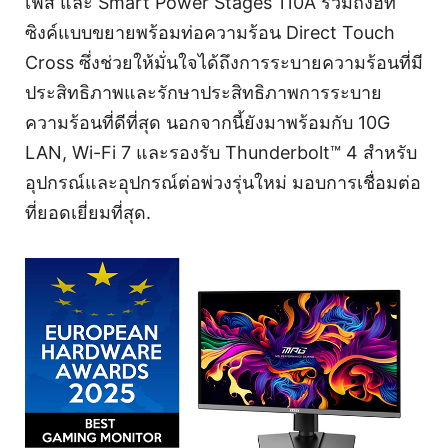
เฟส และ Smart Power Stages 110A รวมถึงฮีท
ซิงค์แบบขยายพร้อมท่อความร้อน Direct Touch
Cross ซึ่งช่วยให้มั่นใจได้ถึงการระบายความร้อนที่มี
ประสิทธิภาพและรักษาประสิทธิภาพการระบาย
ความร้อนที่ดีที่สุด นอกจากนี้ยังมาพร้อมกับ 10G
LAN, Wi-Fi 7 และรองรับ Thunderbolt™ 4 สำหรับ
อุปกรณ์และอุปกรณ์ต่อพ่วงรุ่นใหม่ มอบการเชื่อมต่อ
ที่ยอดเยี่ยมที่สุด.