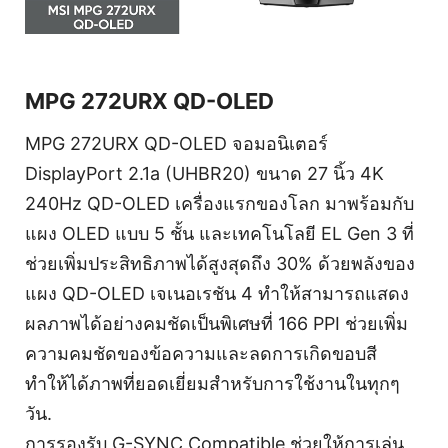
MPG 272URX QD-OLED
MPG 272URX QD-OLED จอมอนิเตอร์
DisplayPort 2.1a (UHBR20) ขนาด 27 นิ้ว 4K
240Hz QD-OLED เครื่องแรกของโลก มาพร้อมกับ
แผง OLED แบบ 5 ชั้น และเทคโนโลยี EL Gen 3 ที่
ช่วยเพิ่มประสิทธิภาพได้สูงสุดถึง 30% ด้วยพลังของ
แผง QD-OLED เจเนอเรชัน 4 ทำให้สามารถแสดง
ผลภาพได้อย่างคมชัดเป็นพิเศษที่ 166 PPI ช่วยเพิ่ม
ความคมชัดของข้อความและลดการเกิดขอบสี
ทำให้ได้ภาพที่ยอดเยี่ยมสำหรับการใช้งานในทุกๆ
วัน.
การรองรับ G-SYNC Compatible ช่วยให้การเล่น