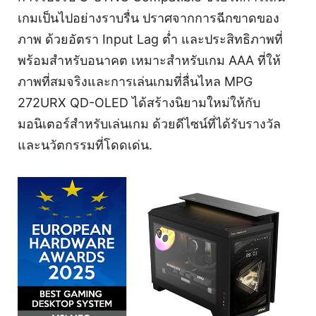
เกมเป็นไปอย่างราบรื่น ปราศจากการฉีกขาดของ
ภาพ ด้วยอัตรา Input Lag ต่ำ และประสิทธิภาพที่
พร้อมสำหรับอนาคต เหมาะสำหรับเกม AAA ที่ให้
ภาพที่สมจริงและการเล่นเกมที่ลื่นไหล MPG
272URX QD-OLED ได้สร้างนิยามใหม่ให้กับ
มอนิเตอร์สำหรับเล่นเกม ด้วยดีไซน์ที่ได้รับรางวัล
และนวัตกรรมที่โดดเด่น.