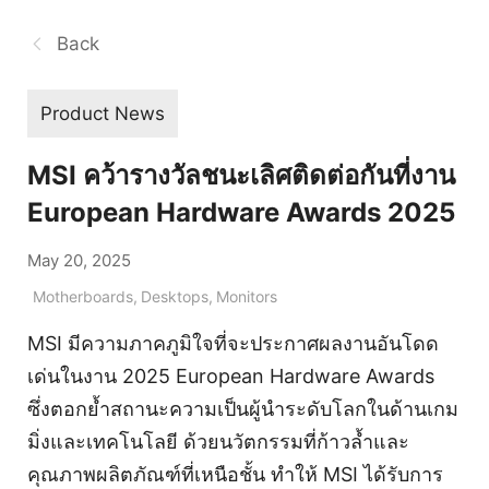
Back
Product News
MSI คว้ารางวัลชนะเลิศติดต่อกันที่งาน
European Hardware Awards 2025
May 20, 2025
Motherboards
,
Desktops
,
Monitors
MSI มีความภาคภูมิใจที่จะประกาศผลงานอันโดด
เด่นในงาน 2025 European Hardware Awards
ซึ่งตอกย้ำสถานะความเป็นผู้นำระดับโลกในด้านเกม
มิ่งและเทคโนโลยี ด้วยนวัตกรรมที่ก้าวล้ำและ
คุณภาพผลิตภัณฑ์ที่เหนือชั้น ทำให้ MSI ได้รับการ