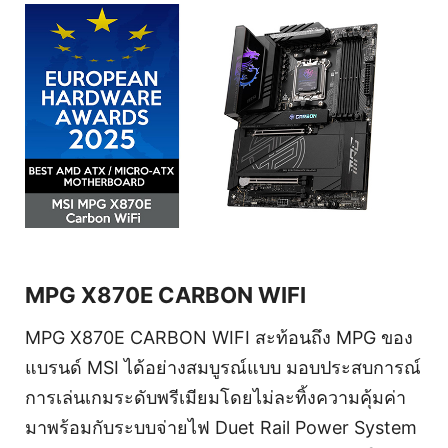
MPG X870E CARBON WIFI
MPG X870E CARBON WIFI สะท้อนถึง MPG ของ
แบรนด์ MSI ได้อย่างสมบูรณ์แบบ มอบประสบการณ์
การเล่นเกมระดับพรีเมียมโดยไม่ละทิ้งความคุ้มค่า
มาพร้อมกับระบบจ่ายไฟ Duet Rail Power System