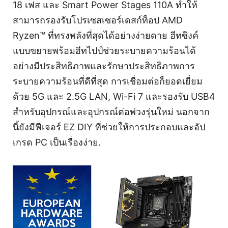
18 เฟส และ Smart Power Stages 110A ทำให้
สามารถรองรับโปรเซสเซอร์เดสก์ท็อป AMD
Ryzen™ ที่ทรงพลังที่สุดได้อย่างง่ายดาย ฮีทซิงค์
แบบขยายพร้อมฮีทไปป์ช่วยระบายความร้อนได้
อย่างมีประสิทธิภาพและรักษาประสิทธิภาพการ
ระบายความร้อนที่ดีที่สุด การเชื่อมต่อก็ยอดเยี่ยม
ด้วย 5G และ 2.5G LAN, Wi-Fi 7 และรองรับ USB4
สำหรับอุปกรณ์และอุปกรณ์ต่อพ่วงรุ่นใหม่ นอกจาก
นี้ยังมีฟีเจอร์ EZ DIY ที่ช่วยให้การประกอบและอัป
เกรด PC เป็นเรื่องง่าย.