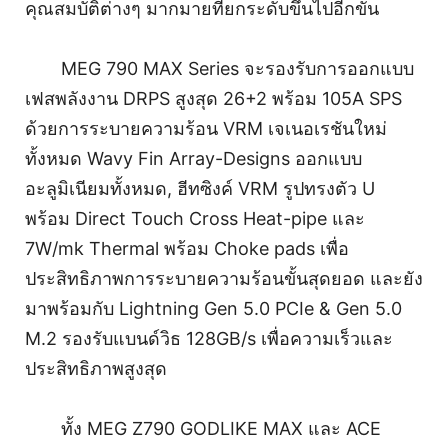
คุณสมบัติต่างๆ มากมายที่ยกระดับขึ้นไปอีกขั้น
MEG 790 MAX Series จะรองรับการออกแบบ
เฟสพลังงาน DRPS สูงสุด 26+2 พร้อม 105A SPS
ด้วยการระบายความร้อน VRM เจเนอเรชันใหม่
ทั้งหมด Wavy Fin Array-Designs ออกแบบ
อะลูมิเนียมทั้งหมด, ฮีทซิงค์ VRM รูปทรงตัว U
พร้อม Direct Touch Cross Heat-pipe และ
7W/mk Thermal พร้อม Choke pads เพื่อ
ประสิทธิภาพการระบายความร้อนขั้นสุดยอด และยัง
มาพร้อมกับ Lightning Gen 5.0 PCIe & Gen 5.0
M.2 รองรับแบนด์วิธ 128GB/s เพื่อความเร็วและ
ประสิทธิภาพสูงสุด
ทั้ง MEG Z790 GODLIKE MAX และ ACE