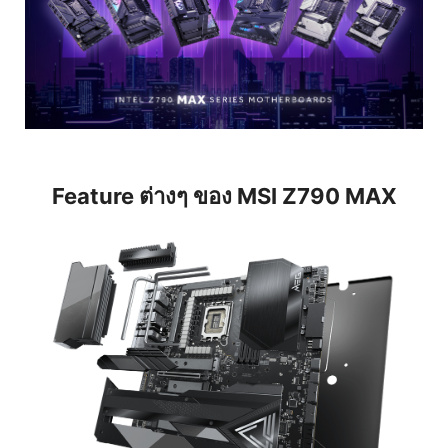
Feature ต่างๆ ของ MSI Z790 MAX