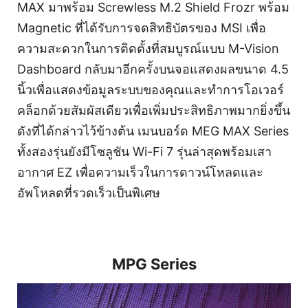
MAX มาพร้อม Screwless M.2 Shield Frozr พร้อม
Magnetic ที่ได้รับการจดสิทธิบัตรของ MSI เพื่อ
ความสะดวกในการติดตั้งที่สมบูรณ์แบบ M-Vision
Dashboard กลับมาอีกครั้งบนจอแสดงผลขนาด 4.5
นิ้วเพื่อแสดงข้อมูลระบบของคุณและทำการโอเวอร์
คล็อกด้วยสัมผัสเดียวเพื่อเพิ่มประสิทธิภาพมากยิ่งขึ้น
ดังที่ได้กล่าวไว้ข้างต้น เมนบอร์ด MEG MAX Series
ทั้งสองรุ่นยังมีโซลูชัน Wi-Fi 7 รุ่นล่าสุดพร้อมเสา
อากาศ EZ เพื่อความเร็วในการดาวน์โหลดและ
อัพโหลดที่รวดเร็วเป็นพิเศษ
MPG Series