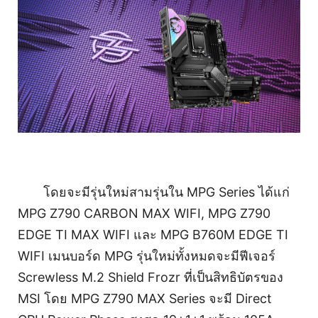
โดยจะมีรุ่นใหม่สามรุ่นใน MPG Series ได้แก่
MPG Z790 CARBON MAX WIFI, MPG Z790
EDGE TI MAX WIFI และ MPG B760M EDGE TI
WIFI เมนบอร์ด MPG รุ่นใหม่ทั้งหมดจะมีฟีเจอร์
Screwless M.2 Shield Frozr ที่เป็นสิทธิบัตรของ
MSI โดย MPG Z790 MAX Series จะมี Direct