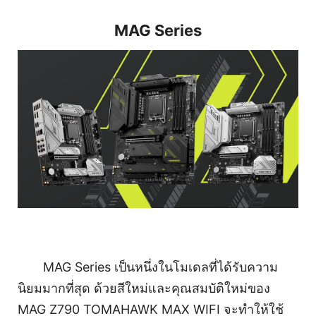
MAG Series
MAG Series เป็นหนึ่งในโมเดลที่ได้รับความ
นิยมมากที่สุด ด้วยสีใหม่และคุณสมบัติใหม่ของ
MAG Z790 TOMAHAWK MAX WIFI จะทำให้ใช้