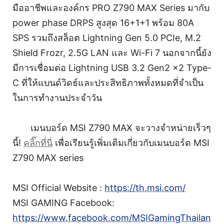
มืออาชีพและองค์กร PRO Z790 MAX Series มากับ
power phase DRPS สูงสุด 16+1+1 พร้อม 80A
SPS รวมถึงสล็อต Lightning Gen 5.0 PCIe, M.2
Shield Frozr, 2.5G LAN และ Wi-Fi 7 นอกจากนี้ยัง
มีการเชื่อมต่อ Lightning USB 3.2 Gen2 x2 Type-
C ที่ให้แบนด์วิดธ์และประสิทธิภาพทั้งหมดที่จำเป็น
ในการทำงานประจำวัน
เมนบอร์ด MSI Z790 MAX จะวางจำหน่ายเร็วๆ
นี้!
คลิ๊กที่นี่
เพื่อเรียนรู้เพิ่มเติมเกี่ยวกับเมนบอร์ด MSI
Z790 MAX series
MSI Official Website :
https://th.msi.com/
MSI GAMING Facebook:
https://www.facebook.com/MSIGamingThailan