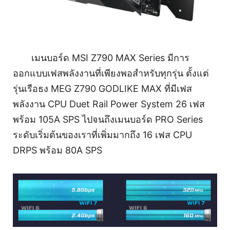
เมนบอร์ด MSI Z790 MAX Series มีการ
ออกแบบเฟสพลังงานที่เพียงพอสำหรับทุกรุ่น ตั้งแต่
รุ่นเรือธง MEG Z790 GODLIKE MAX ที่มีเฟส
พลังงาน CPU Duet Rail Power System 26 เฟส
พร้อม 105A SPS ไปจนถึงเมนบอร์ด PRO Series
ระดับเริ่มต้นของเราที่เพิ่มมากถึง 16 เฟส CPU
DRPS พร้อม 80A SPS