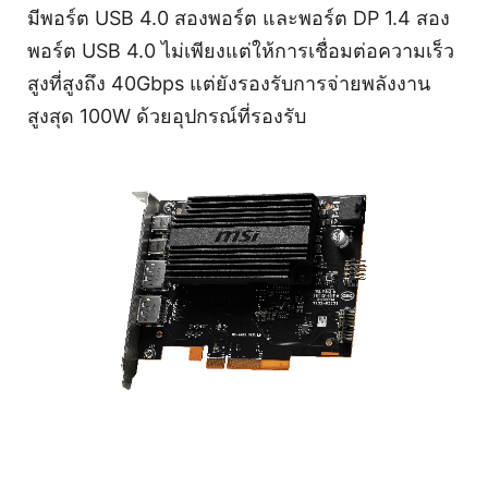
มีพอร์ต USB 4.0 สองพอร์ต และพอร์ต DP 1.4 สอง
พอร์ต USB 4.0 ไม่เพียงแต่ให้การเชื่อมต่อความเร็ว
สูงที่สูงถึง 40Gbps แต่ยังรองรับการจ่ายพลังงาน
สูงสุด 100W ด้วยอุปกรณ์ที่รองรับ