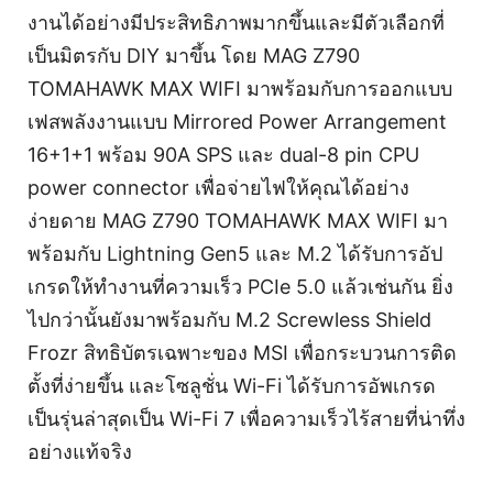
งานได้อย่างมีประสิทธิภาพมากขึ้นและมีตัวเลือกที่
เป็นมิตรกับ DIY มาขึ้น โดย MAG Z790
TOMAHAWK MAX WIFI มาพร้อมกับการออกแบบ
เฟสพลังงานแบบ Mirrored Power Arrangement
16+1+1 พร้อม 90A SPS และ dual-8 pin CPU
power connector เพื่อจ่ายไฟให้คุณได้อย่าง
ง่ายดาย MAG Z790 TOMAHAWK MAX WIFI มา
พร้อมกับ Lightning Gen5 และ M.2 ได้รับการอัป
เกรดให้ทำงานที่ความเร็ว PCIe 5.0 แล้วเช่นกัน ยิ่ง
ไปกว่านั้นยังมาพร้อมกับ M.2 Screwless Shield
Frozr สิทธิบัตรเฉพาะของ MSI เพื่อกระบวนการติด
ตั้งที่ง่ายขึ้น และโซลูชั่น Wi-Fi ได้รับการอัพเกรด
เป็นรุ่นล่าสุดเป็น Wi-Fi 7 เพื่อความเร็วไร้สายที่น่าทึ่ง
อย่างแท้จริง