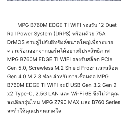
MPG B760M EDGE TI WIFI รองรับ 12 Duet
Rail Power System (DRPS) พร้อมด้วย 75A
DrMOS ควบคู่ไปกับฮีทซิงค์ขนาดใหญ่เพื่อระบาย
ความร้อนออกจากบอร์ดได้อย่างมีประสิทธิภาพ
MPG B760M EDGE TI WIFI รองรับสล็อต PCIe
Gen 5.0, Screwless M.2 Shield Frozr และสล็อต
Gen 4.0 M.2 3 ช่อง สำหรับการเชื่อมต่อ MPG
B760M EDGE TI WIFI จะมี USB Gen 3.2 Gen 2
x2 Type-C, 2.5G LAN และ Wi-Fi 6E ซึ่งไม่ว่าคุณ
จะเลือกรุ่นไหน MPG Z790 MAX และ B760 Series
จะทำให้คุณประหลาดใจ