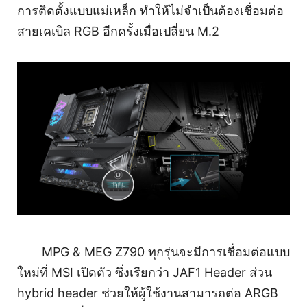
การติดตั้งแบบแม่เหล็ก ทำให้ไม่จำเป็นต้องเชื่อมต่อ
สายเคเบิล RGB อีกครั้งเมื่อเปลี่ยน M.2
MPG & MEG Z790 ทุกรุ่นจะมีการเชื่อมต่อแบบ
ใหม่ที่ MSI เปิดตัว ซึ่งเรียกว่า JAF1 Header ส่วน
hybrid header ช่วยให้ผู้ใช้งานสามารถต่อ ARGB