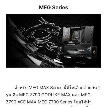
MEG Series
สำหรับ MEG MAX Series นี้มีให้เลือกด้วยกัน 2
รุ่น คือ MEG Z790 GODLIKE MAX และ MEG
Z790 ACE MAX MEG Z790 Series โดยได้นำ