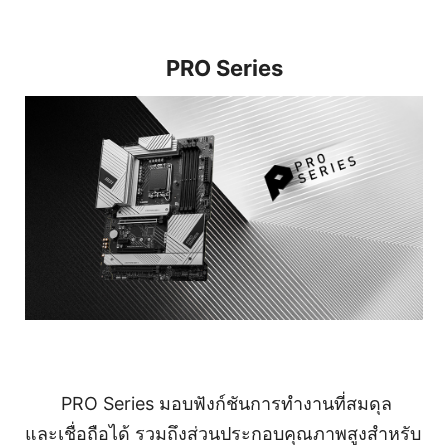
PRO Series
PRO Series มอบฟังก์ชันการทำงานที่สมดุล
และเชื่อถือได้ รวมถึงส่วนประกอบคุณภาพสูงสำหรับ