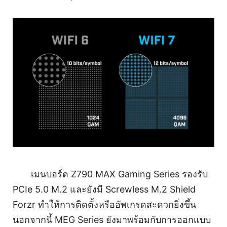
เมนบอร์ด Z790 MAX Gaming Series รองรับ
PCIe 5.0 M.2 และยังมี Screwless M.2 Shield
Forzr ทำให้การติดตั้งหรืออัพเกรดสะดวกยิ่งขึ้น
นอกจากนี้ MEG Series ยังมาพร้อมกับการออกแบบ