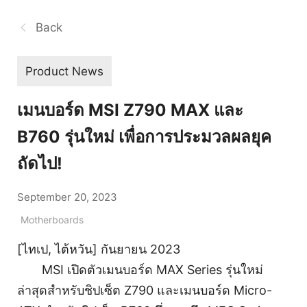
Back
Product News
เมนบอร์ด MSI Z790 MAX และ
B760 รุ่นใหม่ เพื่อการประมวลผลยุค
ถัดไป!
September 20, 2023
Motherboards
[ไทเป, ไต้หวัน] กันยายน 2023
MSI เปิดตัวเมนบอร์ด MAX Series รุ่นใหม่
ล่าสุดสำหรับชิปเซ็ต Z790 และเมนบอร์ด Micro-