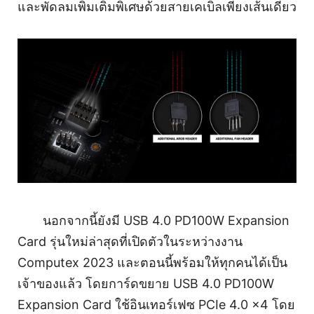
และพัดลมเพิ่มเติมพิเศษด้วยสายเคเบิลเพียงเส้นเดียว
นอกจากนี้ยังมี USB 4.0 PD100W Expansion
Card รุ่นใหม่ล่าสุดที่เปิดตัวในระหว่างงาน
Computex 2023 และตอนนี้พร้อมให้ทุกคนได้เป็น
เจ้าของแล้ว โดยการ์ดขยาย USB 4.0 PD100W
Expansion Card ใช้อินเทอร์เฟซ PCIe 4.0 x4 โดย