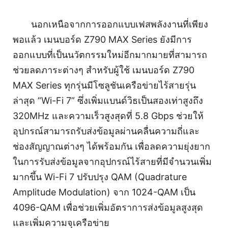
นอกเหนือจากการออกแบบเฟสพลังงานที่เพียง
พอแล้ว เมนบอร์ด Z790 MAX Series ยังมีการ
ออกแบบที่เป็นนวัตกรรมใหม่อีกมากมายที่สามารถ
ช่วยลดภาระต่างๆ สำหรับผู้ใช้ เมนบอร์ด Z790
MAX Series ทุกรุ่นมีโซลูชันเครือข่ายไร้สายรุ่น
ล่าสุด “Wi-Fi 7” ซึ่งเพิ่มแบนด์วิธเป็นสองเท่าสูงถึง
320MHz และความเร็วสูงสุดที่ 5.8 Gbps ช่วยให้
อุปกรณ์สามารถรับส่งข้อมูลผ่านคลื่นความถี่และ
ช่องสัญญาณต่างๆ ได้พร้อมกัน เพื่อลดความยุ่งยาก
ในการรับส่งข้อมูลจากอุปกรณ์ไร้สายที่มีจำนวนเพิ่ม
มากขึ้น Wi-Fi 7 ปรับปรุง QAM (Quadrature
Amplitude Modulation) จาก 1024-QAM เป็น
4096-QAM เพื่อช่วยเพิ่มอัตราการส่งข้อมูลสูงสุด
และเพิ่มความจุเครือข่าย