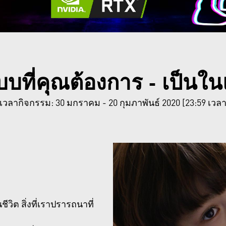
บบที่คุณต้องการ - เป็นใน
วลากิจกรรม: 30 มกราคม - 20 กุมภาพันธ์ 2020 [23:59 เวล
วิต สิ่งที่เราปรารถนาที่