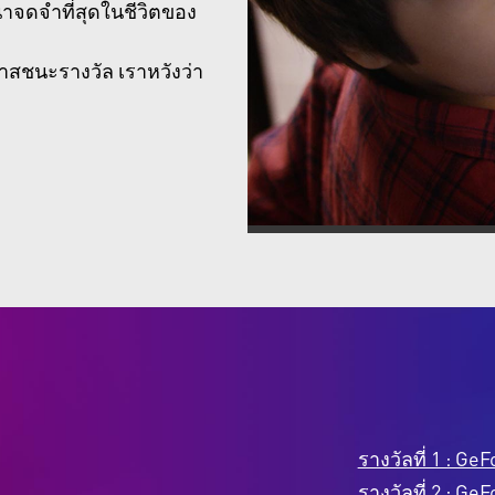
่าจดจำที่สุดในชีวิตของ
าสชนะรางวัล เราหวังว่า
รางวัลที่ 1 : G
รางวัลที่ 2 : G