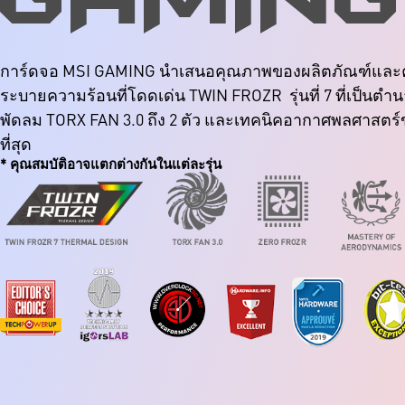
การ์ดจอ MSI GAMING นำเสนอคุณภาพของผลิตภัณฑ์และคว
ระบายความร้อนที่โดดเด่น TWIN FROZR รุ่นที่ 7 ที่เป็นต
พัดลม TORX FAN 3.0 ถึง 2 ตัว และเทคนิคอากาศพลศาสตร์ขั้
ที่สุด
* คุณสมบัติอาจแตกต่างกันในแต่ละรุ่น