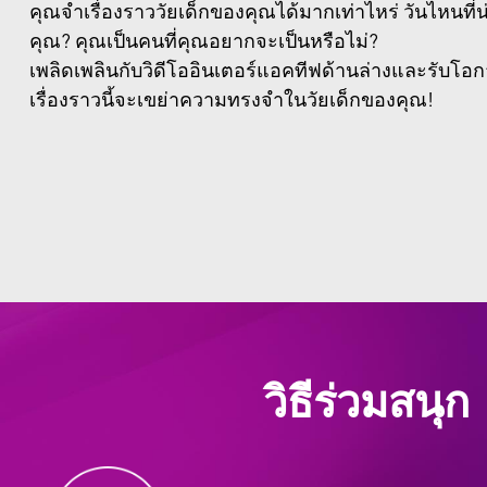
คุณจำเรื่องราววัยเด็กของคุณได้มากเท่าไหร่ วันไหนที่น
คุณ? คุณเป็นคนที่คุณอยากจะเป็นหรือไม่?
เพลิดเพลินกับวิดีโออินเตอร์แอคทีฟด้านล่างและรับโอก
เรื่องราวนี้จะเขย่าความทรงจำในวัยเด็กของคุณ!
วิธีร่วมสนุก