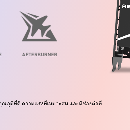
ภูมิที่ดี ความแรงที่เหมาะสม และมีช่องต่อที่