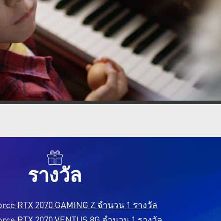
รางวัล
eForce RTX 2070 GAMING Z
จำนวน 1 รางวัล
eForce RTX 2070 VENTUS 8G
จำนวน 1 รางวัล