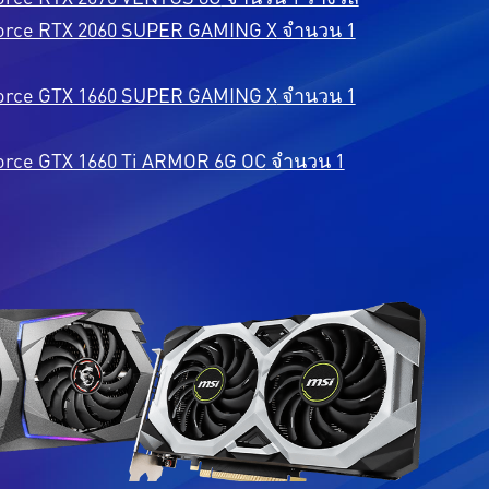
GeForce RTX 2060 SUPER GAMING X
จำนวน 1
GeForce GTX 1660 SUPER GAMING X
จำนวน 1
eForce GTX 1660 Ti ARMOR 6G OC
จำนวน 1