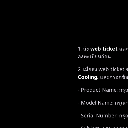
1. ส่ง
web ticket
แล
ลงทะเบียนก่อน
2. เมื่อส่ง web ticket
Cooling.
และกรอกข้อมู
- Product Name: กรุ
- Model Name: กรุณาก
- Serial Number: กรุณ