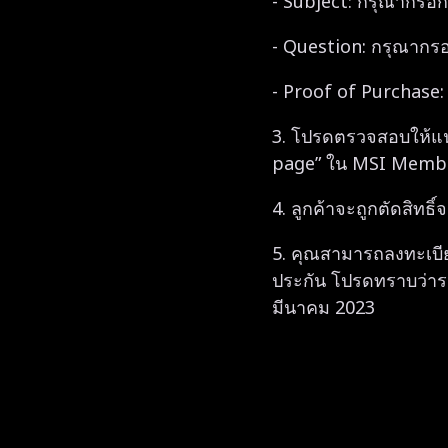
- Subject: กรุณากรอ
- Question: กรุณาก
- Proof of Purchase: 
3. โปรดตรวจสอบให้แน่ใ
page” ใน MSI Member 
4. ลูกค้าจะถูกตัดสิทธ
5. คุณสามารถลงทะเบีย
ประกัน โปรดทราบว่าระ
มีนาคม 2023