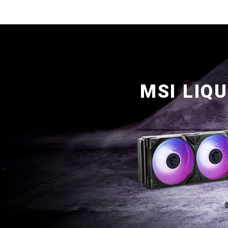
MSI LIQ