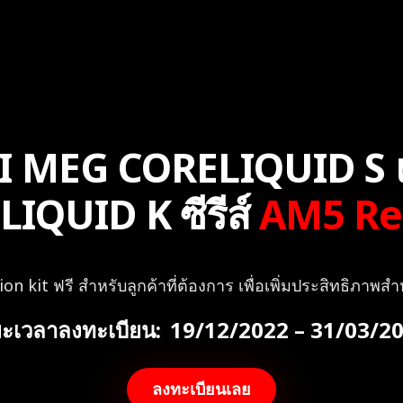
I MEG CORELIQUID S 
QUID K ซีรีส์
AM5 Re
n kit ฟรี สำหรับลูกค้าที่ต้องการ เพื่อเพิ่มประสิทธิภา
ะเวลาลงทะเบียน:
19/12/2022 – 31/03/2
ลงทะเบียนเลย