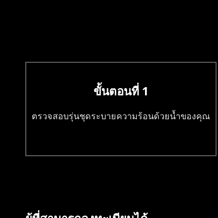
ขั้นตอนที่ 1
ตรวจสอบรุ่นชุดระบายความร้อนด้วยน้ำของคุณ