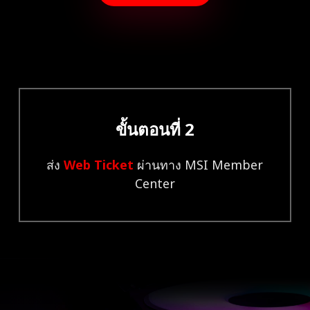
ขั้นตอนที่ 2
ส่ง
Web Ticket
ผ่านทาง MSI Member
Center