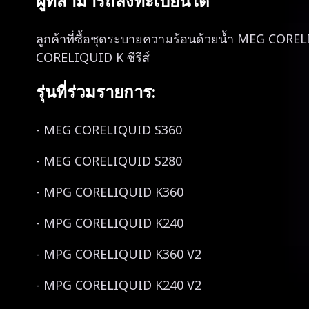
ผู้ที่สามารถลงทะเบียนได้
ลูกค้าที่ซื้อชุดระบายความร้อนด้วยน้ำ MEG COR
CORELIQUID K ซีรีส์
รุ่นที่ร่วมรายการ:
- MEG CORELIQUID S360
- MEG CORELIQUID S280
- MPG CORELIQUID K360
- MPG CORELIQUID K240
- MPG CORELIQUID K360 V2
- MPG CORELIQUID K240 V2