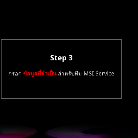
Step 3
กรอก
ข้อมูลที่จำเป็น
สำหรับทีม MSI Service