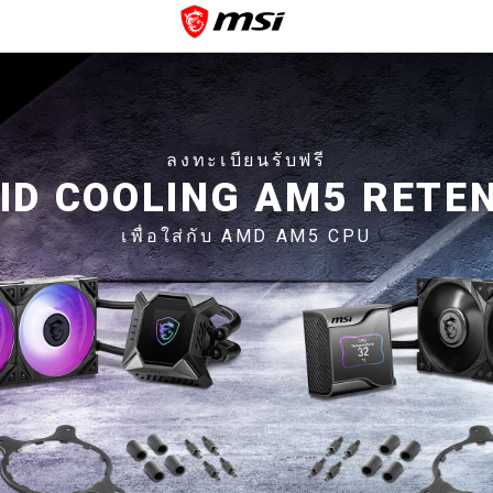
ลงทะเบียนรับฟรี
UID COOLING AM5 RETEN
เพื่อใส่กับ AMD AM5 CPU