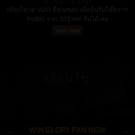
12 เมษายน 2561
เพียงโหวด VDO ที่คุณชอบ เพื่อลุ้นรับโค๊ดจาก
PUBG จาก STEAM กันได้เลย
vote now
เงื่อนไข
WIN GLORY PAN NOW