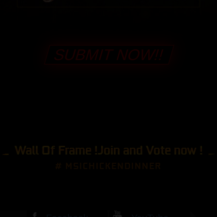
SUBMIT NOW!!
Wall Of Frame !Join and Vote now !
# MSICHICKENDINNER