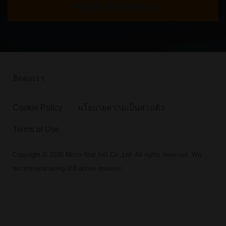
PUBG Indonesia
ติดต่อเรา
Cookie Policy
นโยบายความเป็นส่วนตัว
Terms of Use
Copyright © 2026 Micro-Star Int'l Co.,Ltd. All rights reserved. We
recommend using IE8 above browser.