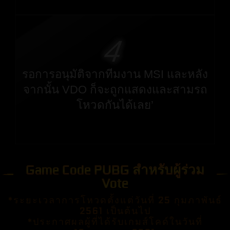
4
รอการอนุมัติจากทีมงาน MSI และหลัง
จากนั้น VDO ก็จะถูกแสดงและสามรถ
โหวดกันได้เลย’
Game Code PUBG สำหรับผู้ร่วม
Vote
*ระยะเวลาการโหวดตั้งแต่วันที่ 25 กุมภาพันธ์
2561 เป็นต้นไป
*ประกาศผลผู้ที่ได้รับเกมส์โคด์ในวันที่