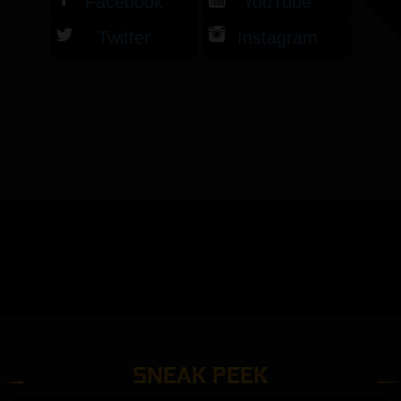
Facebook
YouTube
Twitter
Instagram
SNEAK PEEK