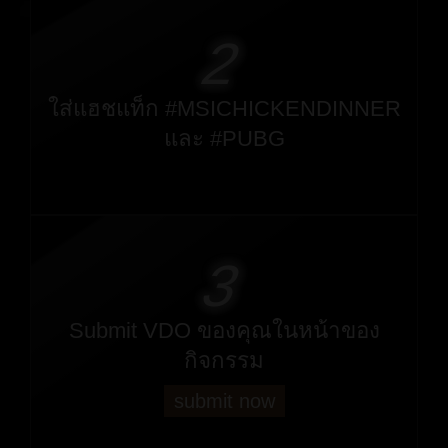
2
ใส่แฮชแท็ก #MSICHICKENDINNER
และ #PUBG
3
Submit VDO ของคุณในหน้าของ
กิจกรรม
submit now