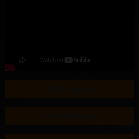
PUBG Thailand
PUBG Philippines