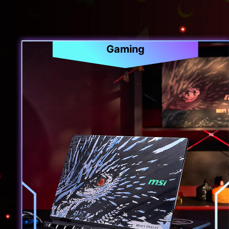
Gaming