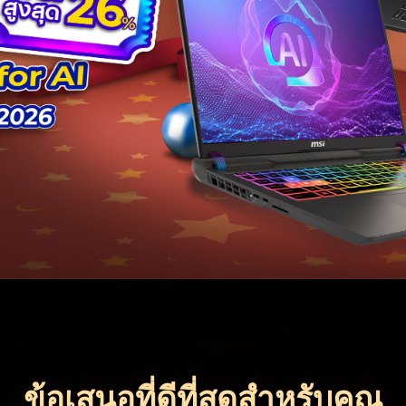
ข้อเสนอที่ดีที่สุดสำหรับคุณ